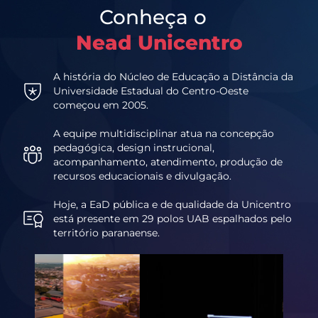
Conheça o
Nead Unicentro
A história do Núcleo de Educação a Distância da
Universidade Estadual do Centro-Oeste
começou em 2005.
A equipe multidisciplinar atua na concepção
pedagógica, design instrucional,
acompanhamento, atendimento, produção de
recursos educacionais e divulgação.
Hoje, a EaD pública e de qualidade da Unicentro
está presente em 29 polos UAB espalhados pelo
território paranaense.