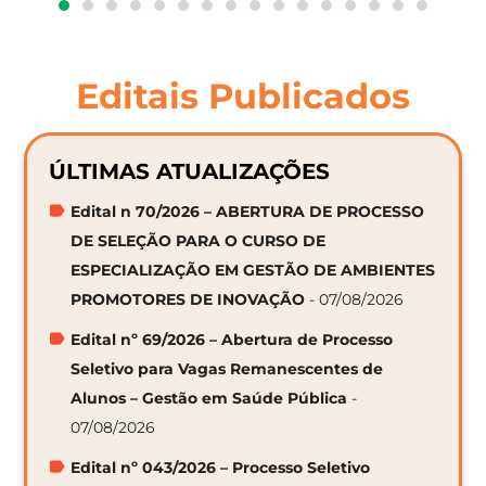
Editais Publicados
ÚLTIMAS ATUALIZAÇÕES
Edital n 70/2026 – ABERTURA DE PROCESSO
DE SELEÇÃO PARA O CURSO DE
ESPECIALIZAÇÃO EM GESTÃO DE AMBIENTES
PROMOTORES DE INOVAÇÃO
- 07/08/2026
Edital nº 69/2026 – Abertura de Processo
Seletivo para Vagas Remanescentes de
Alunos – Gestão em Saúde Pública
-
07/08/2026
Edital nº 043/2026 – Processo Seletivo