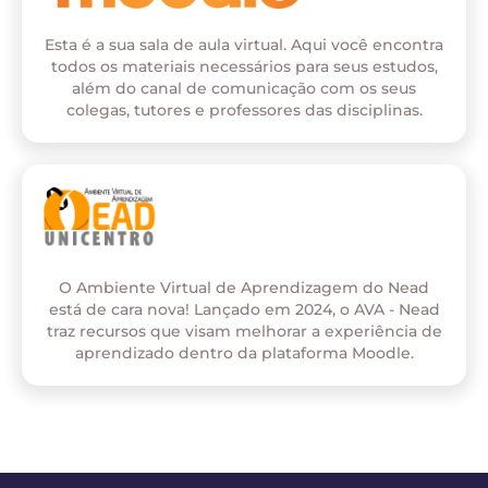
Esta é a sua sala de aula virtual. Aqui você encontra
todos os materiais necessários para seus estudos,
além do canal de comunicação com os seus
colegas, tutores e professores das disciplinas.
O Ambiente Virtual de Aprendizagem do Nead
está de cara nova! Lançado em 2024, o AVA - Nead
traz recursos que visam melhorar a experiência de
aprendizado dentro da plataforma Moodle.