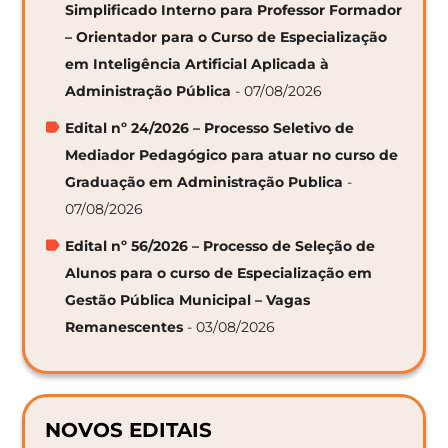
Simplificado Interno para Professor Formador
– Orientador para o Curso de Especialização
em Inteligência Artificial Aplicada à
Administração Pública
- 07/08/2026
Edital nº 24/2026 – Processo Seletivo de
Mediador Pedagógico para atuar no curso de
Graduação em Administração Publica
-
07/08/2026
Edital nº 56/2026 – Processo de Seleção de
Alunos para o curso de Especialização em
Gestão Pública Municipal – Vagas
Remanescentes
- 03/08/2026
NOVOS EDITAIS