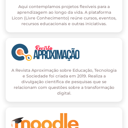
Aqui contemplamos projetos flexíveis para a
aprendizagem ao longo da vida. A plataforma
Licon (Livre Conhecimento) reúne cursos, eventos,
recursos educacionais e outras iniciativas.
A Revista Aproximação sobre Educação, Tecnologia
e Sociedade foi criada em 2019. Realiza a
divulgação científica de pesquisas que se
relacionam com questões sobre a transformação
digital.