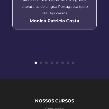
Literaturas de Língua Portuguesa (polo
UAB Apucarana)
Monica Patricia Costa
NOSSOS CURSOS
Graduação