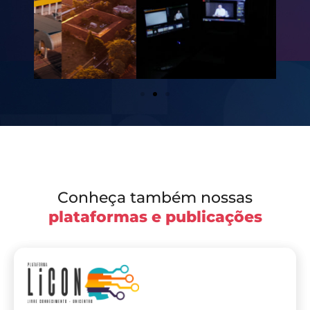
Conheça também nossas
plataformas e publicações