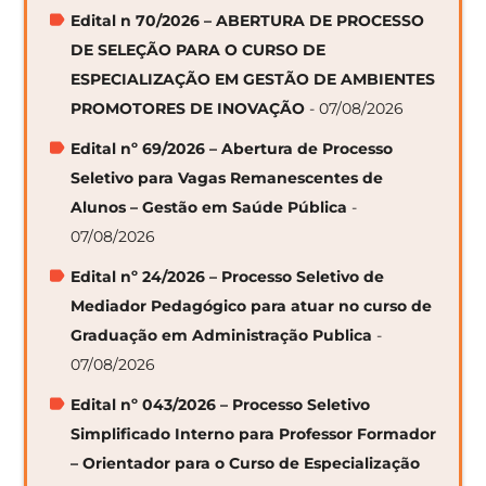
Edital n 70/2026 – ABERTURA DE PROCESSO
DE SELEÇÃO PARA O CURSO DE
ESPECIALIZAÇÃO EM GESTÃO DE AMBIENTES
PROMOTORES DE INOVAÇÃO
- 07/08/2026
Edital nº 69/2026 – Abertura de Processo
Seletivo para Vagas Remanescentes de
Alunos – Gestão em Saúde Pública
-
07/08/2026
Edital nº 24/2026 – Processo Seletivo de
Mediador Pedagógico para atuar no curso de
Graduação em Administração Publica
-
07/08/2026
Edital nº 043/2026 – Processo Seletivo
Simplificado Interno para Professor Formador
– Orientador para o Curso de Especialização