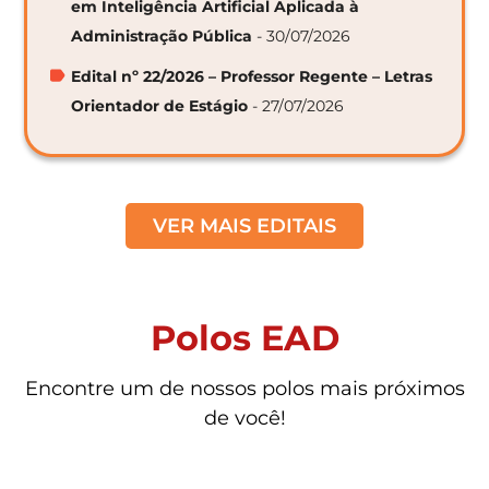
em Inteligência Artificial Aplicada à
Administração Pública
- 30/07/2026
Edital nº 22/2026 – Professor Regente – Letras
Orientador de Estágio
- 27/07/2026
VER MAIS EDITAIS
Polos EAD
Encontre um de nossos polos mais próximos
de você!