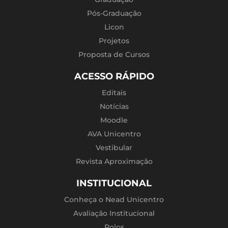
Pós-Graduação
Licon
Projetos
Proposta de Cursos
ACESSO RÁPIDO
Editais
Notícias
Moodle
AVA Unicentro
Vestibular
Revista Aproximação
INSTITUCIONAL
Conheça o Nead Unicentro
Avaliação Institucional
Polos