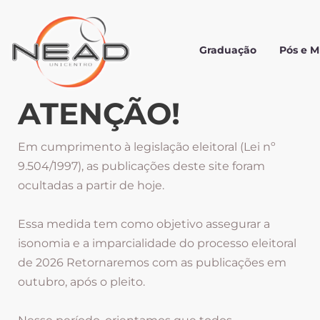
Graduação
Pós e 
ATENÇÃO!
Em cumprimento à legislação eleitoral (Lei nº
9.504/1997), as publicações deste site foram
ocultadas a partir de hoje.
Essa medida tem como objetivo assegurar a
isonomia e a imparcialidade do processo eleitoral
de 2026 Retornaremos com as publicações em
outubro, após o pleito.