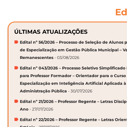
Ed
ÚLTIMAS ATUALIZAÇÕES
Edital nº 56/2026 – Processo de Seleção de Alunos p
de Especialização em Gestão Pública Municipal – V
Remanescentes
- 03/08/2026
Edital nº 043/2026 – Processo Seletivo Simplificado
para Professor Formador – Orientador para o Curso
Especialização em Inteligência Artificial Aplicada à
Administração Pública
- 30/07/2026
Edital nº 21/2026 – Professor Regente – Letras Discip
Ano
- 27/07/2026
Edital nº 22/2026 – Professor Regente – Letras Orie