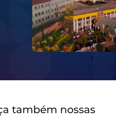
ça também nossas