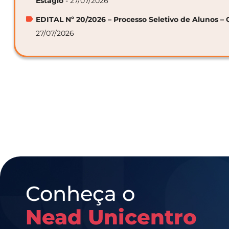
Estágio
- 27/07/2026
EDITAL Nº 20/2026 – Processo Seletivo de Alunos – 
27/07/2026
Conheça o
Nead Unicentro