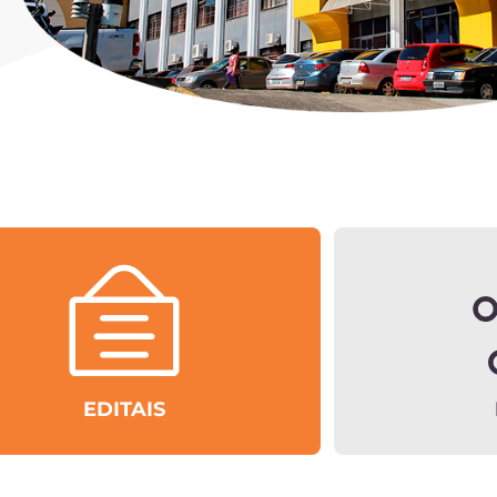
EDITAIS