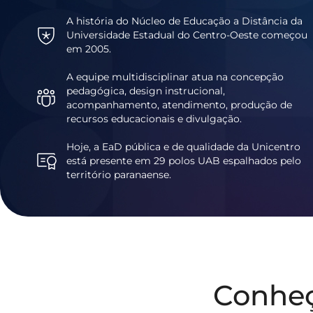
A história do Núcleo de Educação a Distância da
Universidade Estadual do Centro-Oeste começou
em 2005.
A equipe multidisciplinar atua na concepção
pedagógica, design instrucional,
acompanhamento, atendimento, produção de
recursos educacionais e divulgação.
Hoje, a EaD pública e de qualidade da Unicentro
está presente em 29 polos UAB espalhados pelo
território paranaense.
Conhe