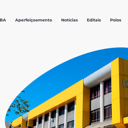
MBA
Aperfeiçoamento
Notícias
Editais
Polos