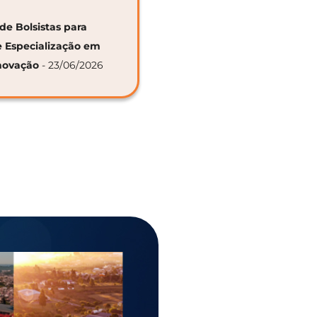
de Bolsistas para
e Especialização em
novação
- 23/06/2026