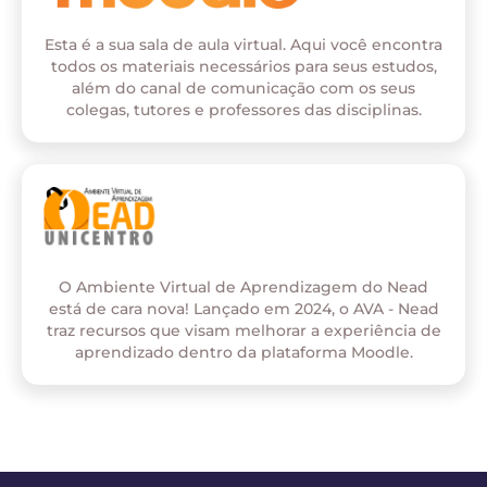
Esta é a sua sala de aula virtual. Aqui você encontra
todos os materiais necessários para seus estudos,
além do canal de comunicação com os seus
colegas, tutores e professores das disciplinas.
O Ambiente Virtual de Aprendizagem do Nead
está de cara nova! Lançado em 2024, o AVA - Nead
traz recursos que visam melhorar a experiência de
aprendizado dentro da plataforma Moodle.