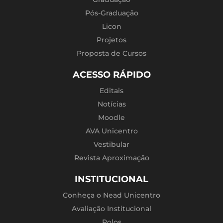
Pós-Graduação
Licon
Projetos
Proposta de Cursos
ACESSO RÁPIDO
Editais
Notícias
Moodle
AVA Unicentro
Vestibular
Revista Aproximação
INSTITUCIONAL
Conheça o Nead Unicentro
Avaliação Institucional
Polos