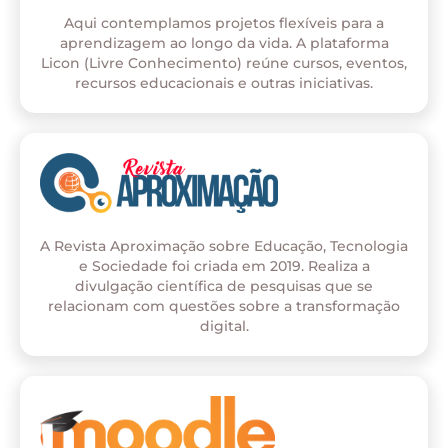
Aqui contemplamos projetos flexíveis para a
aprendizagem ao longo da vida. A plataforma
Licon (Livre Conhecimento) reúne cursos, eventos,
recursos educacionais e outras iniciativas.
A Revista Aproximação sobre Educação, Tecnologia
e Sociedade foi criada em 2019. Realiza a
divulgação científica de pesquisas que se
relacionam com questões sobre a transformação
digital.