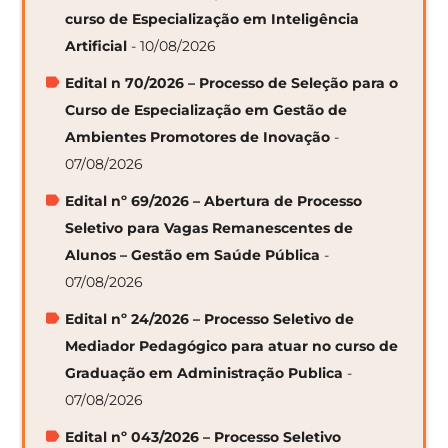
curso de Especialização em Inteligência
Artificial
- 10/08/2026
Edital n 70/2026 – Processo de Seleção para o
Curso de Especialização em Gestão de
Ambientes Promotores de Inovação
-
07/08/2026
Edital nº 69/2026 – Abertura de Processo
Seletivo para Vagas Remanescentes de
Alunos – Gestão em Saúde Pública
-
07/08/2026
Edital nº 24/2026 – Processo Seletivo de
Mediador Pedagógico para atuar no curso de
Graduação em Administração Publica
-
07/08/2026
Edital nº 043/2026 – Processo Seletivo