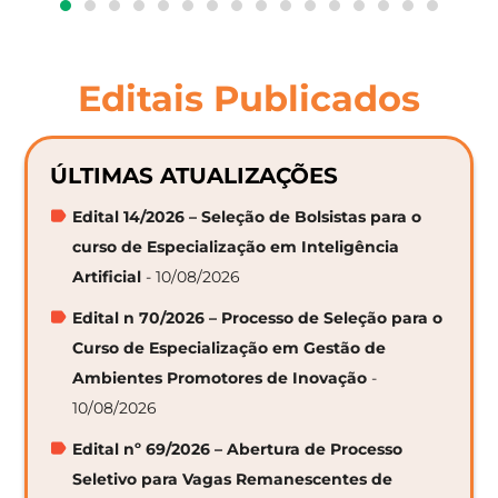
Editais Publicados
ÚLTIMAS ATUALIZAÇÕES
Edital 14/2026 – Seleção de Bolsistas para o
curso de Especialização em Inteligência
Artificial
- 10/08/2026
Edital n 70/2026 – Processo de Seleção para o
Curso de Especialização em Gestão de
Ambientes Promotores de Inovação
-
10/08/2026
Edital nº 69/2026 – Abertura de Processo
Seletivo para Vagas Remanescentes de