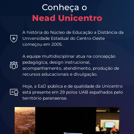
Conheça o
Nead Unicentro
A história do Núcleo de Educação a Distância da
Universidade Estadual do Centro-Oeste
começou em 2005.
A equipe multidisciplinar atua na concepção
pedagógica, design instrucional,
acompanhamento, atendimento, produção de
recursos educacionais e divulgação.
Hoje, a EaD pública e de qualidade da Unicentro
está presente em 29 polos UAB espalhados pelo
território paranaense.