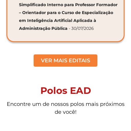
Simplificado Interno para Professor Formador
– Orientador para o Curso de Especialização
em Inteligência Artificial Aplicada à
Administração Pública
- 30/07/2026
VER MAIS EDITAIS
Polos EAD
Encontre um de nossos polos mais próximos
de você!