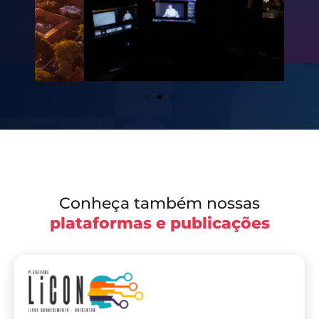
Conheça também nossas
plataformas e publicações