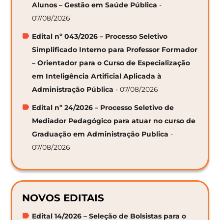
Alunos – Gestão em Saúde Pública
-
07/08/2026
Edital nº 043/2026 – Processo Seletivo
Simplificado Interno para Professor Formador
– Orientador para o Curso de Especialização
em Inteligência Artificial Aplicada à
Administração Pública
- 07/08/2026
Edital nº 24/2026 – Processo Seletivo de
Mediador Pedagógico para atuar no curso de
Graduação em Administração Publica
-
07/08/2026
NOVOS EDITAIS
Edital 14/2026 – Seleção de Bolsistas para o