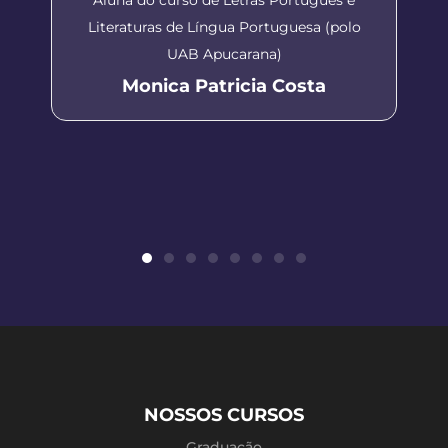
Literaturas de Língua Portuguesa (polo
UAB Apucarana)
Monica Patricia Costa
NOSSOS CURSOS
Graduação