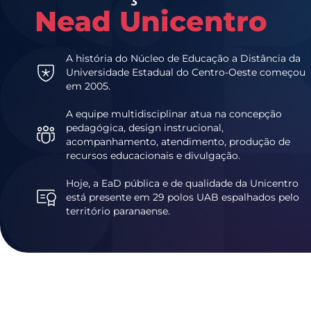
Nead Unicentro
A história do Núcleo de Educação a Distância da
Universidade Estadual do Centro-Oeste começou
em 2005.
A equipe multidisciplinar atua na concepção
pedagógica, design instrucional,
acompanhamento, atendimento, produção de
recursos educacionais e divulgação.
Hoje, a EaD pública e de qualidade da Unicentro
está presente em 29 polos UAB espalhados pelo
território paranaense.