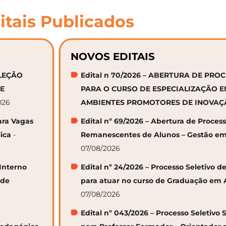
itais Publicados
NOVOS EDITAIS
ELEÇÃO
Edital n 70/2026 – ABERTURA DE PRO
DE
PARA O CURSO DE ESPECIALIZAÇÃO 
026
AMBIENTES PROMOTORES DE INOVA
ara Vagas
Edital nº 69/2026 – Abertura de Proces
ica
-
Remanescentes de Alunos – Gestão em
07/08/2026
 Interno
Edital nº 24/2026 – Processo Seletivo
 de
para atuar no curso de Graduação em 
07/08/2026
Edital nº 043/2026 – Processo Seletivo 