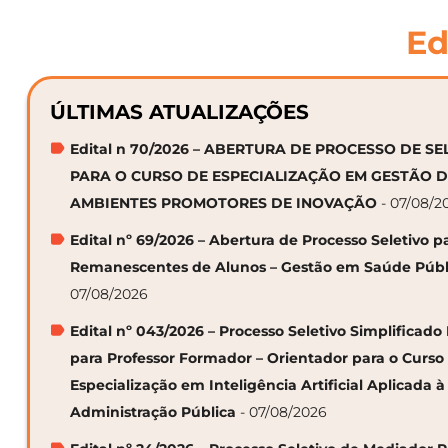
Ed
ÚLTIMAS ATUALIZAÇÕES
Edital n 70/2026 – ABERTURA DE PROCESSO DE S
PARA O CURSO DE ESPECIALIZAÇÃO EM GESTÃO 
AMBIENTES PROMOTORES DE INOVAÇÃO
- 07/08/2
Edital nº 69/2026 – Abertura de Processo Seletivo p
Remanescentes de Alunos – Gestão em Saúde Públ
07/08/2026
Edital nº 043/2026 – Processo Seletivo Simplificado
para Professor Formador – Orientador para o Curso
Especialização em Inteligência Artificial Aplicada à
Administração Pública
- 07/08/2026