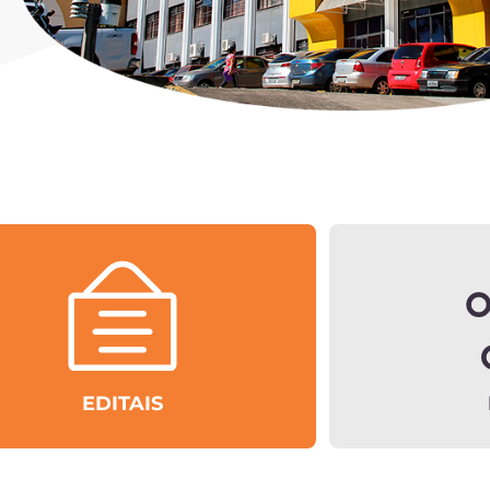
EDITAIS