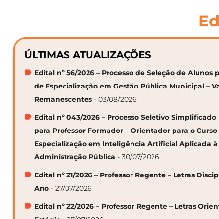
Ed
ÚLTIMAS ATUALIZAÇÕES
Edital nº 56/2026 – Processo de Seleção de Alunos p
de Especialização em Gestão Pública Municipal – V
Remanescentes
- 03/08/2026
Edital nº 043/2026 – Processo Seletivo Simplificado
para Professor Formador – Orientador para o Curso
Especialização em Inteligência Artificial Aplicada à
Administração Pública
- 30/07/2026
Edital nº 21/2026 – Professor Regente – Letras Discip
Ano
- 27/07/2026
Edital nº 22/2026 – Professor Regente – Letras Orie