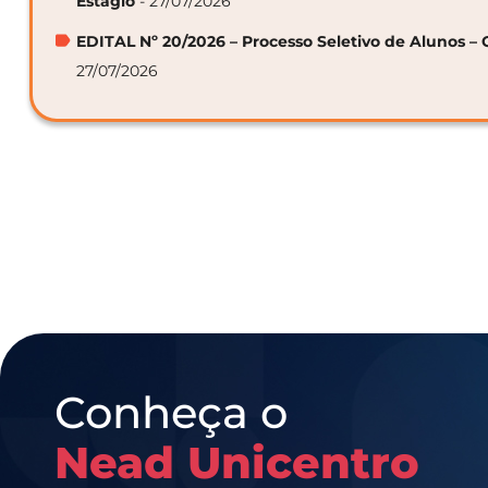
Estágio
- 27/07/2026
EDITAL Nº 20/2026 – Processo Seletivo de Alunos – 
27/07/2026
Conheça o
Nead Unicentro