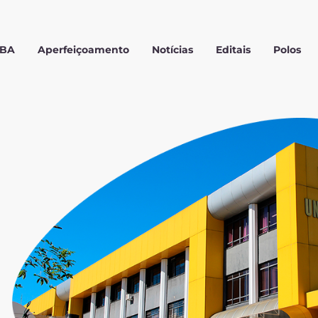
MBA
Aperfeiçoamento
Notícias
Editais
Polos