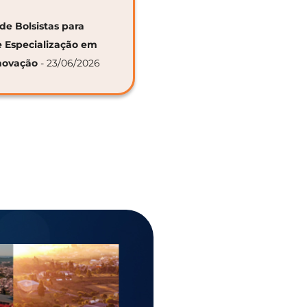
de Bolsistas para
e Especialização em
novação
- 23/06/2026