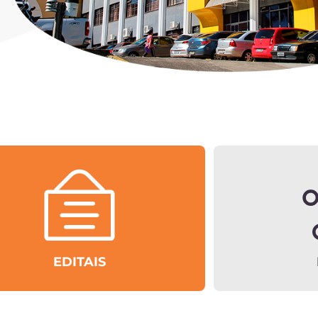
EDITAIS