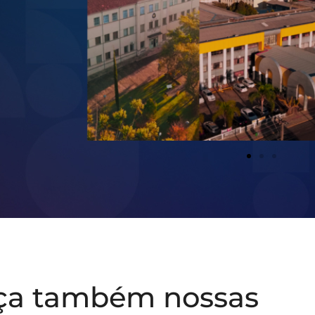
ça também nossas