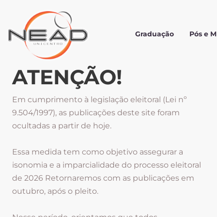
Graduação
Pós e 
ATENÇÃO!
Em cumprimento à legislação eleitoral (Lei nº
9.504/1997), as publicações deste site foram
ocultadas a partir de hoje.
Essa medida tem como objetivo assegurar a
isonomia e a imparcialidade do processo eleitoral
de 2026 Retornaremos com as publicações em
outubro, após o pleito.