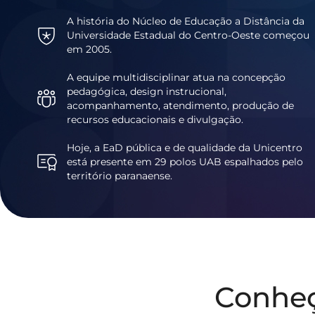
A história do Núcleo de Educação a Distância da
Universidade Estadual do Centro-Oeste começou
em 2005.
A equipe multidisciplinar atua na concepção
pedagógica, design instrucional,
acompanhamento, atendimento, produção de
recursos educacionais e divulgação.
Hoje, a EaD pública e de qualidade da Unicentro
está presente em 29 polos UAB espalhados pelo
território paranaense.
Conhe