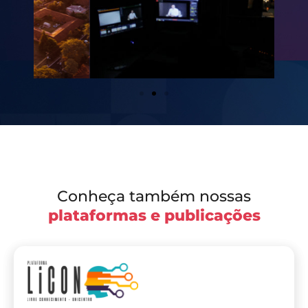
Conheça também nossas
plataformas e publicações