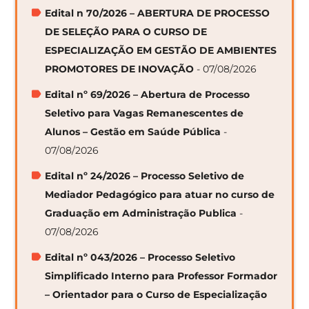
Edital n 70/2026 – ABERTURA DE PROCESSO
DE SELEÇÃO PARA O CURSO DE
ESPECIALIZAÇÃO EM GESTÃO DE AMBIENTES
PROMOTORES DE INOVAÇÃO
- 07/08/2026
Edital nº 69/2026 – Abertura de Processo
Seletivo para Vagas Remanescentes de
Alunos – Gestão em Saúde Pública
-
07/08/2026
Edital nº 24/2026 – Processo Seletivo de
Mediador Pedagógico para atuar no curso de
Graduação em Administração Publica
-
07/08/2026
Edital nº 043/2026 – Processo Seletivo
Simplificado Interno para Professor Formador
– Orientador para o Curso de Especialização