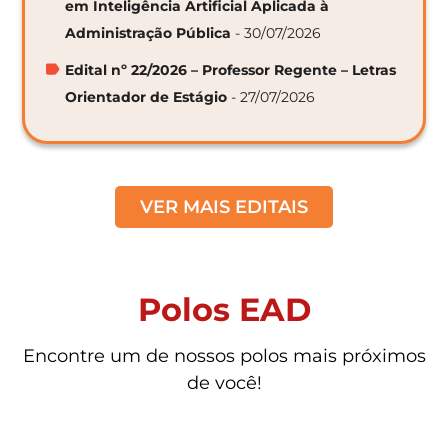
em Inteligência Artificial Aplicada à
Administração Pública
- 30/07/2026
Edital nº 22/2026 – Professor Regente – Letras
Orientador de Estágio
- 27/07/2026
VER MAIS EDITAIS
Polos EAD
Encontre um de nossos polos mais próximos
de você!