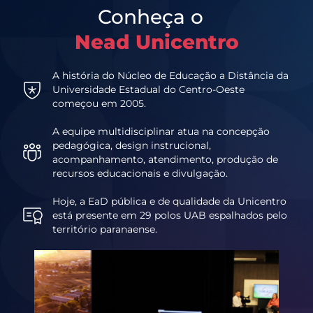
Conheça o
Nead Unicentro
A história do Núcleo de Educação a Distância da
Universidade Estadual do Centro-Oeste
começou em 2005.
A equipe multidisciplinar atua na concepção
pedagógica, design instrucional,
acompanhamento, atendimento, produção de
recursos educacionais e divulgação.
Hoje, a EaD pública e de qualidade da Unicentro
está presente em 29 polos UAB espalhados pelo
território paranaense.