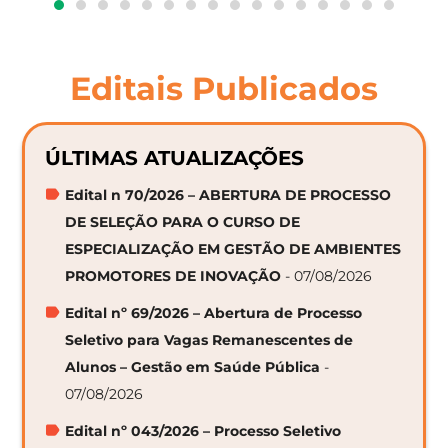
Editais Publicados
ÚLTIMAS ATUALIZAÇÕES
Edital n 70/2026 – ABERTURA DE PROCESSO
DE SELEÇÃO PARA O CURSO DE
ESPECIALIZAÇÃO EM GESTÃO DE AMBIENTES
PROMOTORES DE INOVAÇÃO
- 07/08/2026
Edital nº 69/2026 – Abertura de Processo
Seletivo para Vagas Remanescentes de
Alunos – Gestão em Saúde Pública
-
07/08/2026
Edital nº 043/2026 – Processo Seletivo