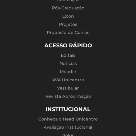
Pós-Graduação
Licon
Projetos
Proposta de Cursos
ACESSO RÁPIDO
Editais
Notícias
Moodle
AVA Unicentro
Vestibular
Revista Aproximação
INSTITUCIONAL
Conheça o Nead Unicentro
Avaliação Institucional
Polos