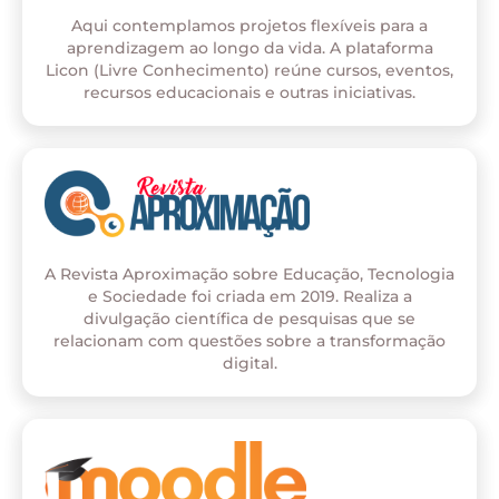
Aqui contemplamos projetos flexíveis para a
aprendizagem ao longo da vida. A plataforma
Licon (Livre Conhecimento) reúne cursos, eventos,
recursos educacionais e outras iniciativas.
A Revista Aproximação sobre Educação, Tecnologia
e Sociedade foi criada em 2019. Realiza a
divulgação científica de pesquisas que se
relacionam com questões sobre a transformação
digital.