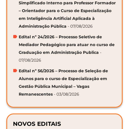
Simplificado Interno para Professor Formador
– Orientador para o Curso de Especialização
em Inteligência Artificial Aplicada à
Administração Pública
- 07/08/2026
Edital nº 24/2026 – Processo Seletivo de
Mediador Pedagógico para atuar no curso de
Graduação em Administração Publica
-
07/08/2026
Edital nº 56/2026 – Processo de Seleção de
Alunos para o curso de Especialização em
Gestão Pública Municipal – Vagas
Remanescentes
- 03/08/2026
NOVOS EDITAIS