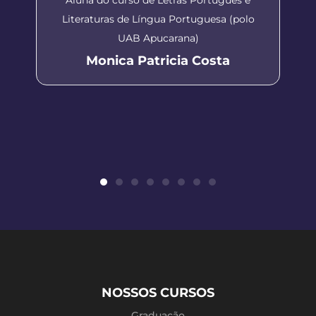
Literaturas de Língua Portuguesa (polo
UAB Apucarana)
Monica Patricia Costa
NOSSOS CURSOS
Graduação