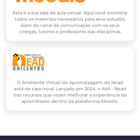
Esta é a sua sala de aula virtual. Aqui você encontra
todos os materiais necessários para seus estudos,
além do canal de comunicação com os seus
colegas, tutores e professores das disciplinas.
O Ambiente Virtual de Aprendizagem do Nead
está de cara nova! Lançado em 2024, o AVA - Nead
traz recursos que visam melhorar a experiência de
aprendizado dentro da plataforma Moodle.