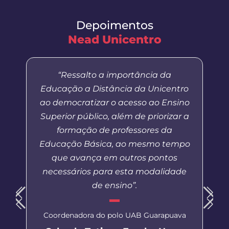
Depoimentos
Nead Unicentro
“Ressalto a importância da
Educação a Distância da Unicentro
ao democratizar o acesso ao Ensino
Superior público, além de priorizar a
formação de professores da
Educação Básica, ao mesmo tempo
que avança em outros pontos
necessários para esta modalidade
de ensino”.
Coordenadora do polo UAB Guarapuava