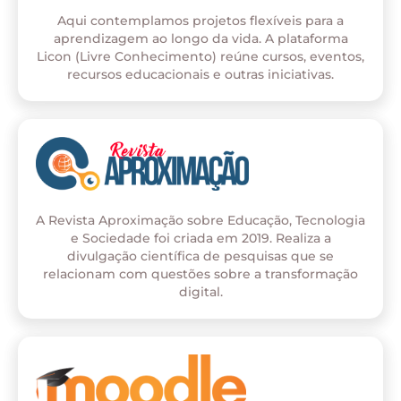
Aqui contemplamos projetos flexíveis para a
aprendizagem ao longo da vida. A plataforma
Licon (Livre Conhecimento) reúne cursos, eventos,
recursos educacionais e outras iniciativas.
A Revista Aproximação sobre Educação, Tecnologia
e Sociedade foi criada em 2019. Realiza a
divulgação científica de pesquisas que se
relacionam com questões sobre a transformação
digital.