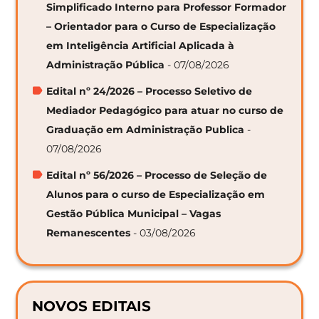
Simplificado Interno para Professor Formador
– Orientador para o Curso de Especialização
em Inteligência Artificial Aplicada à
Administração Pública
- 07/08/2026
Edital nº 24/2026 – Processo Seletivo de
Mediador Pedagógico para atuar no curso de
Graduação em Administração Publica
-
07/08/2026
Edital nº 56/2026 – Processo de Seleção de
Alunos para o curso de Especialização em
Gestão Pública Municipal – Vagas
Remanescentes
- 03/08/2026
NOVOS EDITAIS