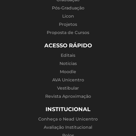
Pós-Graduação
Licon
Projetos
Proposta de Cursos
ACESSO RÁPIDO
Editais
Notícias
Moodle
AVA Unicentro
Vestibular
Revista Aproximação
INSTITUCIONAL
Conheça o Nead Unicentro
Avaliação Institucional
Polos