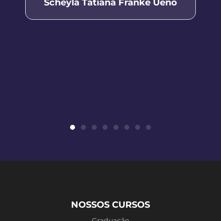
Scheyla Tatiana Franke Ueno
NOSSOS CURSOS
Graduação