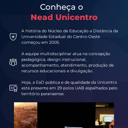
Conheça o
Nead Unicentro
A história do Núcleo de Educação a Distância da
Universidade Estadual do Centro-Oeste
começou em 2005.
A equipe multidisciplinar atua na concepção
pedagógica, design instrucional,
acompanhamento, atendimento, produção de
recursos educacionais e divulgação.
Hoje, a EaD pública e de qualidade da Unicentro
está presente em 29 polos UAB espalhados pelo
território paranaense.