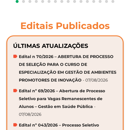
Editais Publicados
ÚLTIMAS ATUALIZAÇÕES
Edital n 70/2026 – ABERTURA DE PROCESSO
DE SELEÇÃO PARA O CURSO DE
ESPECIALIZAÇÃO EM GESTÃO DE AMBIENTES
PROMOTORES DE INOVAÇÃO
- 07/08/2026
Edital nº 69/2026 – Abertura de Processo
Seletivo para Vagas Remanescentes de
Alunos – Gestão em Saúde Pública
-
07/08/2026
Edital nº 043/2026 – Processo Seletivo