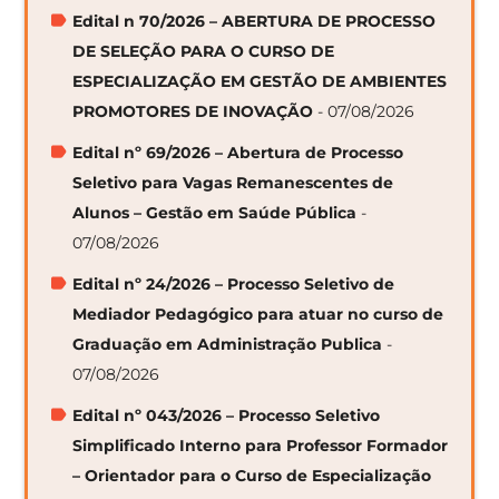
Edital n 70/2026 – ABERTURA DE PROCESSO
DE SELEÇÃO PARA O CURSO DE
ESPECIALIZAÇÃO EM GESTÃO DE AMBIENTES
PROMOTORES DE INOVAÇÃO
- 07/08/2026
Edital nº 69/2026 – Abertura de Processo
Seletivo para Vagas Remanescentes de
Alunos – Gestão em Saúde Pública
-
07/08/2026
Edital nº 24/2026 – Processo Seletivo de
Mediador Pedagógico para atuar no curso de
Graduação em Administração Publica
-
07/08/2026
Edital nº 043/2026 – Processo Seletivo
Simplificado Interno para Professor Formador
– Orientador para o Curso de Especialização