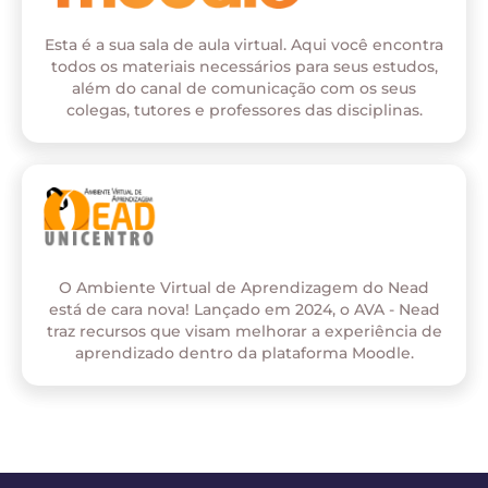
Esta é a sua sala de aula virtual. Aqui você encontra
todos os materiais necessários para seus estudos,
além do canal de comunicação com os seus
colegas, tutores e professores das disciplinas.
O Ambiente Virtual de Aprendizagem do Nead
está de cara nova! Lançado em 2024, o AVA - Nead
traz recursos que visam melhorar a experiência de
aprendizado dentro da plataforma Moodle.