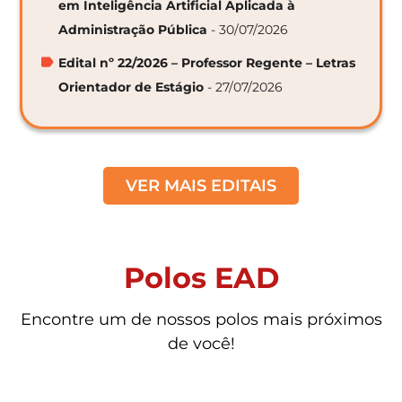
em Inteligência Artificial Aplicada à
Administração Pública
- 30/07/2026
Edital nº 22/2026 – Professor Regente – Letras
Orientador de Estágio
- 27/07/2026
VER MAIS EDITAIS
Polos EAD
Encontre um de nossos polos mais próximos
de você!