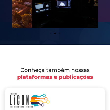
Conheça também nossas
plataformas e publicações