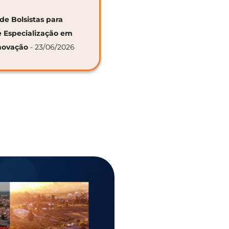
de Bolsistas para
e Especialização em
novação
- 23/06/2026