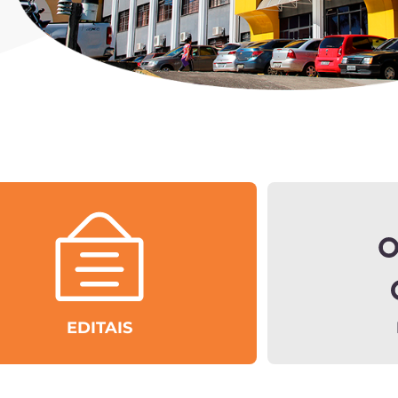
EDITAIS