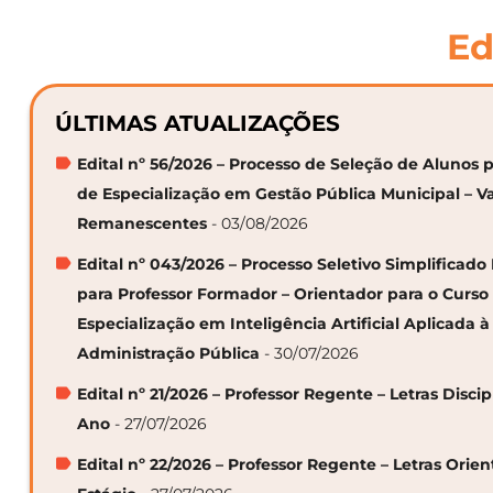
Ed
ÚLTIMAS ATUALIZAÇÕES
Edital nº 56/2026 – Processo de Seleção de Alunos p
de Especialização em Gestão Pública Municipal – V
Remanescentes
- 03/08/2026
Edital nº 043/2026 – Processo Seletivo Simplificado
para Professor Formador – Orientador para o Curso
Especialização em Inteligência Artificial Aplicada à
Administração Pública
- 30/07/2026
Edital nº 21/2026 – Professor Regente – Letras Discip
Ano
- 27/07/2026
Edital nº 22/2026 – Professor Regente – Letras Orie