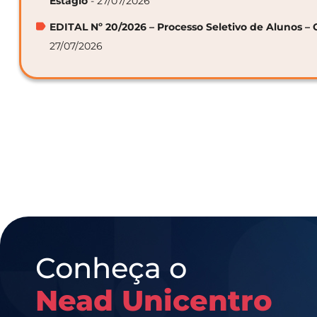
Estágio
- 27/07/2026
EDITAL Nº 20/2026 – Processo Seletivo de Alunos – 
27/07/2026
Conheça o
Nead Unicentro