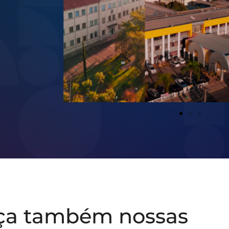
ça também nossas