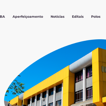
MBA
Aperfeiçoamento
Notícias
Editais
Polos