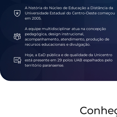
A história do Núcleo de Educação a Distância da
Universidade Estadual do Centro-Oeste começou
em 2005.
A equipe multidisciplinar atua na concepção
pedagógica, design instrucional,
acompanhamento, atendimento, produção de
recursos educacionais e divulgação.
Hoje, a EaD pública e de qualidade da Unicentro
está presente em 29 polos UAB espalhados pelo
território paranaense.
Conhe