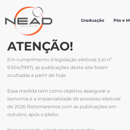
Graduação
Pós e 
ATENÇÃO!
Em cumprimento à legislação eleitoral (Lei nº
9.504/1997), as publicações deste site foram
ocultadas a partir de hoje.
Essa medida tem como objetivo assegurar a
isonomia e a imparcialidade do processo eleitoral
de 2026 Retornaremos com as publicações em
outubro, após o pleito.