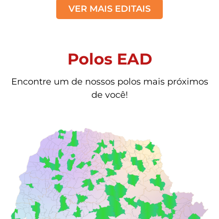
VER MAIS EDITAIS
Polos EAD
Encontre um de nossos polos mais próximos
de você!