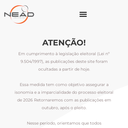
ATENÇÃO!
Em cumprimento à legislação eleitoral (Lei nº
9.504/1997), as publicações deste site foram
ocultadas a partir de hoje.
Essa medida tem como objetivo assegurar a
al
isonomia e a imparcialidade do processo eleitoral
i
m
de 2026 Retornaremos com as publicações em
outubro, após o pleito.
Nesse período, orientamos que todos