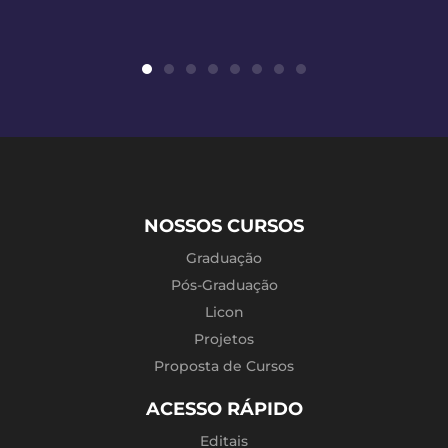
NOSSOS CURSOS
Graduação
Pós-Graduação
Licon
Projetos
Proposta de Cursos
ACESSO RÁPIDO
Editais