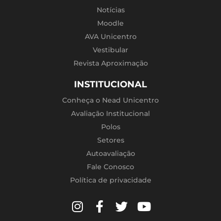
Notícias
Moodle
AVA Unicentro
Vestibular
Revista Aproximação
INSTITUCIONAL
Conheça o Nead Unicentro
Avaliação Institucional
Polos
Setores
Autoavaliação
Fale Conosco
Política de privacidade