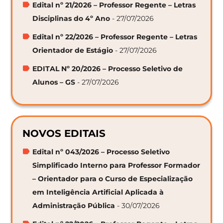
Edital nº 21/2026 – Professor Regente – Letras
Disciplinas do 4º Ano
- 27/07/2026
Edital nº 22/2026 – Professor Regente – Letras
Orientador de Estágio
- 27/07/2026
EDITAL Nº 20/2026 – Processo Seletivo de
Alunos – GS
- 27/07/2026
NOVOS EDITAIS
Edital nº 043/2026 – Processo Seletivo
Simplificado Interno para Professor Formador
– Orientador para o Curso de Especialização
em Inteligência Artificial Aplicada à
Administração Pública
- 30/07/2026