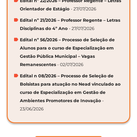
Edital nº 22/2026 – Professor Regente – Letras
Orientador de Estágio
- 27/07/2026
Edital nº 21/2026 – Professor Regente – Letras
Disciplinas do 4º Ano
- 27/07/2026
Edital nº 56/2026 – Processo de Seleção de
Alunos para o curso de Especialização em
Gestão Pública Municipal – Vagas
Remanescentes
- 02/07/2026
Edital n 08/2026 – Processo de Seleção de
Bolsistas para atuação no Nead vinculado ao
curso de Especialização em Gestão de
Ambientes Promotores de Inovação
-
23/06/2026