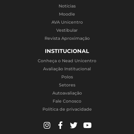
Notícias
Moodle
AVA Unicentro
Vestibular
Revista Aproximação
INSTITUCIONAL
Conheça o Nead Unicentro
Avaliação Institucional
Polos
Setores
Autoavaliação
Fale Conosco
Política de privacidade