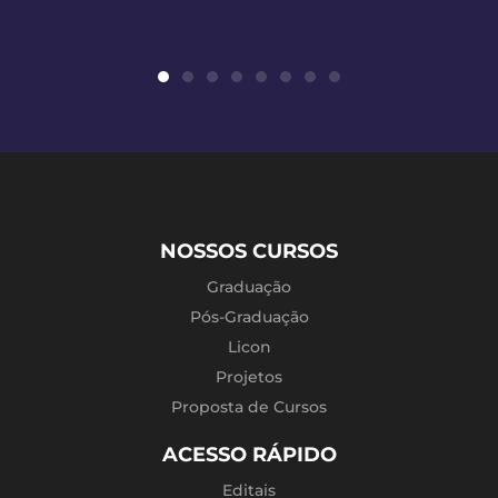
NOSSOS CURSOS
Graduação
Pós-Graduação
Licon
Projetos
Proposta de Cursos
ACESSO RÁPIDO
Editais