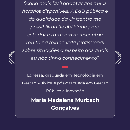
ficaria mais fácil adaptar aos meus
horários disponíveis. A EaD pública e
de qualidade da Unicentro me
possibilitou flexibilidade para
estudar e também acrescentou
muito na minha vida profissional
sobre situações a respeito das quais
eu não tinha conhecimento”.
Egressa, graduada em Tecnologia em
Gestão Pública e pós-graduada em Gestão
Pública e Inovação
Maria Madalena Murbach
Gonçalves