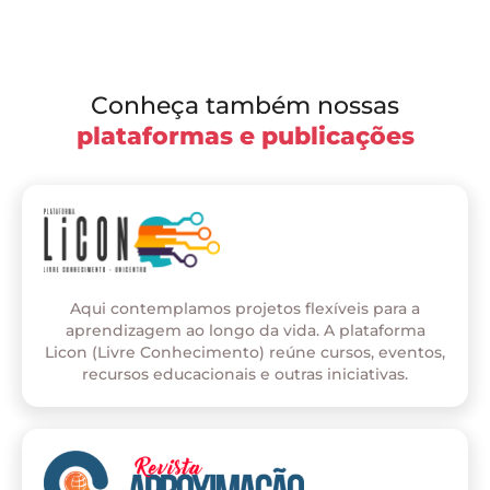
Conheça também nossas
plataformas e publicações
Aqui contemplamos projetos flexíveis para a
aprendizagem ao longo da vida. A plataforma
Licon (Livre Conhecimento) reúne cursos, eventos,
recursos educacionais e outras iniciativas.