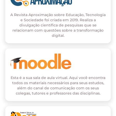
A Revista Aproximação sobre Educação, Tecnologia
e Sociedade foi criada em 2019. Realiza a
divulgação científica de pesquisas que se
relacionam com questões sobre a transformação
digital.
Esta é a sua sala de aula virtual. Aqui você encontra
todos os materiais necessários para seus estudos,
além do canal de comunicação com os seus
colegas, tutores e professores das disciplinas.