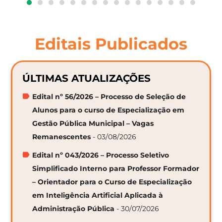
Editais Publicados
ÚLTIMAS ATUALIZAÇÕES
Edital nº 56/2026 – Processo de Seleção de
Alunos para o curso de Especialização em
Gestão Pública Municipal – Vagas
Remanescentes
- 03/08/2026
Edital nº 043/2026 – Processo Seletivo
Simplificado Interno para Professor Formador
– Orientador para o Curso de Especialização
em Inteligência Artificial Aplicada à
Administração Pública
- 30/07/2026