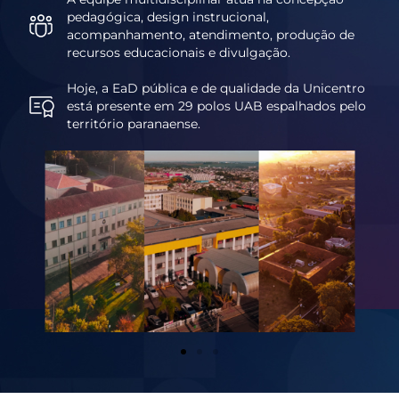
pedagógica, design instrucional,
acompanhamento, atendimento, produção de
recursos educacionais e divulgação.
Hoje, a EaD pública e de qualidade da Unicentro
está presente em 29 polos UAB espalhados pelo
território paranaense.