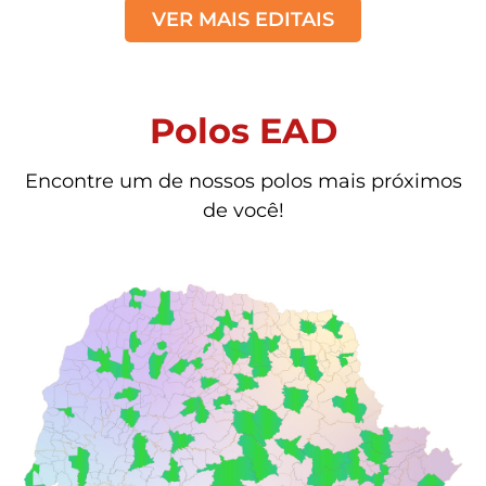
VER MAIS EDITAIS
Polos EAD
Encontre um de nossos polos mais próximos
de você!