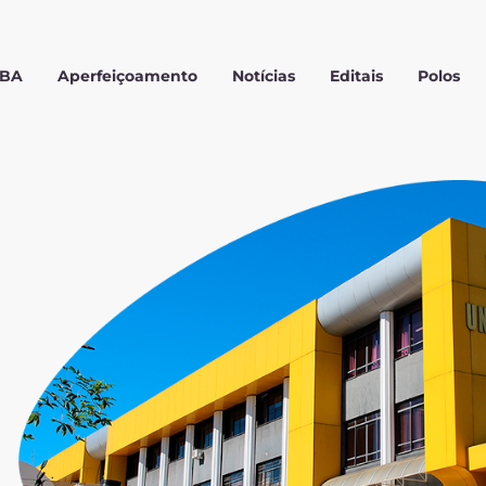
MBA
Aperfeiçoamento
Notícias
Editais
Polos