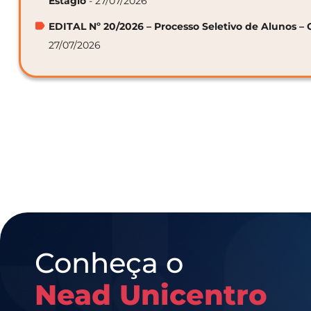
Estágio
- 27/07/2026
EDITAL Nº 20/2026 – Processo Seletivo de Alunos – 
27/07/2026
Conheça o
Nead Unicentro