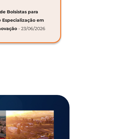
de Bolsistas para
e Especialização em
novação
- 23/06/2026