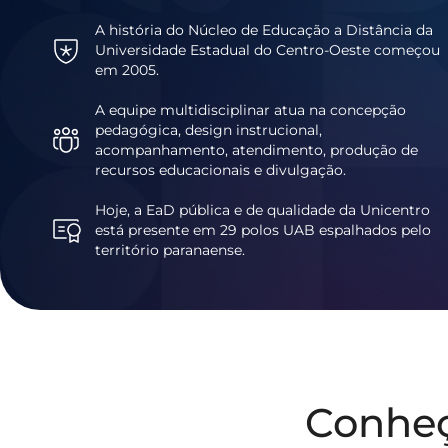
A história do Núcleo de Educação a Distância da
Universidade Estadual do Centro-Oeste começou
em 2005.
A equipe multidisciplinar atua na concepção
pedagógica, design instrucional,
acompanhamento, atendimento, produção de
recursos educacionais e divulgação.
Hoje, a EaD pública e de qualidade da Unicentro
está presente em 29 polos UAB espalhados pelo
território paranaense.
Conhe