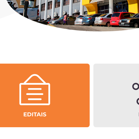
EDITAIS