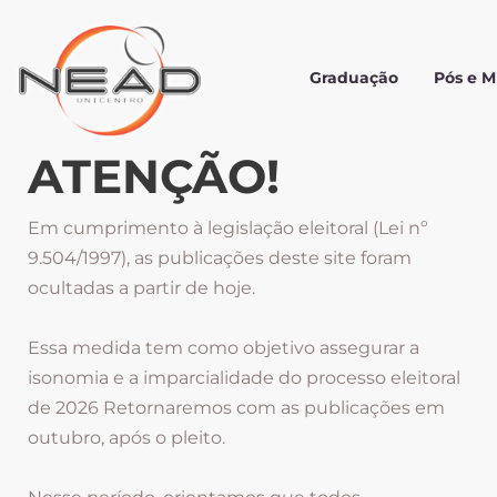
Graduação
Pós e 
ATENÇÃO!
Em cumprimento à legislação eleitoral (Lei nº
9.504/1997), as publicações deste site foram
ocultadas a partir de hoje.
Essa medida tem como objetivo assegurar a
isonomia e a imparcialidade do processo eleitoral
de 2026 Retornaremos com as publicações em
outubro, após o pleito.