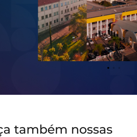
ça também nossas