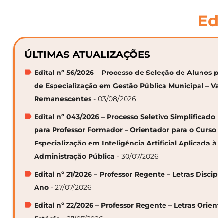
Ed
ÚLTIMAS ATUALIZAÇÕES
Edital nº 56/2026 – Processo de Seleção de Alunos p
de Especialização em Gestão Pública Municipal – V
Remanescentes
- 03/08/2026
Edital nº 043/2026 – Processo Seletivo Simplificado
para Professor Formador – Orientador para o Curso
Especialização em Inteligência Artificial Aplicada à
Administração Pública
- 30/07/2026
Edital nº 21/2026 – Professor Regente – Letras Discip
Ano
- 27/07/2026
Edital nº 22/2026 – Professor Regente – Letras Orie