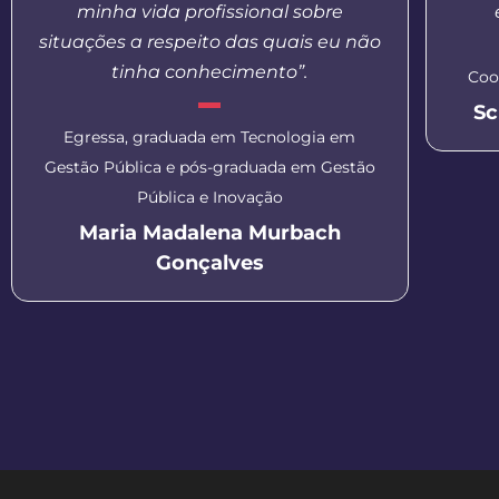
minha vida profissional sobre
situações a respeito das quais eu não
tinha conhecimento”.
Coo
Sc
Egressa, graduada em Tecnologia em
Gestão Pública e pós-graduada em Gestão
Pública e Inovação
Maria Madalena Murbach
Gonçalves