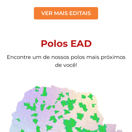
VER MAIS EDITAIS
Polos EAD
Encontre um de nossos polos mais próximos
de você!