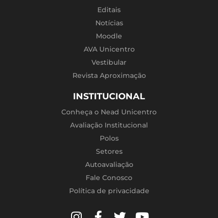
Editais
Notícias
Moodle
AVA Unicentro
Vestibular
Revista Aproximação
INSTITUCIONAL
Conheça o Nead Unicentro
Avaliação Institucional
Polos
Setores
Autoavaliação
Fale Conosco
Política de privacidade