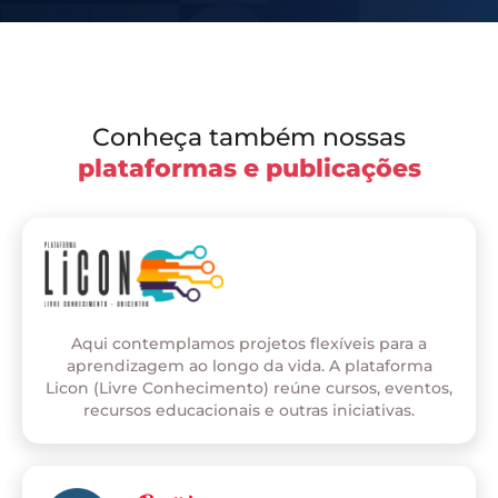
Conheça também nossas
plataformas e publicações
Aqui contemplamos projetos flexíveis para a
aprendizagem ao longo da vida. A plataforma
Licon (Livre Conhecimento) reúne cursos, eventos,
recursos educacionais e outras iniciativas.