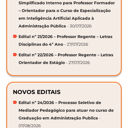
Simplificado Interno para Professor Formador
– Orientador para o Curso de Especialização
em Inteligência Artificial Aplicada à
Administração Pública
- 30/07/2026
Edital nº 21/2026 – Professor Regente – Letras
Disciplinas do 4º Ano
- 27/07/2026
Edital nº 22/2026 – Professor Regente – Letras
Orientador de Estágio
- 27/07/2026
NOVOS EDITAIS
Edital nº 24/2026 – Processo Seletivo de
Mediador Pedagógico para atuar no curso de
Graduação em Administração Publica
-
07/08/2026