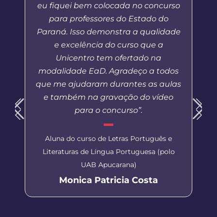
eu fiquei bem colocada no concurso
para professores do Estado do
Paraná. Isso demonstra a qualidade
e excelência do curso que a
Unicentro tem ofertado na
modalidade EaD. Agradeço a todos
que me ajudaram durantes as aulas
e também na gravação do vídeo
para o concurso”.
Aluna do curso de Letras Português e
Literaturas de Língua Portuguesa (polo
UAB Apucarana)
Monica Patricia Costa