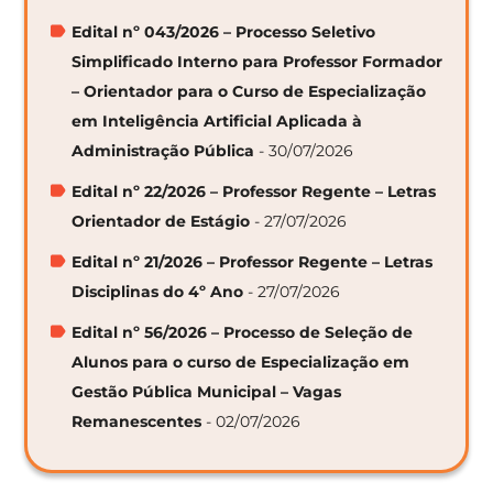
Edital nº 043/2026 – Processo Seletivo
Simplificado Interno para Professor Formador
– Orientador para o Curso de Especialização
em Inteligência Artificial Aplicada à
Administração Pública
- 30/07/2026
Edital nº 22/2026 – Professor Regente – Letras
Orientador de Estágio
- 27/07/2026
Edital nº 21/2026 – Professor Regente – Letras
Disciplinas do 4º Ano
- 27/07/2026
Edital nº 56/2026 – Processo de Seleção de
Alunos para o curso de Especialização em
Gestão Pública Municipal – Vagas
Remanescentes
- 02/07/2026