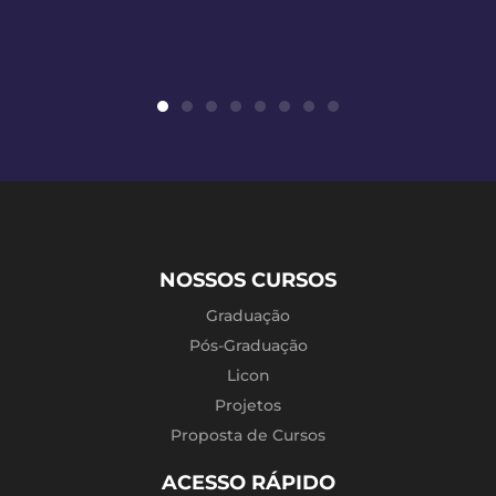
NOSSOS CURSOS
Graduação
Pós-Graduação
Licon
Projetos
Proposta de Cursos
ACESSO RÁPIDO