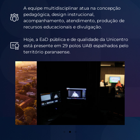
A equipe multidisciplinar atua na concepção
pedagógica, design instrucional,
acompanhamento, atendimento, produção de
recursos educacionais e divulgação.
Hoje, a EaD pública e de qualidade da Unicentro
está presente em 29 polos UAB espalhados pelo
território paranaense.