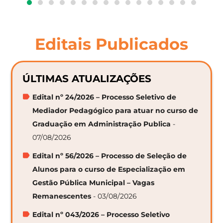
Editais Publicados
ÚLTIMAS ATUALIZAÇÕES
Edital nº 24/2026 – Processo Seletivo de
Mediador Pedagógico para atuar no curso de
Graduação em Administração Publica
-
07/08/2026
Edital nº 56/2026 – Processo de Seleção de
Alunos para o curso de Especialização em
Gestão Pública Municipal – Vagas
Remanescentes
- 03/08/2026
Edital nº 043/2026 – Processo Seletivo