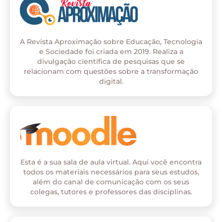
A Revista Aproximação sobre Educação, Tecnologia
e Sociedade foi criada em 2019. Realiza a
divulgação científica de pesquisas que se
relacionam com questões sobre a transformação
digital.
Esta é a sua sala de aula virtual. Aqui você encontra
todos os materiais necessários para seus estudos,
além do canal de comunicação com os seus
colegas, tutores e professores das disciplinas.