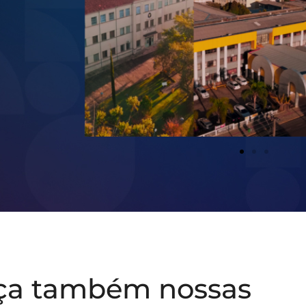
ça também nossas