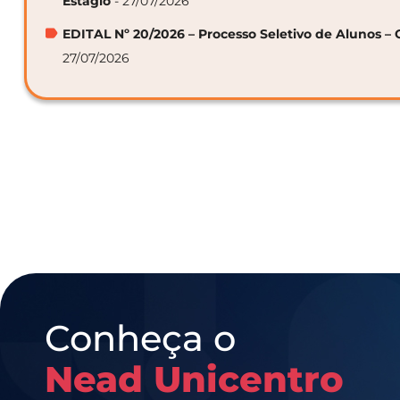
Estágio
- 27/07/2026
EDITAL Nº 20/2026 – Processo Seletivo de Alunos – 
27/07/2026
Conheça o
Nead Unicentro