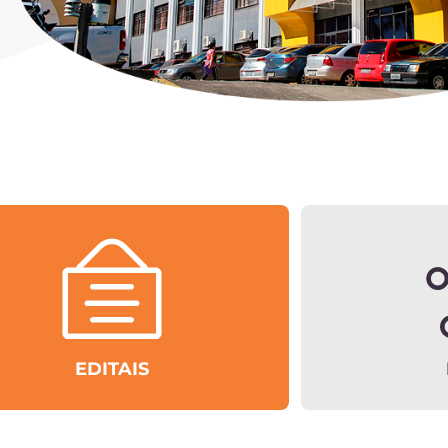
EDITAIS