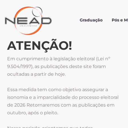
Graduação
Pós e 
ATENÇÃO!
Em cumprimento à legislação eleitoral (Lei nº
9.504/1997), as publicações deste site foram
ocultadas a partir de hoje.
Essa medida tem como objetivo assegurar a
isonomia e a imparcialidade do processo eleitoral
de 2026 Retornaremos com as publicações em
outubro, após o pleito.