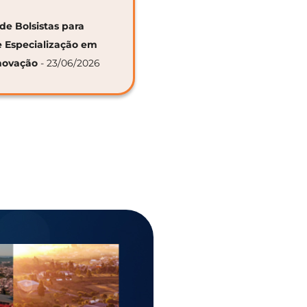
de Bolsistas para
e Especialização em
novação
- 23/06/2026