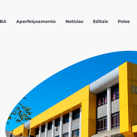
MBA
Aperfeiçoamento
Notícias
Editais
Polos