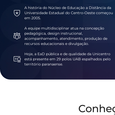
A história do Núcleo de Educação a Distância da
Universidade Estadual do Centro-Oeste começou
em 2005.
A equipe multidisciplinar atua na concepção
pedagógica, design instrucional,
acompanhamento, atendimento, produção de
recursos educacionais e divulgação.
Hoje, a EaD pública e de qualidade da Unicentro
está presente em 29 polos UAB espalhados pelo
território paranaense.
Conhe