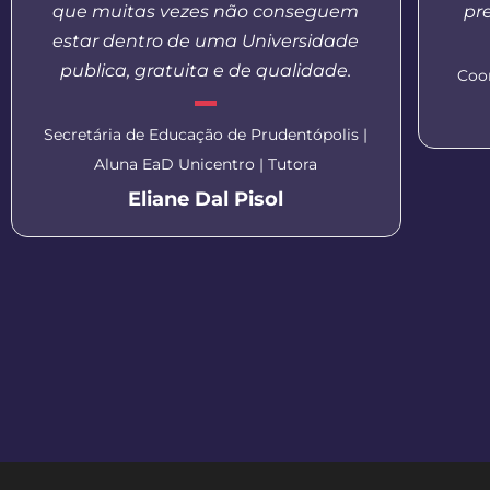
que muitas vezes não conseguem
pr
estar dentro de uma Universidade
publica, gratuita e de qualidade.
Coo
Secretária de Educação de Prudentópolis |
Aluna EaD Unicentro | Tutora
Eliane Dal Pisol