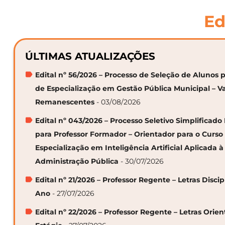
Ed
ÚLTIMAS ATUALIZAÇÕES
Edital nº 56/2026 – Processo de Seleção de Alunos p
de Especialização em Gestão Pública Municipal – V
Remanescentes
- 03/08/2026
Edital nº 043/2026 – Processo Seletivo Simplificado
para Professor Formador – Orientador para o Curso
Especialização em Inteligência Artificial Aplicada à
Administração Pública
- 30/07/2026
Edital nº 21/2026 – Professor Regente – Letras Discip
Ano
- 27/07/2026
Edital nº 22/2026 – Professor Regente – Letras Orie