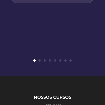
NOSSOS CURSOS
Graduação