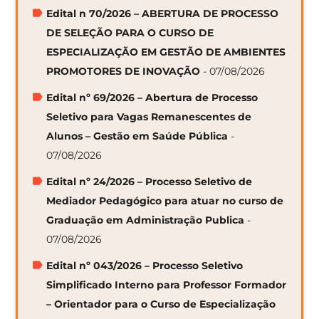
Edital n 70/2026 – ABERTURA DE PROCESSO
DE SELEÇÃO PARA O CURSO DE
ESPECIALIZAÇÃO EM GESTÃO DE AMBIENTES
PROMOTORES DE INOVAÇÃO
- 07/08/2026
Edital nº 69/2026 – Abertura de Processo
Seletivo para Vagas Remanescentes de
Alunos – Gestão em Saúde Pública
-
07/08/2026
Edital nº 24/2026 – Processo Seletivo de
Mediador Pedagógico para atuar no curso de
Graduação em Administração Publica
-
07/08/2026
Edital nº 043/2026 – Processo Seletivo
Simplificado Interno para Professor Formador
– Orientador para o Curso de Especialização