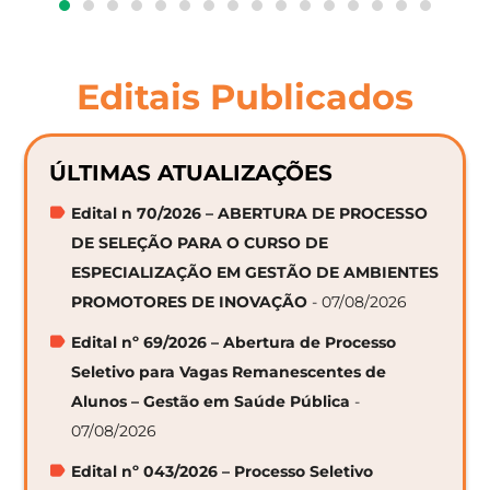
Editais Publicados
ÚLTIMAS ATUALIZAÇÕES
Edital n 70/2026 – ABERTURA DE PROCESSO
DE SELEÇÃO PARA O CURSO DE
ESPECIALIZAÇÃO EM GESTÃO DE AMBIENTES
PROMOTORES DE INOVAÇÃO
- 07/08/2026
Edital nº 69/2026 – Abertura de Processo
Seletivo para Vagas Remanescentes de
Alunos – Gestão em Saúde Pública
-
07/08/2026
Edital nº 043/2026 – Processo Seletivo