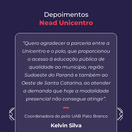
Depoimentos
Nead Unicentro
“Quero agradecer a parceria entre a
Unicentro e o polo, que proporcionou
o acesso à educação pública de
qualidade ao município, região
Sudoeste do Paraná e também ao
Oeste de Santa Catarina, ao atender
a demanda que hoje a modalidade
presencial não consegue atingir”.
Coordenadora do polo UAB Pato Branco
Kelvin Silva