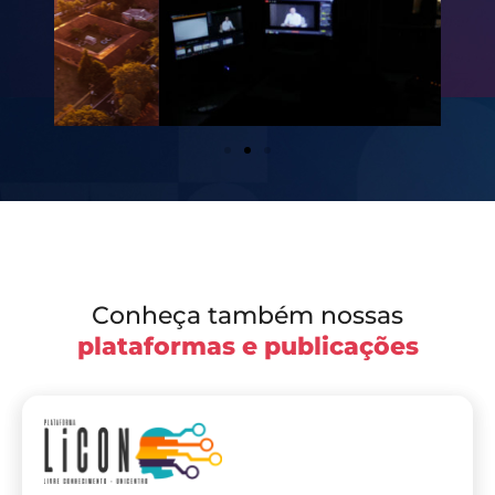
Conheça também nossas
plataformas e publicações