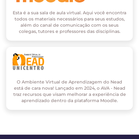
Esta é a sua sala de aula virtual. Aqui você encontra
todos os materiais necessários para seus estudos,
além do canal de comunicação com os seus
colegas, tutores e professores das disciplinas.
O Ambiente Virtual de Aprendizagem do Nead
está de cara nova! Lançado em 2024, o AVA - Nead
traz recursos que visam melhorar a experiência de
aprendizado dentro da plataforma Moodle.