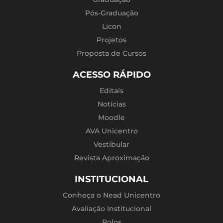
Pós-Graduação
Licon
Projetos
Proposta de Cursos
ACESSO RÁPIDO
Editais
Notícias
Moodle
AVA Unicentro
Vestibular
Revista Aproximação
INSTITUCIONAL
Conheça o Nead Unicentro
Avaliação Institucional
Polos