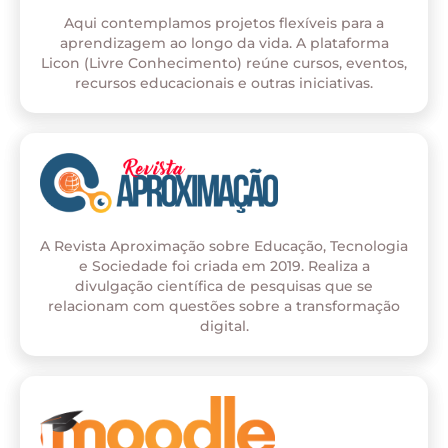
Aqui contemplamos projetos flexíveis para a
aprendizagem ao longo da vida. A plataforma
Licon (Livre Conhecimento) reúne cursos, eventos,
recursos educacionais e outras iniciativas.
A Revista Aproximação sobre Educação, Tecnologia
e Sociedade foi criada em 2019. Realiza a
divulgação científica de pesquisas que se
relacionam com questões sobre a transformação
digital.