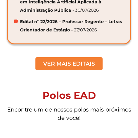
em Inteligência Artificial Aplicada à
Administração Pública
- 30/07/2026
Edital nº 22/2026 – Professor Regente – Letras
Orientador de Estágio
- 27/07/2026
VER MAIS EDITAIS
Polos EAD
Encontre um de nossos polos mais próximos
de você!