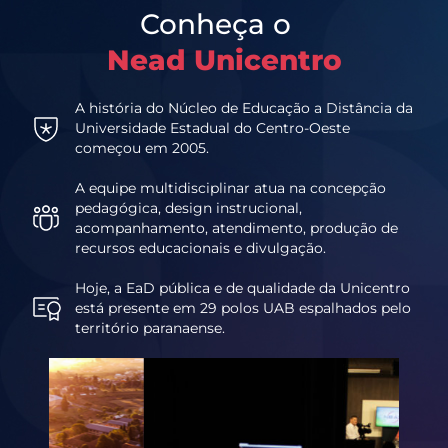
Conheça o
Nead Unicentro
A história do Núcleo de Educação a Distância da
Universidade Estadual do Centro-Oeste
começou em 2005.
A equipe multidisciplinar atua na concepção
pedagógica, design instrucional,
acompanhamento, atendimento, produção de
recursos educacionais e divulgação.
Hoje, a EaD pública e de qualidade da Unicentro
está presente em 29 polos UAB espalhados pelo
território paranaense.