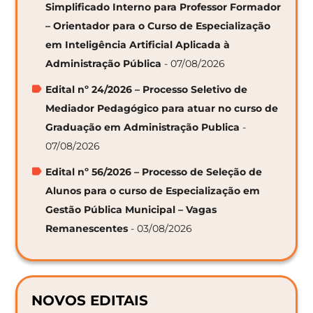
Simplificado Interno para Professor Formador
– Orientador para o Curso de Especialização
em Inteligência Artificial Aplicada à
Administração Pública
- 07/08/2026
Edital nº 24/2026 – Processo Seletivo de
Mediador Pedagógico para atuar no curso de
Graduação em Administração Publica
-
07/08/2026
Edital nº 56/2026 – Processo de Seleção de
Alunos para o curso de Especialização em
Gestão Pública Municipal – Vagas
Remanescentes
- 03/08/2026
NOVOS EDITAIS