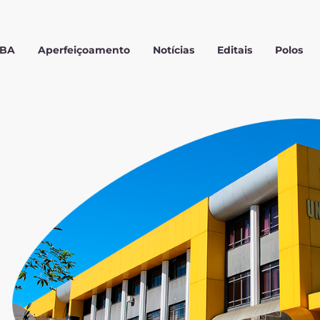
MBA
Aperfeiçoamento
Notícias
Editais
Polos