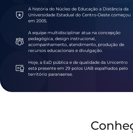
A história do Núcleo de Educação a Distância da
Universidade Estadual do Centro-Oeste começou
em 2005.
A equipe multidisciplinar atua na concepção
pedagógica, design instrucional,
acompanhamento, atendimento, produção de
recursos educacionais e divulgação.
Hoje, a EaD pública e de qualidade da Unicentro
está presente em 29 polos UAB espalhados pelo
território paranaense.
Conhe