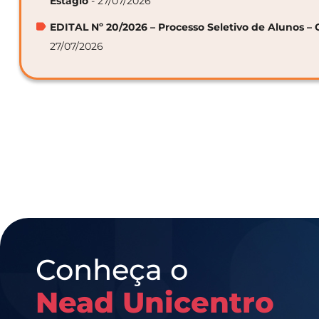
Estágio
- 27/07/2026
EDITAL Nº 20/2026 – Processo Seletivo de Alunos – 
27/07/2026
Conheça o
Nead Unicentro