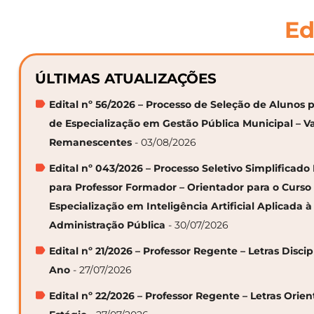
Ed
ÚLTIMAS ATUALIZAÇÕES
Edital nº 56/2026 – Processo de Seleção de Alunos p
de Especialização em Gestão Pública Municipal – V
Remanescentes
- 03/08/2026
Edital nº 043/2026 – Processo Seletivo Simplificado
para Professor Formador – Orientador para o Curso
Especialização em Inteligência Artificial Aplicada à
Administração Pública
- 30/07/2026
Edital nº 21/2026 – Professor Regente – Letras Discip
Ano
- 27/07/2026
Edital nº 22/2026 – Professor Regente – Letras Orie