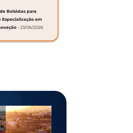
de Bolsistas para
e Especialização em
novação
- 23/06/2026