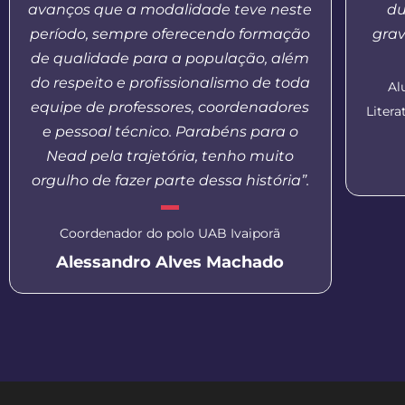
avanços que a modalidade teve neste
du
período, sempre oferecendo formação
grav
de qualidade para a população, além
do respeito e profissionalismo de toda
Al
equipe de professores, coordenadores
Liter
e pessoal técnico. Parabéns para o
Nead pela trajetória, tenho muito
orgulho de fazer parte dessa história”.
Coordenador do polo UAB Ivaiporã
Alessandro Alves Machado