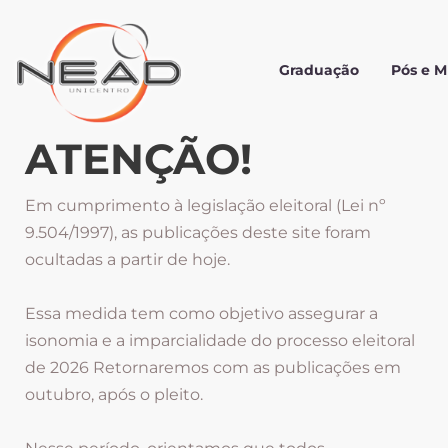
Graduação
Pós e 
ATENÇÃO!
Em cumprimento à legislação eleitoral (Lei nº
9.504/1997), as publicações deste site foram
ocultadas a partir de hoje.
Essa medida tem como objetivo assegurar a
isonomia e a imparcialidade do processo eleitoral
de 2026 Retornaremos com as publicações em
outubro, após o pleito.