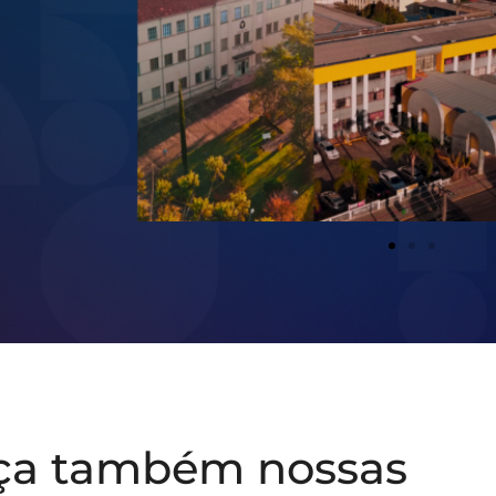
ça também nossas