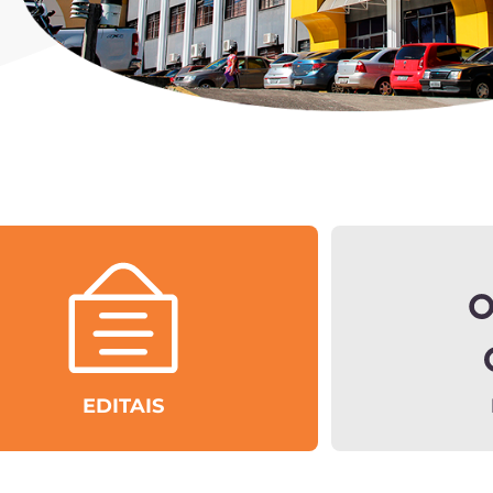
EDITAIS