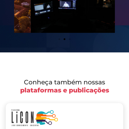
Conheça também nossas
plataformas e publicações