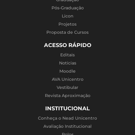
Pós-Graduação
Licon
Projetos
Proposta de Cursos
ACESSO RÁPIDO
Editais
Notícias
Moodle
AVA Unicentro
Vestibular
Revista Aproximação
INSTITUCIONAL
Conheça o Nead Unicentro
Avaliação Institucional
Polos