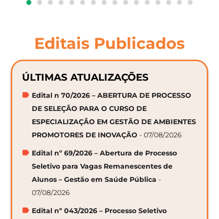
Editais Publicados
ÚLTIMAS ATUALIZAÇÕES
Edital n 70/2026 – ABERTURA DE PROCESSO
DE SELEÇÃO PARA O CURSO DE
ESPECIALIZAÇÃO EM GESTÃO DE AMBIENTES
PROMOTORES DE INOVAÇÃO
- 07/08/2026
Edital nº 69/2026 – Abertura de Processo
Seletivo para Vagas Remanescentes de
Alunos – Gestão em Saúde Pública
-
07/08/2026
Edital nº 043/2026 – Processo Seletivo