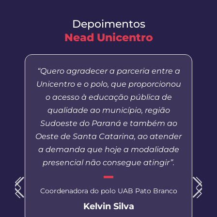
Depoimentos
Nead Unicentro
“Quero agradecer a parceria entre a
Unicentro e o polo, que proporcionou
o acesso à educação pública de
qualidade ao município, região
Sudoeste do Paraná e também ao
Oeste de Santa Catarina, ao atender
a demanda que hoje a modalidade
presencial não consegue atingir”.
Coordenadora do polo UAB Pato Branco
Kelvin Silva