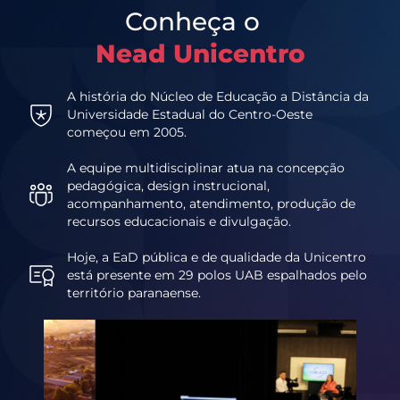
Conheça o
Nead Unicentro
A história do Núcleo de Educação a Distância da
Universidade Estadual do Centro-Oeste
começou em 2005.
A equipe multidisciplinar atua na concepção
pedagógica, design instrucional,
acompanhamento, atendimento, produção de
recursos educacionais e divulgação.
Hoje, a EaD pública e de qualidade da Unicentro
está presente em 29 polos UAB espalhados pelo
território paranaense.