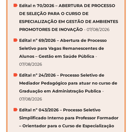
Edital n 70/2026 – ABERTURA DE PROCESSO
DE SELEÇÃO PARA O CURSO DE
ESPECIALIZAÇÃO EM GESTÃO DE AMBIENTES
PROMOTORES DE INOVAÇÃO
- 07/08/2026
Edital nº 69/2026 – Abertura de Processo
Seletivo para Vagas Remanescentes de
Alunos – Gestão em Saúde Pública
-
07/08/2026
Edital nº 24/2026 – Processo Seletivo de
Mediador Pedagógico para atuar no curso de
Graduação em Administração Publica
-
07/08/2026
Edital nº 043/2026 – Processo Seletivo
Simplificado Interno para Professor Formador
– Orientador para o Curso de Especialização