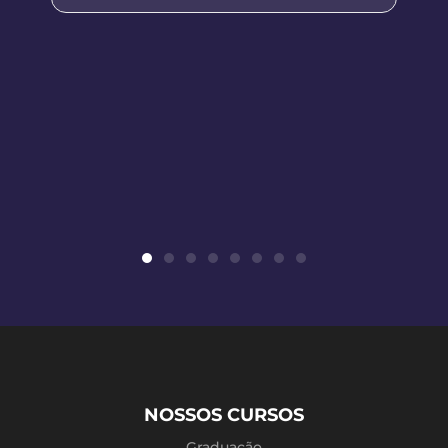
NOSSOS CURSOS
Graduação