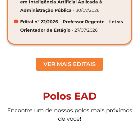
em Inteligência Artificial Aplicada à
Administração Pública
- 30/07/2026
Edital nº 22/2026 – Professor Regente – Letras
Orientador de Estágio
- 27/07/2026
VER MAIS EDITAIS
Polos EAD
Encontre um de nossos polos mais próximos
de você!