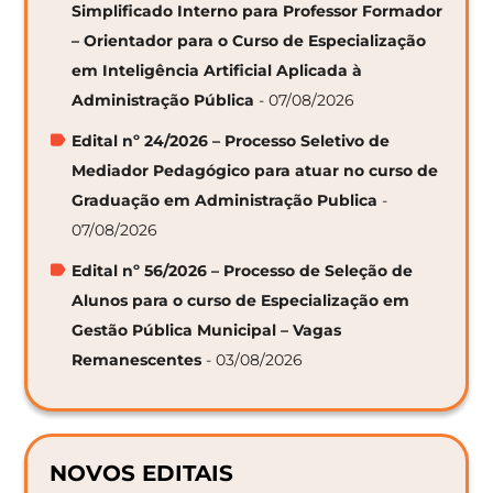
Simplificado Interno para Professor Formador
– Orientador para o Curso de Especialização
em Inteligência Artificial Aplicada à
Administração Pública
- 07/08/2026
Edital nº 24/2026 – Processo Seletivo de
Mediador Pedagógico para atuar no curso de
Graduação em Administração Publica
-
07/08/2026
Edital nº 56/2026 – Processo de Seleção de
Alunos para o curso de Especialização em
Gestão Pública Municipal – Vagas
Remanescentes
- 03/08/2026
NOVOS EDITAIS