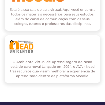
Esta é a sua sala de aula virtual. Aqui você encontra
todos os materiais necessários para seus estudos,
além do canal de comunicação com os seus
colegas, tutores e professores das disciplinas.
O Ambiente Virtual de Aprendizagem do Nead
está de cara nova! Lançado em 2024, o AVA - Nead
traz recursos que visam melhorar a experiência de
aprendizado dentro da plataforma Moodle.