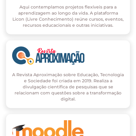
Aqui contemplamos projetos flexíveis para a
aprendizagem ao longo da vida. A plataforma
Licon (Livre Conhecimento) reúne cursos, eventos,
recursos educacionais e outras iniciativas.
A Revista Aproximação sobre Educação, Tecnologia
e Sociedade foi criada em 2019. Realiza a
divulgação científica de pesquisas que se
relacionam com questões sobre a transformação
digital.