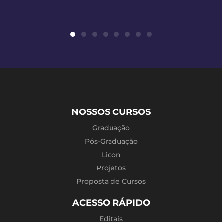
NOSSOS CURSOS
Graduação
Pós-Graduação
Licon
Projetos
Proposta de Cursos
ACESSO RÁPIDO
Editais