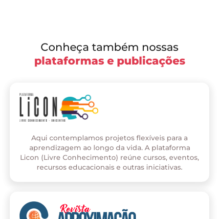
Conheça também nossas
plataformas e publicações
Aqui contemplamos projetos flexíveis para a
aprendizagem ao longo da vida. A plataforma
Licon (Livre Conhecimento) reúne cursos, eventos,
recursos educacionais e outras iniciativas.