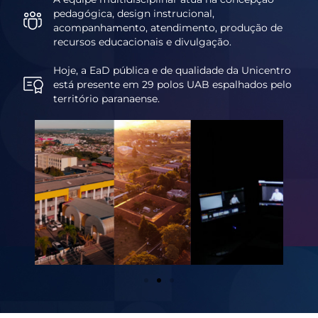
pedagógica, design instrucional,
acompanhamento, atendimento, produção de
recursos educacionais e divulgação.
Hoje, a EaD pública e de qualidade da Unicentro
está presente em 29 polos UAB espalhados pelo
território paranaense.