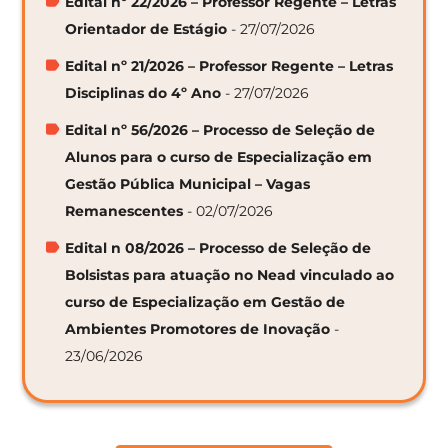
Edital nº 22/2026 – Professor Regente – Letras
Orientador de Estágio
- 27/07/2026
Edital nº 21/2026 – Professor Regente – Letras
Disciplinas do 4º Ano
- 27/07/2026
Edital nº 56/2026 – Processo de Seleção de
Alunos para o curso de Especialização em
Gestão Pública Municipal – Vagas
Remanescentes
- 02/07/2026
Edital n 08/2026 – Processo de Seleção de
Bolsistas para atuação no Nead vinculado ao
curso de Especialização em Gestão de
Ambientes Promotores de Inovação
-
23/06/2026