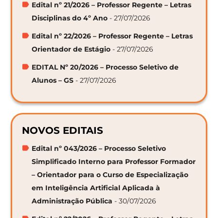
Edital nº 21/2026 – Professor Regente – Letras
Disciplinas do 4º Ano
- 27/07/2026
Edital nº 22/2026 – Professor Regente – Letras
Orientador de Estágio
- 27/07/2026
EDITAL Nº 20/2026 – Processo Seletivo de
Alunos – GS
- 27/07/2026
NOVOS EDITAIS
Edital nº 043/2026 – Processo Seletivo
Simplificado Interno para Professor Formador
– Orientador para o Curso de Especialização
em Inteligência Artificial Aplicada à
Administração Pública
- 30/07/2026