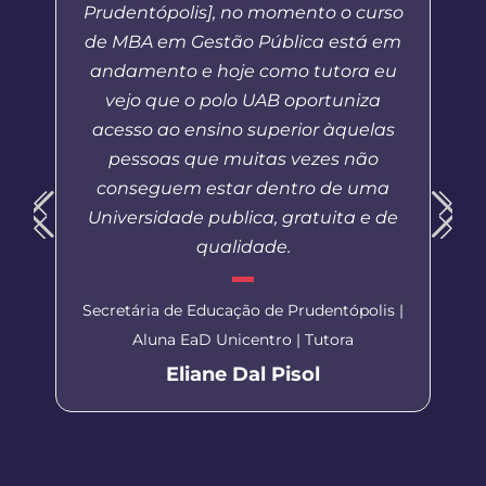
Prudentópolis], no momento o curso
de MBA em Gestão Pública está em
andamento e hoje como tutora eu
vejo que o polo UAB oportuniza
acesso ao ensino superior àquelas
pessoas que muitas vezes não
conseguem estar dentro de uma
Universidade publica, gratuita e de
qualidade.
Secretária de Educação de Prudentópolis |
Aluna EaD Unicentro | Tutora
Eliane Dal Pisol