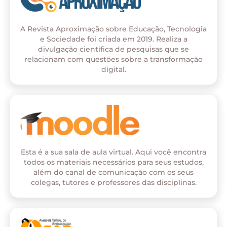
A Revista Aproximação sobre Educação, Tecnologia
e Sociedade foi criada em 2019. Realiza a
divulgação científica de pesquisas que se
relacionam com questões sobre a transformação
digital.
Esta é a sua sala de aula virtual. Aqui você encontra
todos os materiais necessários para seus estudos,
além do canal de comunicação com os seus
colegas, tutores e professores das disciplinas.