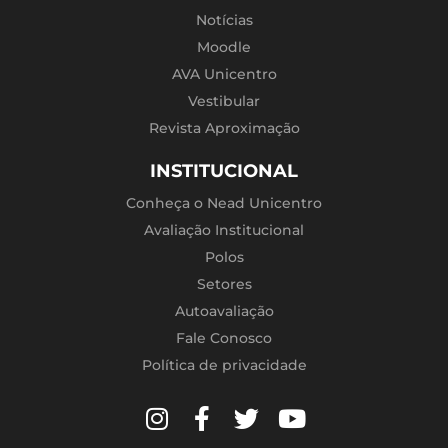
Notícias
Moodle
AVA Unicentro
Vestibular
Revista Aproximação
INSTITUCIONAL
Conheça o Nead Unicentro
Avaliação Institucional
Polos
Setores
Autoavaliação
Fale Conosco
Política de privacidade