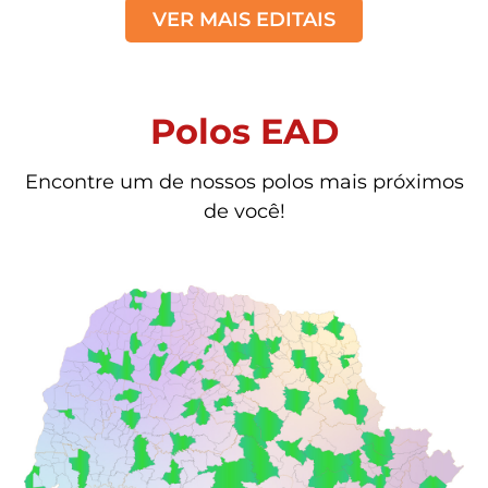
VER MAIS EDITAIS
Polos EAD
Encontre um de nossos polos mais próximos
de você!