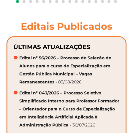
Editais Publicados
ÚLTIMAS ATUALIZAÇÕES
Edital nº 56/2026 – Processo de Seleção de
Alunos para o curso de Especialização em
Gestão Pública Municipal – Vagas
Remanescentes
- 03/08/2026
Edital nº 043/2026 – Processo Seletivo
Simplificado Interno para Professor Formador
– Orientador para o Curso de Especialização
em Inteligência Artificial Aplicada à
Administração Pública
- 30/07/2026