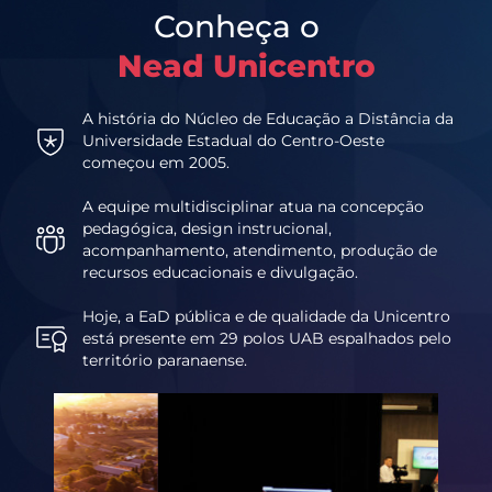
Conheça o
Nead Unicentro
A história do Núcleo de Educação a Distância da
Universidade Estadual do Centro-Oeste
começou em 2005.
A equipe multidisciplinar atua na concepção
pedagógica, design instrucional,
acompanhamento, atendimento, produção de
recursos educacionais e divulgação.
Hoje, a EaD pública e de qualidade da Unicentro
está presente em 29 polos UAB espalhados pelo
território paranaense.