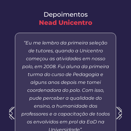
Depoimentos
Nead Unicentro
“Eu me lembro da primeira seleção
de tutores, quando a Unicentro
começou as atividades em nosso
polo, em 2008. Fui aluna da primeira
turma do curso de Pedagogia e
alguns anos depois me tornei
coordenadora do polo. Com isso,
pude perceber a qualidade do
ensino, a humanidade dos
professores e a capacitação de todos
os envolvidos em prol da EaD na
Universidade”.