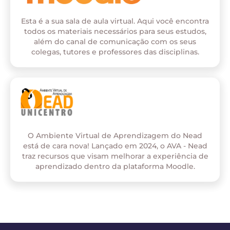
Esta é a sua sala de aula virtual. Aqui você encontra
todos os materiais necessários para seus estudos,
além do canal de comunicação com os seus
colegas, tutores e professores das disciplinas.
O Ambiente Virtual de Aprendizagem do Nead
está de cara nova! Lançado em 2024, o AVA - Nead
traz recursos que visam melhorar a experiência de
aprendizado dentro da plataforma Moodle.