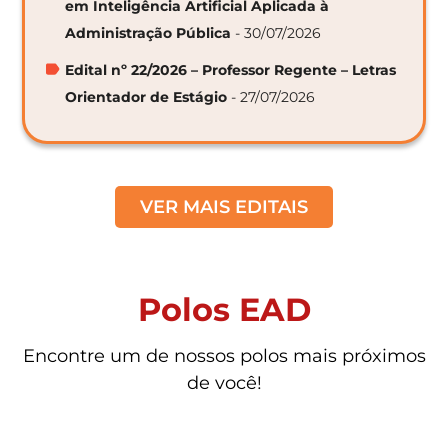
em Inteligência Artificial Aplicada à
Administração Pública
- 30/07/2026
Edital nº 22/2026 – Professor Regente – Letras
Orientador de Estágio
- 27/07/2026
VER MAIS EDITAIS
Polos EAD
Encontre um de nossos polos mais próximos
de você!