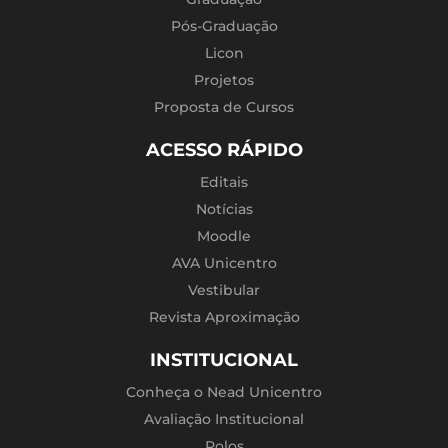
Pós-Graduação
Licon
Projetos
Proposta de Cursos
ACESSO RÁPIDO
Editais
Notícias
Moodle
AVA Unicentro
Vestibular
Revista Aproximação
INSTITUCIONAL
Conheça o Nead Unicentro
Avaliação Institucional
Polos