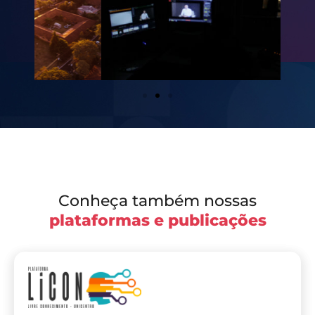
Conheça também nossas
plataformas e publicações