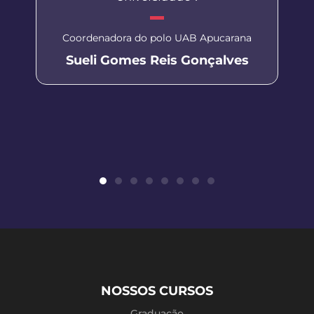
Coordenadora do polo UAB Apucarana
Sueli Gomes Reis Gonçalves
NOSSOS CURSOS
Graduação