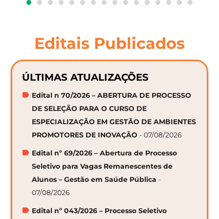
Editais Publicados
ÚLTIMAS ATUALIZAÇÕES
Edital n 70/2026 – ABERTURA DE PROCESSO
DE SELEÇÃO PARA O CURSO DE
ESPECIALIZAÇÃO EM GESTÃO DE AMBIENTES
PROMOTORES DE INOVAÇÃO
- 07/08/2026
Edital nº 69/2026 – Abertura de Processo
Seletivo para Vagas Remanescentes de
Alunos – Gestão em Saúde Pública
-
07/08/2026
Edital nº 043/2026 – Processo Seletivo