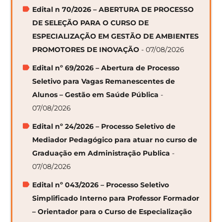
Edital n 70/2026 – ABERTURA DE PROCESSO
DE SELEÇÃO PARA O CURSO DE
ESPECIALIZAÇÃO EM GESTÃO DE AMBIENTES
PROMOTORES DE INOVAÇÃO
- 07/08/2026
Edital nº 69/2026 – Abertura de Processo
Seletivo para Vagas Remanescentes de
Alunos – Gestão em Saúde Pública
-
07/08/2026
Edital nº 24/2026 – Processo Seletivo de
Mediador Pedagógico para atuar no curso de
Graduação em Administração Publica
-
07/08/2026
Edital nº 043/2026 – Processo Seletivo
Simplificado Interno para Professor Formador
– Orientador para o Curso de Especialização