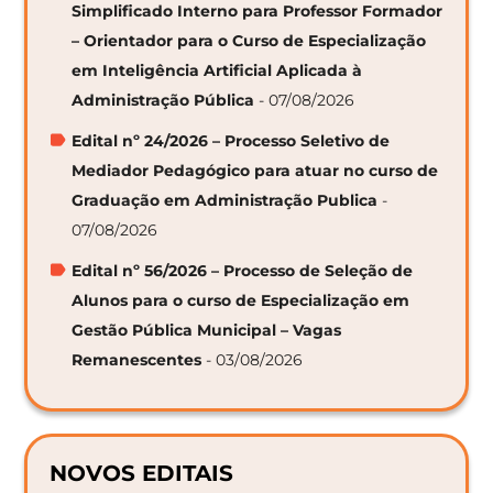
Simplificado Interno para Professor Formador
– Orientador para o Curso de Especialização
em Inteligência Artificial Aplicada à
Administração Pública
- 07/08/2026
Edital nº 24/2026 – Processo Seletivo de
Mediador Pedagógico para atuar no curso de
Graduação em Administração Publica
-
07/08/2026
Edital nº 56/2026 – Processo de Seleção de
Alunos para o curso de Especialização em
Gestão Pública Municipal – Vagas
Remanescentes
- 03/08/2026
NOVOS EDITAIS