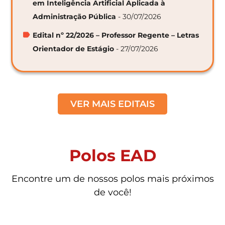
em Inteligência Artificial Aplicada à
Administração Pública
- 30/07/2026
Edital nº 22/2026 – Professor Regente – Letras
Orientador de Estágio
- 27/07/2026
VER MAIS EDITAIS
Polos EAD
Encontre um de nossos polos mais próximos
de você!