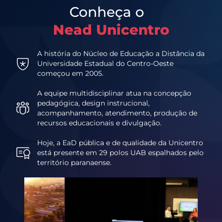
Conheça o
Nead Unicentro
A história do Núcleo de Educação a Distância da
Universidade Estadual do Centro-Oeste
começou em 2005.
A equipe multidisciplinar atua na concepção
pedagógica, design instrucional,
acompanhamento, atendimento, produção de
recursos educacionais e divulgação.
Hoje, a EaD pública e de qualidade da Unicentro
está presente em 29 polos UAB espalhados pelo
território paranaense.