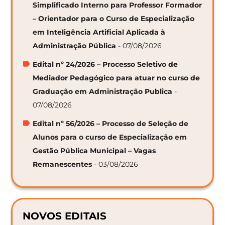
Simplificado Interno para Professor Formador
– Orientador para o Curso de Especialização
em Inteligência Artificial Aplicada à
Administração Pública
- 07/08/2026
Edital nº 24/2026 – Processo Seletivo de
Mediador Pedagógico para atuar no curso de
Graduação em Administração Publica
-
07/08/2026
Edital nº 56/2026 – Processo de Seleção de
Alunos para o curso de Especialização em
Gestão Pública Municipal – Vagas
Remanescentes
- 03/08/2026
NOVOS EDITAIS