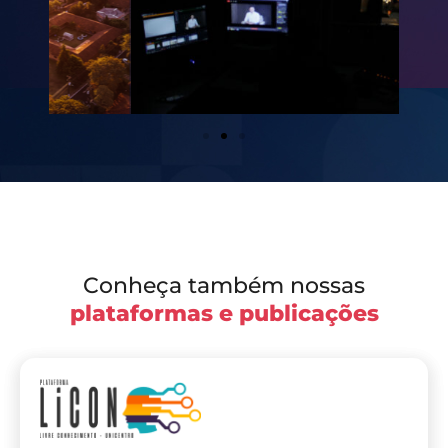
Conheça também nossas
plataformas e publicações