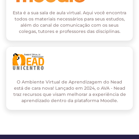
Esta é a sua sala de aula virtual. Aqui você encontra
todos os materiais necessários para seus estudos,
além do canal de comunicação com os seus
colegas, tutores e professores das disciplinas.
O Ambiente Virtual de Aprendizagem do Nead
está de cara nova! Lançado em 2024, o AVA - Nead
traz recursos que visam melhorar a experiência de
aprendizado dentro da plataforma Moodle.