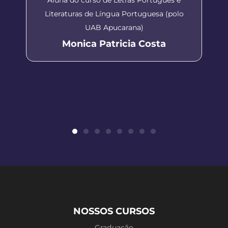
Literaturas de Língua Portuguesa (polo
UAB Apucarana)
Monica Patricia Costa
NOSSOS CURSOS
Graduação