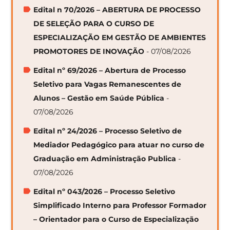
Edital n 70/2026 – ABERTURA DE PROCESSO
DE SELEÇÃO PARA O CURSO DE
ESPECIALIZAÇÃO EM GESTÃO DE AMBIENTES
PROMOTORES DE INOVAÇÃO
- 07/08/2026
Edital nº 69/2026 – Abertura de Processo
Seletivo para Vagas Remanescentes de
Alunos – Gestão em Saúde Pública
-
07/08/2026
Edital nº 24/2026 – Processo Seletivo de
Mediador Pedagógico para atuar no curso de
Graduação em Administração Publica
-
07/08/2026
Edital nº 043/2026 – Processo Seletivo
Simplificado Interno para Professor Formador
– Orientador para o Curso de Especialização