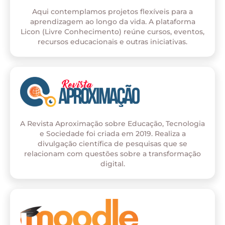
Aqui contemplamos projetos flexíveis para a
aprendizagem ao longo da vida. A plataforma
Licon (Livre Conhecimento) reúne cursos, eventos,
recursos educacionais e outras iniciativas.
A Revista Aproximação sobre Educação, Tecnologia
e Sociedade foi criada em 2019. Realiza a
divulgação científica de pesquisas que se
relacionam com questões sobre a transformação
digital.