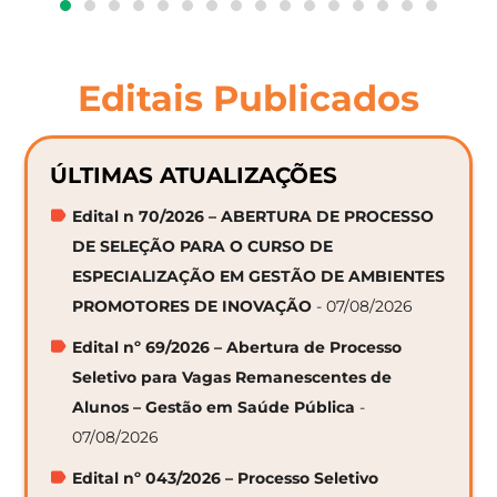
Editais Publicados
ÚLTIMAS ATUALIZAÇÕES
Edital n 70/2026 – ABERTURA DE PROCESSO
DE SELEÇÃO PARA O CURSO DE
ESPECIALIZAÇÃO EM GESTÃO DE AMBIENTES
PROMOTORES DE INOVAÇÃO
- 07/08/2026
Edital nº 69/2026 – Abertura de Processo
Seletivo para Vagas Remanescentes de
Alunos – Gestão em Saúde Pública
-
07/08/2026
Edital nº 043/2026 – Processo Seletivo