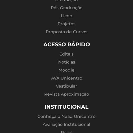
Pós-Graduação
Licon
Projetos
Proposta de Cursos
ACESSO RÁPIDO
Editais
Notícias
Moodle
AVA Unicentro
Vestibular
Revista Aproximação
INSTITUCIONAL
Conheça o Nead Unicentro
Avaliação Institucional
Polos