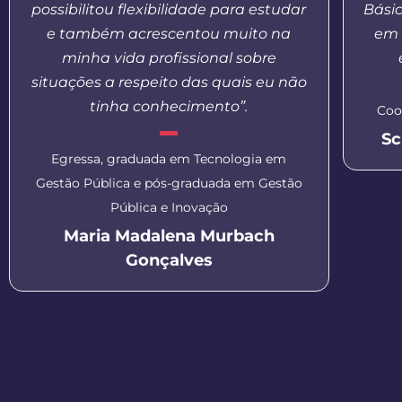
possibilitou flexibilidade para estudar
Bási
e também acrescentou muito na
em 
minha vida profissional sobre
situações a respeito das quais eu não
tinha conhecimento”.
Coo
Sc
Egressa, graduada em Tecnologia em
Gestão Pública e pós-graduada em Gestão
Pública e Inovação
Maria Madalena Murbach
Gonçalves