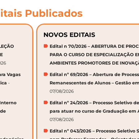
itais Publicados
NOVOS EDITAIS
ELEÇÃO
Edital n 70/2026 – ABERTURA DE PRO
DE
PARA O CURSO DE ESPECIALIZAÇÃO 
026
AMBIENTES PROMOTORES DE INOVA
ara Vagas
Edital nº 69/2026 – Abertura de Proces
ica
-
Remanescentes de Alunos – Gestão em
07/08/2026
 Interno
Edital nº 24/2026 – Processo Seletivo
 de
para atuar no curso de Graduação em 
07/08/2026
Edital nº 043/2026 – Processo Seletivo 