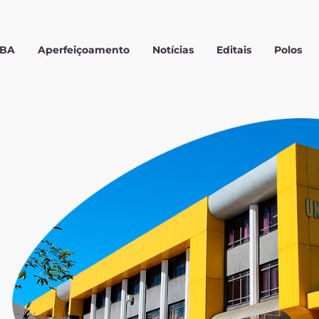
MBA
Aperfeiçoamento
Notícias
Editais
Polos