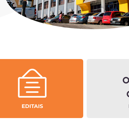
EDITAIS