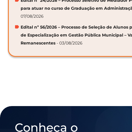
Edital nº 24/2026 – Processo Seletivo de Mediador
para atuar no curso de Graduação em Administraç
07/08/2026
Edital nº 56/2026 – Processo de Seleção de Alunos p
de Especialização em Gestão Pública Municipal – V
Remanescentes
- 03/08/2026
Conheça o