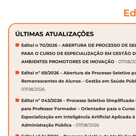
Ed
ÚLTIMAS ATUALIZAÇÕES
Edital n 70/2026 – ABERTURA DE PROCESSO DE S
PARA O CURSO DE ESPECIALIZAÇÃO EM GESTÃO 
AMBIENTES PROMOTORES DE INOVAÇÃO
- 07/08/2
Edital nº 69/2026 – Abertura de Processo Seletivo p
Remanescentes de Alunos – Gestão em Saúde Públ
07/08/2026
Edital nº 043/2026 – Processo Seletivo Simplificado
para Professor Formador – Orientador para o Curso
Especialização em Inteligência Artificial Aplicada à
Administração Pública
- 07/08/2026