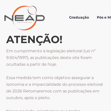
Graduação
Pós e 
ATENÇÃO!
Em cumprimento à legislação eleitoral (Lei nº
9.504/1997), as publicações deste site foram
ocultadas a partir de hoje.
Essa medida tem como objetivo assegurar a
isonomia e a imparcialidade do processo eleitoral
de 2026 Retornaremos com as publicações em
outubro, após o pleito.