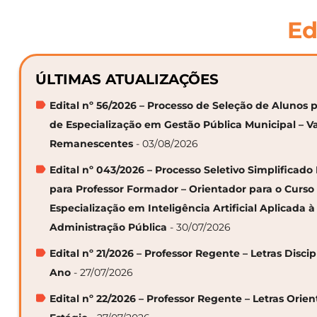
Ed
ÚLTIMAS ATUALIZAÇÕES
Edital nº 56/2026 – Processo de Seleção de Alunos p
de Especialização em Gestão Pública Municipal – V
Remanescentes
- 03/08/2026
Edital nº 043/2026 – Processo Seletivo Simplificado
para Professor Formador – Orientador para o Curso
Especialização em Inteligência Artificial Aplicada à
Administração Pública
- 30/07/2026
Edital nº 21/2026 – Professor Regente – Letras Discip
Ano
- 27/07/2026
Edital nº 22/2026 – Professor Regente – Letras Orie