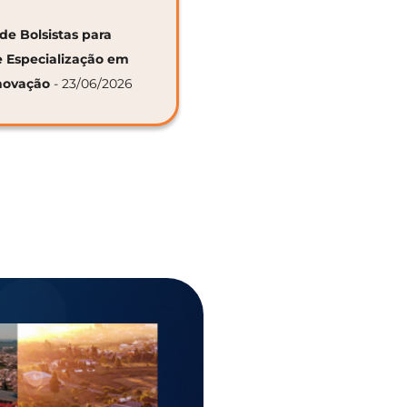
de Bolsistas para
e Especialização em
novação
- 23/06/2026