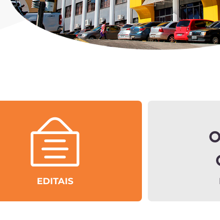
EDITAIS