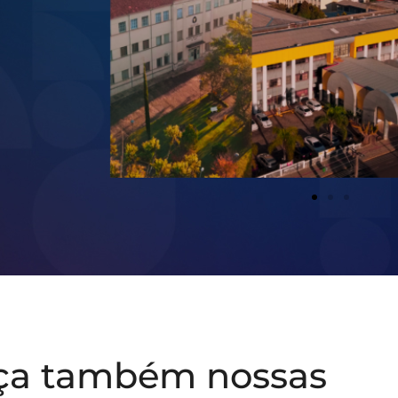
ça também nossas