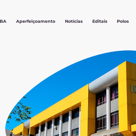
MBA
Aperfeiçoamento
Notícias
Editais
Polos