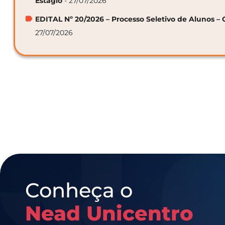
Estágio
- 27/07/2026
EDITAL Nº 20/2026 – Processo Seletivo de Alunos – 
27/07/2026
Conheça o
Nead Unicentro