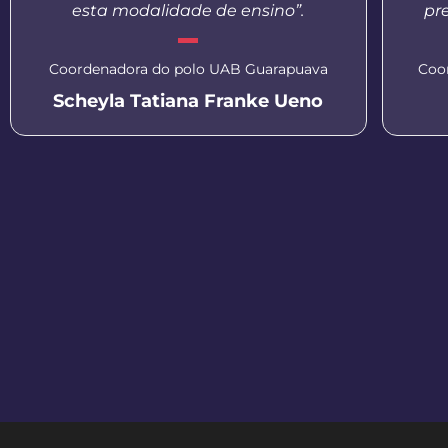
esta modalidade de ensino”.
pr
Coordenadora do polo UAB Guarapuava
Coo
Scheyla Tatiana Franke Ueno