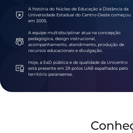
A história do Núcleo de Educação a Distância da
Universidade Estadual do Centro-Oeste começou
em 2005.
A equipe multidisciplinar atua na concepção
pedagógica, design instrucional,
acompanhamento, atendimento, produção de
recursos educacionais e divulgação.
Hoje, a EaD pública e de qualidade da Unicentro
está presente em 29 polos UAB espalhados pelo
território paranaense.
Conhe