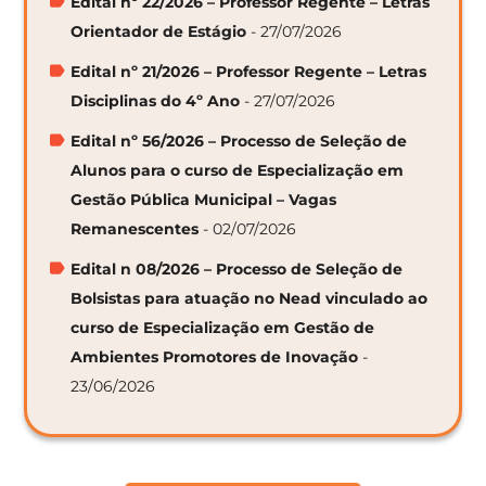
Edital nº 22/2026 – Professor Regente – Letras
Orientador de Estágio
- 27/07/2026
Edital nº 21/2026 – Professor Regente – Letras
Disciplinas do 4º Ano
- 27/07/2026
Edital nº 56/2026 – Processo de Seleção de
Alunos para o curso de Especialização em
Gestão Pública Municipal – Vagas
Remanescentes
- 02/07/2026
Edital n 08/2026 – Processo de Seleção de
Bolsistas para atuação no Nead vinculado ao
curso de Especialização em Gestão de
Ambientes Promotores de Inovação
-
23/06/2026