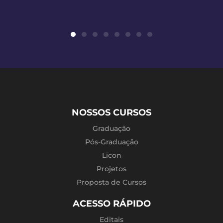
NOSSOS CURSOS
Graduação
Pós-Graduação
Licon
Projetos
Proposta de Cursos
ACESSO RÁPIDO
Editais