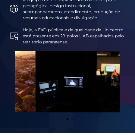
pedagógica, design instrucional,
acompanhamento, atendimento, produção de
recursos educacionais e divulgação.
Hoje, a EaD pública e de qualidade da Unicentro
está presente em 29 polos UAB espalhados pelo
território paranaense.