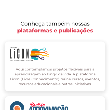
Conheça também nossas
plataformas e publicações
Aqui contemplamos projetos flexíveis para a
aprendizagem ao longo da vida. A plataforma
Licon (Livre Conhecimento) reúne cursos, eventos,
recursos educacionais e outras iniciativas.