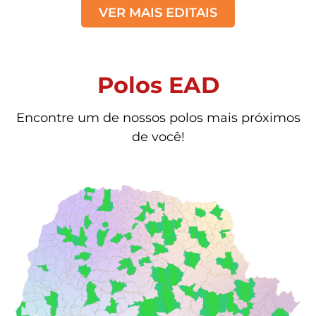
VER MAIS EDITAIS
Polos EAD
Encontre um de nossos polos mais próximos
de você!