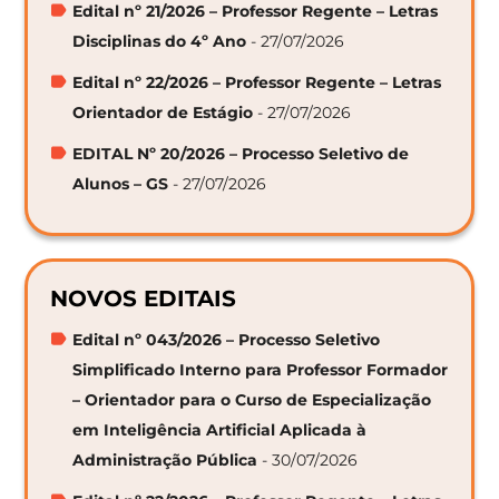
Edital nº 21/2026 – Professor Regente – Letras
Disciplinas do 4º Ano
- 27/07/2026
Edital nº 22/2026 – Professor Regente – Letras
Orientador de Estágio
- 27/07/2026
EDITAL Nº 20/2026 – Processo Seletivo de
Alunos – GS
- 27/07/2026
NOVOS EDITAIS
Edital nº 043/2026 – Processo Seletivo
Simplificado Interno para Professor Formador
– Orientador para o Curso de Especialização
em Inteligência Artificial Aplicada à
Administração Pública
- 30/07/2026