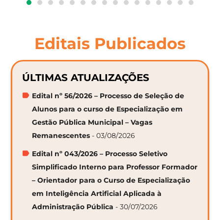
Editais Publicados
ÚLTIMAS ATUALIZAÇÕES
Edital nº 56/2026 – Processo de Seleção de
Alunos para o curso de Especialização em
Gestão Pública Municipal – Vagas
Remanescentes
- 03/08/2026
Edital nº 043/2026 – Processo Seletivo
Simplificado Interno para Professor Formador
– Orientador para o Curso de Especialização
em Inteligência Artificial Aplicada à
Administração Pública
- 30/07/2026