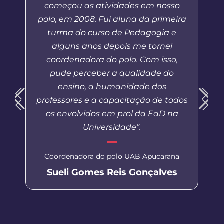
começou as atividades em nosso
polo, em 2008. Fui aluna da primeira
turma do curso de Pedagogia e
alguns anos depois me tornei
coordenadora do polo. Com isso,
pude perceber a qualidade do
ensino, a humanidade dos
professores e a capacitação de todos
os envolvidos em prol da EaD na
Universidade”.
Coordenadora do polo UAB Apucarana
Sueli Gomes Reis Gonçalves