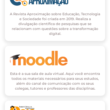
A Revista Aproximação sobre Educação, Tecnologia
e Sociedade foi criada em 2019. Realiza a
divulgação científica de pesquisas que se
relacionam com questões sobre a transformação
digital.
Esta é a sua sala de aula virtual. Aqui você encontra
todos os materiais necessários para seus estudos,
além do canal de comunicação com os seus
colegas, tutores e professores das disciplinas.