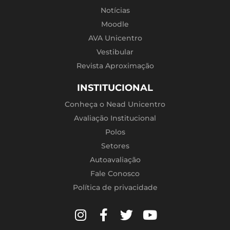
Notícias
Moodle
AVA Unicentro
Vestibular
Revista Aproximação
INSTITUCIONAL
Conheça o Nead Unicentro
Avaliação Institucional
Polos
Setores
Autoavaliação
Fale Conosco
Política de privacidade