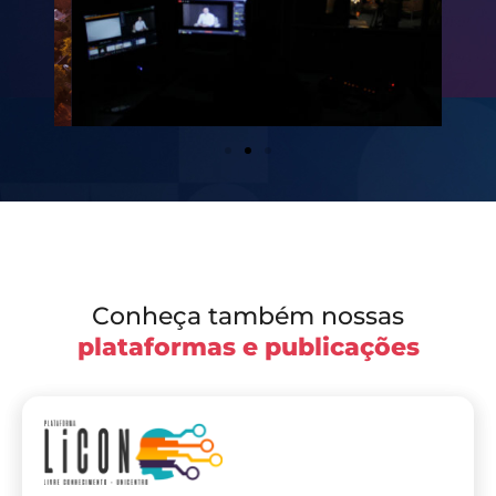
Conheça também nossas
plataformas e publicações