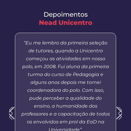
Depoimentos
Nead Unicentro
“Eu me lembro da primeira seleção
de tutores, quando a Unicentro
começou as atividades em nosso
polo, em 2008. Fui aluna da primeira
turma do curso de Pedagogia e
alguns anos depois me tornei
coordenadora do polo. Com isso,
pude perceber a qualidade do
ensino, a humanidade dos
professores e a capacitação de todos
os envolvidos em prol da EaD na
Universidade”.