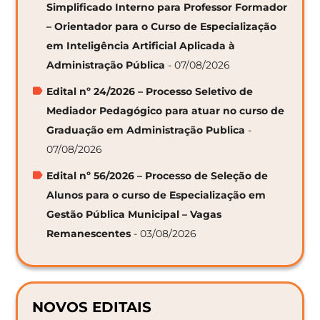
Simplificado Interno para Professor Formador
– Orientador para o Curso de Especialização
em Inteligência Artificial Aplicada à
Administração Pública
- 07/08/2026
Edital nº 24/2026 – Processo Seletivo de
Mediador Pedagógico para atuar no curso de
Graduação em Administração Publica
-
07/08/2026
Edital nº 56/2026 – Processo de Seleção de
Alunos para o curso de Especialização em
Gestão Pública Municipal – Vagas
Remanescentes
- 03/08/2026
NOVOS EDITAIS