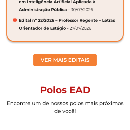
em Inteligência Artificial Aplicada à
Administração Pública
- 30/07/2026
Edital nº 22/2026 – Professor Regente – Letras
Orientador de Estágio
- 27/07/2026
VER MAIS EDITAIS
Polos EAD
Encontre um de nossos polos mais próximos
de você!