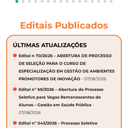
Editais Publicados
ÚLTIMAS ATUALIZAÇÕES
Edital n 70/2026 – ABERTURA DE PROCESSO
DE SELEÇÃO PARA O CURSO DE
ESPECIALIZAÇÃO EM GESTÃO DE AMBIENTES
PROMOTORES DE INOVAÇÃO
- 07/08/2026
Edital nº 69/2026 – Abertura de Processo
Seletivo para Vagas Remanescentes de
Alunos – Gestão em Saúde Pública
-
07/08/2026
Edital nº 043/2026 – Processo Seletivo