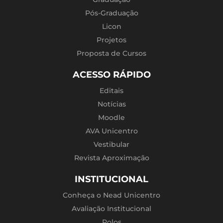
Pós-Graduação
Licon
Projetos
Proposta de Cursos
ACESSO RÁPIDO
Editais
Notícias
Moodle
AVA Unicentro
Vestibular
Revista Aproximação
INSTITUCIONAL
Conheça o Nead Unicentro
Avaliação Institucional
Polos