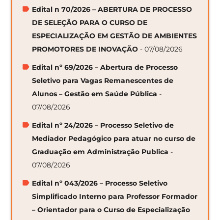
Edital n 70/2026 – ABERTURA DE PROCESSO
DE SELEÇÃO PARA O CURSO DE
ESPECIALIZAÇÃO EM GESTÃO DE AMBIENTES
PROMOTORES DE INOVAÇÃO
- 07/08/2026
Edital nº 69/2026 – Abertura de Processo
Seletivo para Vagas Remanescentes de
Alunos – Gestão em Saúde Pública
-
07/08/2026
Edital nº 24/2026 – Processo Seletivo de
Mediador Pedagógico para atuar no curso de
Graduação em Administração Publica
-
07/08/2026
Edital nº 043/2026 – Processo Seletivo
Simplificado Interno para Professor Formador
– Orientador para o Curso de Especialização