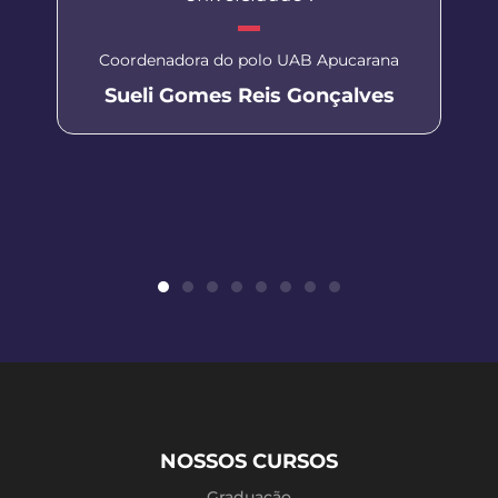
Coordenadora do polo UAB Apucarana
Sueli Gomes Reis Gonçalves
NOSSOS CURSOS
Graduação