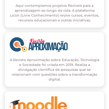
Aqui contemplamos projetos flexíveis para a
aprendizagem ao longo da vida. A plataforma
Licon (Livre Conhecimento) reúne cursos, eventos,
recursos educacionais e outras iniciativas.
A Revista Aproximação sobre Educação, Tecnologia
e Sociedade foi criada em 2019. Realiza a
divulgação científica de pesquisas que se
relacionam com questões sobre a transformação
digital.