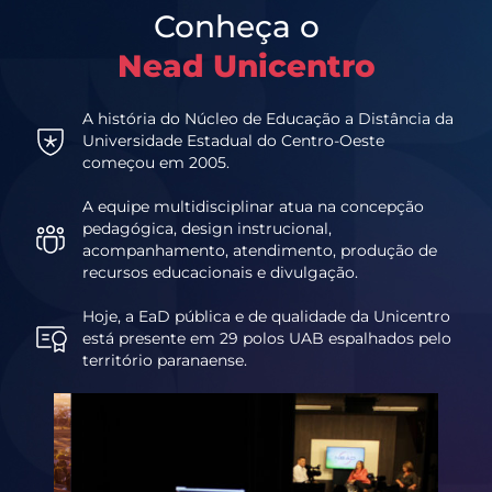
Conheça o
Nead Unicentro
A história do Núcleo de Educação a Distância da
Universidade Estadual do Centro-Oeste
começou em 2005.
A equipe multidisciplinar atua na concepção
pedagógica, design instrucional,
acompanhamento, atendimento, produção de
recursos educacionais e divulgação.
Hoje, a EaD pública e de qualidade da Unicentro
está presente em 29 polos UAB espalhados pelo
território paranaense.