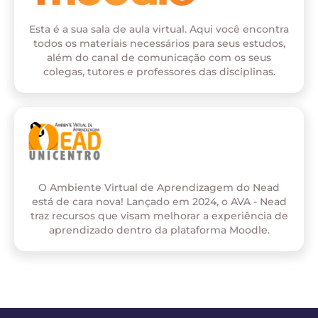
Esta é a sua sala de aula virtual. Aqui você encontra
todos os materiais necessários para seus estudos,
além do canal de comunicação com os seus
colegas, tutores e professores das disciplinas.
O Ambiente Virtual de Aprendizagem do Nead
está de cara nova! Lançado em 2024, o AVA - Nead
traz recursos que visam melhorar a experiência de
aprendizado dentro da plataforma Moodle.