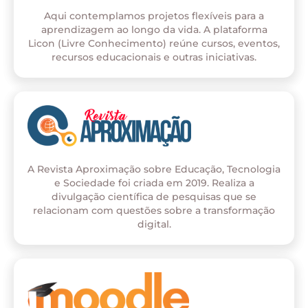
Aqui contemplamos projetos flexíveis para a
aprendizagem ao longo da vida. A plataforma
Licon (Livre Conhecimento) reúne cursos, eventos,
recursos educacionais e outras iniciativas.
A Revista Aproximação sobre Educação, Tecnologia
e Sociedade foi criada em 2019. Realiza a
divulgação científica de pesquisas que se
relacionam com questões sobre a transformação
digital.