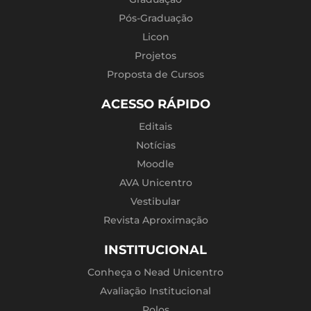
Pós-Graduação
Licon
Projetos
Proposta de Cursos
ACESSO RÁPIDO
Editais
Notícias
Moodle
AVA Unicentro
Vestibular
Revista Aproximação
INSTITUCIONAL
Conheça o Nead Unicentro
Avaliação Institucional
Polos