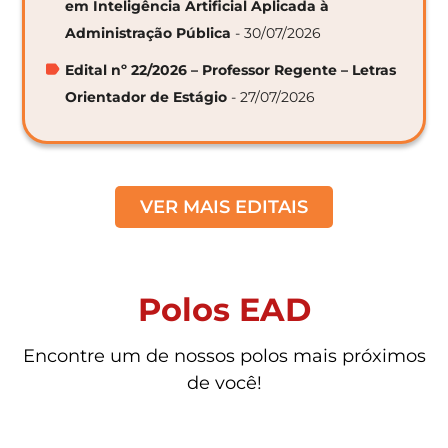
em Inteligência Artificial Aplicada à
Administração Pública
- 30/07/2026
Edital nº 22/2026 – Professor Regente – Letras
Orientador de Estágio
- 27/07/2026
VER MAIS EDITAIS
Polos EAD
Encontre um de nossos polos mais próximos
de você!