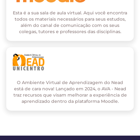
Esta é a sua sala de aula virtual. Aqui você encontra
todos os materiais necessários para seus estudos,
além do canal de comunicação com os seus
colegas, tutores e professores das disciplinas.
O Ambiente Virtual de Aprendizagem do Nead
está de cara nova! Lançado em 2024, o AVA - Nead
traz recursos que visam melhorar a experiência de
aprendizado dentro da plataforma Moodle.