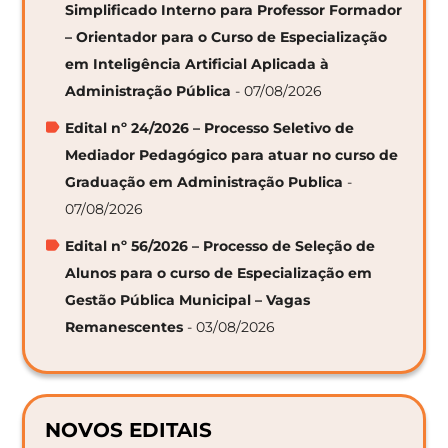
Simplificado Interno para Professor Formador
– Orientador para o Curso de Especialização
em Inteligência Artificial Aplicada à
Administração Pública
- 07/08/2026
Edital nº 24/2026 – Processo Seletivo de
Mediador Pedagógico para atuar no curso de
Graduação em Administração Publica
-
07/08/2026
Edital nº 56/2026 – Processo de Seleção de
Alunos para o curso de Especialização em
Gestão Pública Municipal – Vagas
Remanescentes
- 03/08/2026
NOVOS EDITAIS