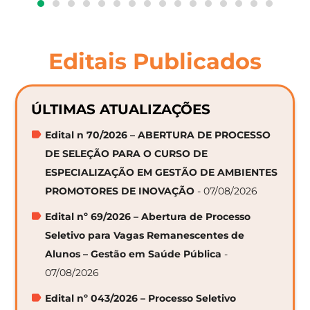
Editais Publicados
ÚLTIMAS ATUALIZAÇÕES
Edital n 70/2026 – ABERTURA DE PROCESSO
DE SELEÇÃO PARA O CURSO DE
ESPECIALIZAÇÃO EM GESTÃO DE AMBIENTES
PROMOTORES DE INOVAÇÃO
- 07/08/2026
Edital nº 69/2026 – Abertura de Processo
Seletivo para Vagas Remanescentes de
Alunos – Gestão em Saúde Pública
-
07/08/2026
Edital nº 043/2026 – Processo Seletivo