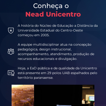
Conheça o
Nead Unicentro
A história do Núcleo de Educação a Distância da
Universidade Estadual do Centro-Oeste
começou em 2005.
A equipe multidisciplinar atua na concepção
pedagógica, design instrucional,
acompanhamento, atendimento, produção de
recursos educacionais e divulgação.
Hoje, a EaD pública e de qualidade da Unicentro
está presente em 29 polos UAB espalhados pelo
território paranaense.