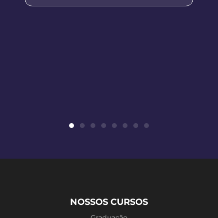
NOSSOS CURSOS
Graduação