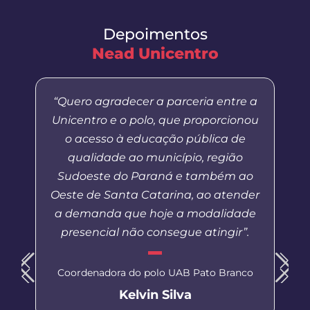
Depoimentos
Nead Unicentro
“Quero agradecer a parceria entre a
Unicentro e o polo, que proporcionou
o acesso à educação pública de
qualidade ao município, região
Sudoeste do Paraná e também ao
Oeste de Santa Catarina, ao atender
a demanda que hoje a modalidade
presencial não consegue atingir”.
Coordenadora do polo UAB Pato Branco
Kelvin Silva