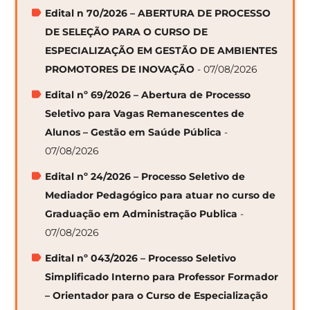
Edital n 70/2026 – ABERTURA DE PROCESSO
DE SELEÇÃO PARA O CURSO DE
ESPECIALIZAÇÃO EM GESTÃO DE AMBIENTES
PROMOTORES DE INOVAÇÃO
- 07/08/2026
Edital nº 69/2026 – Abertura de Processo
Seletivo para Vagas Remanescentes de
Alunos – Gestão em Saúde Pública
-
07/08/2026
Edital nº 24/2026 – Processo Seletivo de
Mediador Pedagógico para atuar no curso de
Graduação em Administração Publica
-
07/08/2026
Edital nº 043/2026 – Processo Seletivo
Simplificado Interno para Professor Formador
– Orientador para o Curso de Especialização