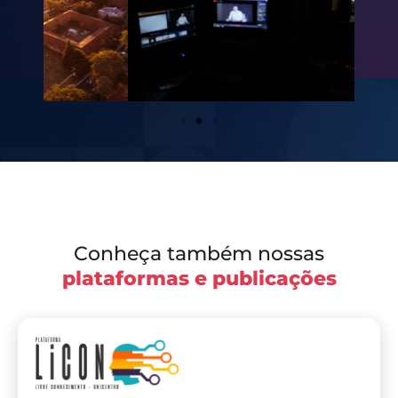
Conheça também nossas
plataformas e publicações