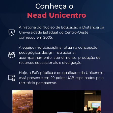
Conheça o
Nead Unicentro
A história do Núcleo de Educação a Distância da
Universidade Estadual do Centro-Oeste
começou em 2005.
A equipe multidisciplinar atua na concepção
pedagógica, design instrucional,
acompanhamento, atendimento, produção de
recursos educacionais e divulgação.
Hoje, a EaD pública e de qualidade da Unicentro
está presente em 29 polos UAB espalhados pelo
território paranaense.