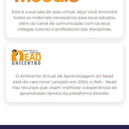
Esta é a sua sala de aula virtual. Aqui você encontra
todos os materiais necessários para seus estudos,
além do canal de comunicação com os seus
colegas, tutores e professores das disciplinas.
O Ambiente Virtual de Aprendizagem do Nead
está de cara nova! Lançado em 2024, o AVA - Nead
traz recursos que visam melhorar a experiência de
aprendizado dentro da plataforma Moodle.