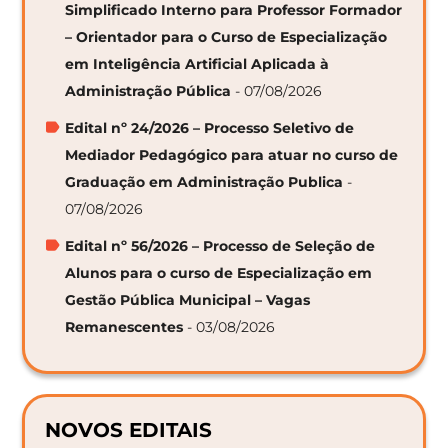
Simplificado Interno para Professor Formador
– Orientador para o Curso de Especialização
em Inteligência Artificial Aplicada à
Administração Pública
- 07/08/2026
Edital nº 24/2026 – Processo Seletivo de
Mediador Pedagógico para atuar no curso de
Graduação em Administração Publica
-
07/08/2026
Edital nº 56/2026 – Processo de Seleção de
Alunos para o curso de Especialização em
Gestão Pública Municipal – Vagas
Remanescentes
- 03/08/2026
NOVOS EDITAIS