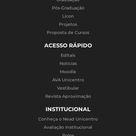
Pós-Graduação
Licon
Projetos
Proposta de Cursos
ACESSO RÁPIDO
Editais
Notícias
Moodle
AVA Unicentro
Vestibular
Revista Aproximação
INSTITUCIONAL
Conheça o Nead Unicentro
Avaliação Institucional
Polos