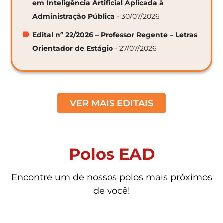
em Inteligência Artificial Aplicada à
Administração Pública
- 30/07/2026
Edital nº 22/2026 – Professor Regente – Letras
Orientador de Estágio
- 27/07/2026
VER MAIS EDITAIS
Polos EAD
Encontre um de nossos polos mais próximos
de você!