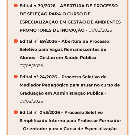
Edital n 70/2026 – ABERTURA DE PROCESSO
DE SELEÇÃO PARA O CURSO DE
ESPECIALIZAÇÃO EM GESTÃO DE AMBIENTES
PROMOTORES DE INOVAÇÃO
- 07/08/2026
Edital nº 69/2026 – Abertura de Processo
Seletivo para Vagas Remanescentes de
Alunos – Gestão em Saúde Pública
-
07/08/2026
Edital nº 24/2026 – Processo Seletivo de
Mediador Pedagógico para atuar no curso de
Graduação em Administração Publica
-
07/08/2026
Edital nº 043/2026 – Processo Seletivo
Simplificado Interno para Professor Formador
– Orientador para o Curso de Especialização