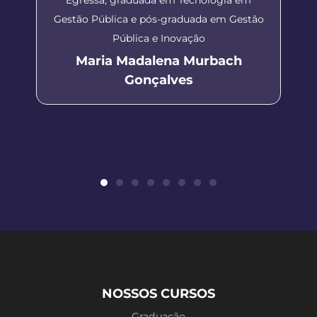
Gestão Pública e pós-graduada em Gestão
Pública e Inovação
Maria Madalena Murbach
Gonçalves
NOSSOS CURSOS
Graduação