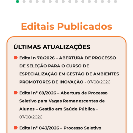
Editais Publicados
ÚLTIMAS ATUALIZAÇÕES
Edital n 70/2026 – ABERTURA DE PROCESSO
DE SELEÇÃO PARA O CURSO DE
ESPECIALIZAÇÃO EM GESTÃO DE AMBIENTES
PROMOTORES DE INOVAÇÃO
- 07/08/2026
Edital nº 69/2026 – Abertura de Processo
Seletivo para Vagas Remanescentes de
Alunos – Gestão em Saúde Pública
-
07/08/2026
Edital nº 043/2026 – Processo Seletivo