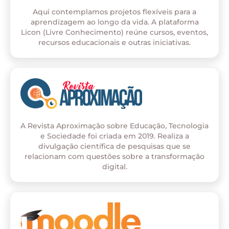
Aqui contemplamos projetos flexíveis para a
aprendizagem ao longo da vida. A plataforma
Licon (Livre Conhecimento) reúne cursos, eventos,
recursos educacionais e outras iniciativas.
A Revista Aproximação sobre Educação, Tecnologia
e Sociedade foi criada em 2019. Realiza a
divulgação científica de pesquisas que se
relacionam com questões sobre a transformação
digital.