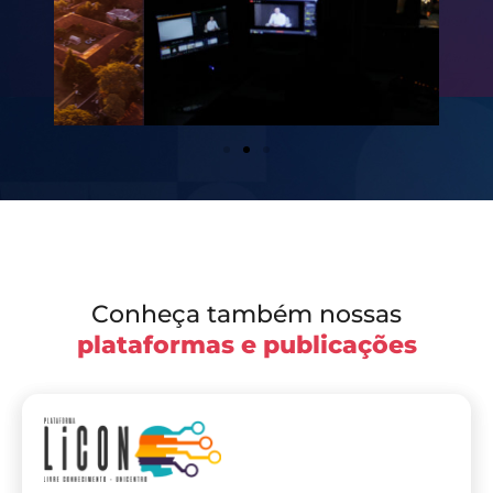
Conheça também nossas
plataformas e publicações