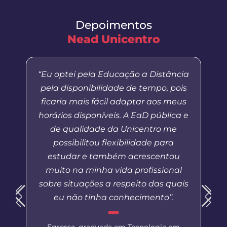
Depoimentos
Nead Unicentro
“Eu optei pela Educação a Distância
pela disponibilidade de tempo, pois
ficaria mais fácil adaptar aos meus
horários disponíveis. A EaD pública e
de qualidade da Unicentro me
possibilitou flexibilidade para
estudar e também acrescentou
muito na minha vida profissional
sobre situações a respeito das quais
eu não tinha conhecimento”.
Egressa, graduada em Tecnologia em