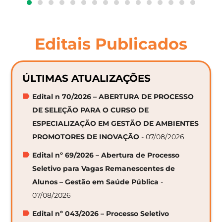
Editais Publicados
ÚLTIMAS ATUALIZAÇÕES
Edital n 70/2026 – ABERTURA DE PROCESSO
DE SELEÇÃO PARA O CURSO DE
ESPECIALIZAÇÃO EM GESTÃO DE AMBIENTES
PROMOTORES DE INOVAÇÃO
- 07/08/2026
Edital nº 69/2026 – Abertura de Processo
Seletivo para Vagas Remanescentes de
Alunos – Gestão em Saúde Pública
-
07/08/2026
Edital nº 043/2026 – Processo Seletivo