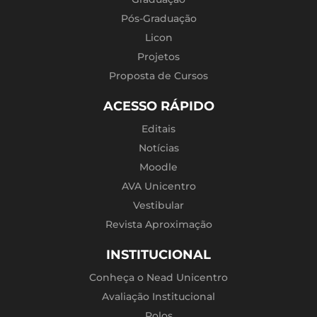
Pós-Graduação
Licon
Projetos
Proposta de Cursos
ACESSO RÁPIDO
Editais
Notícias
Moodle
AVA Unicentro
Vestibular
Revista Aproximação
INSTITUCIONAL
Conheça o Nead Unicentro
Avaliação Institucional
Polos