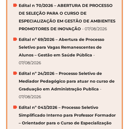
Edital n 70/2026 – ABERTURA DE PROCESSO
DE SELEÇÃO PARA O CURSO DE
ESPECIALIZAÇÃO EM GESTÃO DE AMBIENTES
PROMOTORES DE INOVAÇÃO
- 07/08/2026
Edital nº 69/2026 – Abertura de Processo
Seletivo para Vagas Remanescentes de
Alunos – Gestão em Saúde Pública
-
07/08/2026
Edital nº 24/2026 – Processo Seletivo de
Mediador Pedagógico para atuar no curso de
Graduação em Administração Publica
-
07/08/2026
Edital nº 043/2026 – Processo Seletivo
Simplificado Interno para Professor Formador
– Orientador para o Curso de Especialização