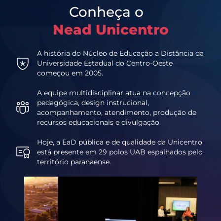
Conheça o
Nead Unicentro
A história do Núcleo de Educação a Distância da
Universidade Estadual do Centro-Oeste
começou em 2005.
A equipe multidisciplinar atua na concepção
pedagógica, design instrucional,
acompanhamento, atendimento, produção de
recursos educacionais e divulgação.
Hoje, a EaD pública e de qualidade da Unicentro
está presente em 29 polos UAB espalhados pelo
território paranaense.