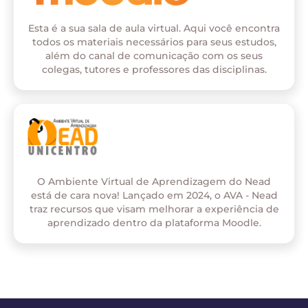
Esta é a sua sala de aula virtual. Aqui você encontra
todos os materiais necessários para seus estudos,
além do canal de comunicação com os seus
colegas, tutores e professores das disciplinas.
O Ambiente Virtual de Aprendizagem do Nead
está de cara nova! Lançado em 2024, o AVA - Nead
traz recursos que visam melhorar a experiência de
aprendizado dentro da plataforma Moodle.