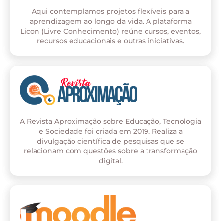
Aqui contemplamos projetos flexíveis para a
aprendizagem ao longo da vida. A plataforma
Licon (Livre Conhecimento) reúne cursos, eventos,
recursos educacionais e outras iniciativas.
A Revista Aproximação sobre Educação, Tecnologia
e Sociedade foi criada em 2019. Realiza a
divulgação científica de pesquisas que se
relacionam com questões sobre a transformação
digital.