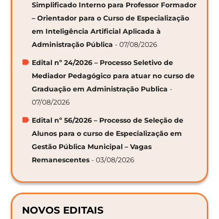
Simplificado Interno para Professor Formador
– Orientador para o Curso de Especialização
em Inteligência Artificial Aplicada à
Administração Pública
- 07/08/2026
Edital nº 24/2026 – Processo Seletivo de
Mediador Pedagógico para atuar no curso de
Graduação em Administração Publica
-
07/08/2026
Edital nº 56/2026 – Processo de Seleção de
Alunos para o curso de Especialização em
Gestão Pública Municipal – Vagas
Remanescentes
- 03/08/2026
NOVOS EDITAIS