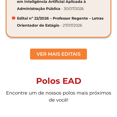
em Inteligência Artificial Aplicada à
Administração Pública
- 30/07/2026
Edital nº 22/2026 – Professor Regente – Letras
Orientador de Estágio
- 27/07/2026
VER MAIS EDITAIS
Polos EAD
Encontre um de nossos polos mais próximos
de você!