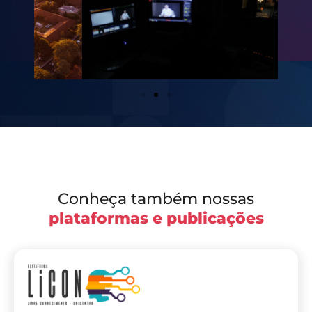
Conheça também nossas
plataformas e publicações