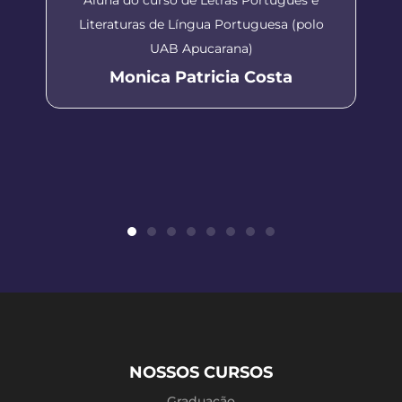
Literaturas de Língua Portuguesa (polo
UAB Apucarana)
Monica Patricia Costa
NOSSOS CURSOS
Graduação