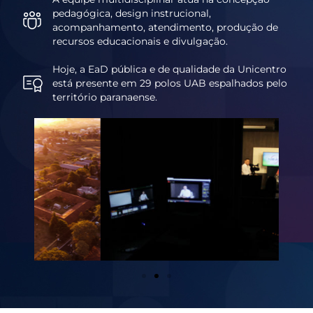
pedagógica, design instrucional,
acompanhamento, atendimento, produção de
recursos educacionais e divulgação.
Hoje, a EaD pública e de qualidade da Unicentro
está presente em 29 polos UAB espalhados pelo
território paranaense.