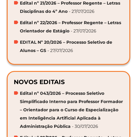
Edital nº 21/2026 – Professor Regente – Letras
Disciplinas do 4º Ano
- 27/07/2026
Edital nº 22/2026 – Professor Regente – Letras
Orientador de Estágio
- 27/07/2026
EDITAL Nº 20/2026 – Processo Seletivo de
Alunos – GS
- 27/07/2026
NOVOS EDITAIS
Edital nº 043/2026 – Processo Seletivo
Simplificado Interno para Professor Formador
– Orientador para o Curso de Especialização
em Inteligência Artificial Aplicada à
Administração Pública
- 30/07/2026