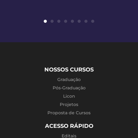
NOSSOS CURSOS
Graduação
Pós-Graduação
Licon
Projetos
Proposta de Cursos
ACESSO RÁPIDO
Editais