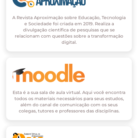
A Revista Aproximação sobre Educação, Tecnologia
e Sociedade foi criada em 2019. Realiza a
divulgação científica de pesquisas que se
relacionam com questões sobre a transformação
digital.
Esta é a sua sala de aula virtual. Aqui você encontra
todos os materiais necessários para seus estudos,
além do canal de comunicação com os seus
colegas, tutores e professores das disciplinas.