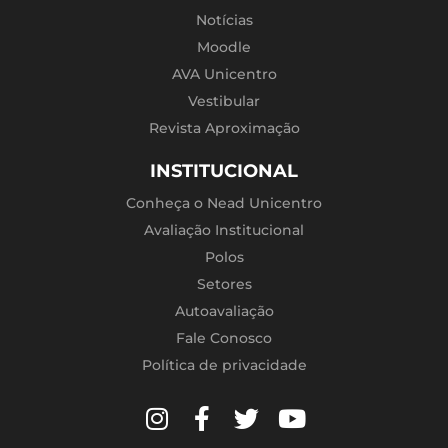
Notícias
Moodle
AVA Unicentro
Vestibular
Revista Aproximação
INSTITUCIONAL
Conheça o Nead Unicentro
Avaliação Institucional
Polos
Setores
Autoavaliação
Fale Conosco
Política de privacidade