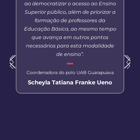
ao democratizar o acesso ao Ensino
Superior público, além de priorizar a
formação de professores da
Educação Básica, ao mesmo tempo
que avança em outros pontos
necessários para esta modalidade
de ensino”.
Coordenadora do polo UAB Guarapuava
Scheyla Tatiana Franke Ueno