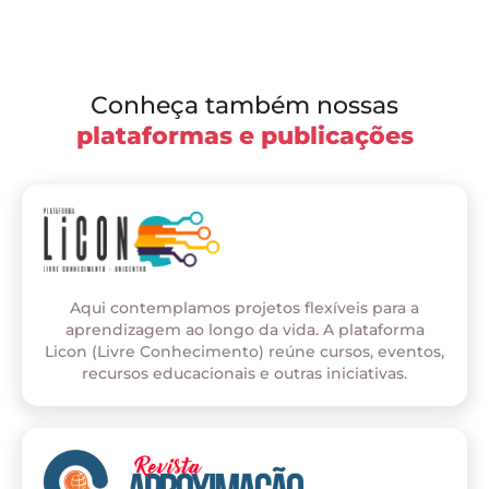
Conheça também nossas
plataformas e publicações
Aqui contemplamos projetos flexíveis para a
aprendizagem ao longo da vida. A plataforma
Licon (Livre Conhecimento) reúne cursos, eventos,
recursos educacionais e outras iniciativas.