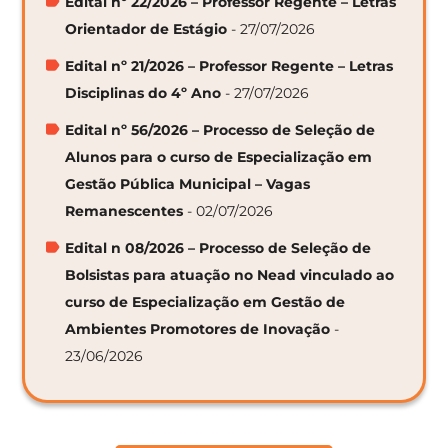
Edital nº 22/2026 – Professor Regente – Letras
Orientador de Estágio
- 27/07/2026
Edital nº 21/2026 – Professor Regente – Letras
Disciplinas do 4º Ano
- 27/07/2026
Edital nº 56/2026 – Processo de Seleção de
Alunos para o curso de Especialização em
Gestão Pública Municipal – Vagas
Remanescentes
- 02/07/2026
Edital n 08/2026 – Processo de Seleção de
Bolsistas para atuação no Nead vinculado ao
curso de Especialização em Gestão de
Ambientes Promotores de Inovação
-
23/06/2026