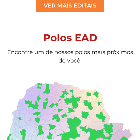
VER MAIS EDITAIS
Polos EAD
Encontre um de nossos polos mais próximos
de você!