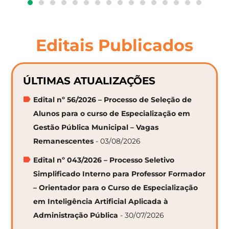
Editais Publicados
ÚLTIMAS ATUALIZAÇÕES
Edital nº 56/2026 – Processo de Seleção de
Alunos para o curso de Especialização em
Gestão Pública Municipal – Vagas
Remanescentes
- 03/08/2026
Edital nº 043/2026 – Processo Seletivo
Simplificado Interno para Professor Formador
– Orientador para o Curso de Especialização
em Inteligência Artificial Aplicada à
Administração Pública
- 30/07/2026