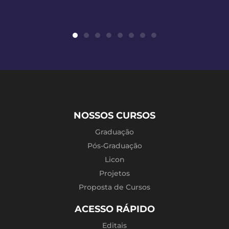
NOSSOS CURSOS
Graduação
Pós-Graduação
Licon
Projetos
Proposta de Cursos
ACESSO RÁPIDO
Editais