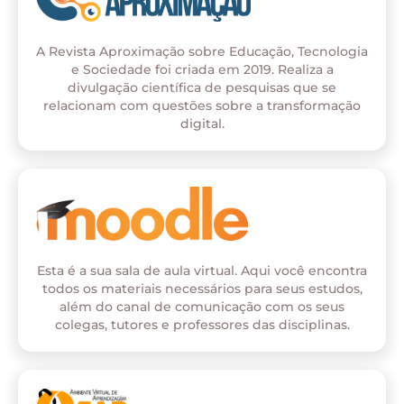
A Revista Aproximação sobre Educação, Tecnologia
e Sociedade foi criada em 2019. Realiza a
divulgação científica de pesquisas que se
relacionam com questões sobre a transformação
digital.
Esta é a sua sala de aula virtual. Aqui você encontra
todos os materiais necessários para seus estudos,
além do canal de comunicação com os seus
colegas, tutores e professores das disciplinas.