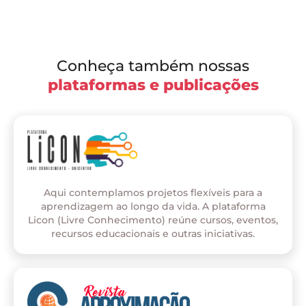
Conheça também nossas
plataformas e publicações
Aqui contemplamos projetos flexíveis para a
aprendizagem ao longo da vida. A plataforma
Licon (Livre Conhecimento) reúne cursos, eventos,
recursos educacionais e outras iniciativas.