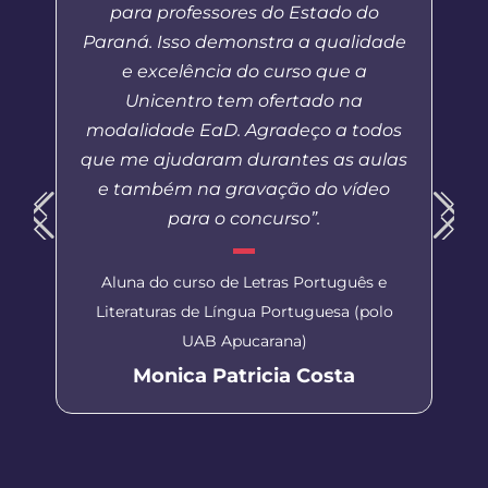
para professores do Estado do
Paraná. Isso demonstra a qualidade
e excelência do curso que a
Unicentro tem ofertado na
modalidade EaD. Agradeço a todos
que me ajudaram durantes as aulas
e também na gravação do vídeo
para o concurso”.
Aluna do curso de Letras Português e
Literaturas de Língua Portuguesa (polo
UAB Apucarana)
Monica Patricia Costa