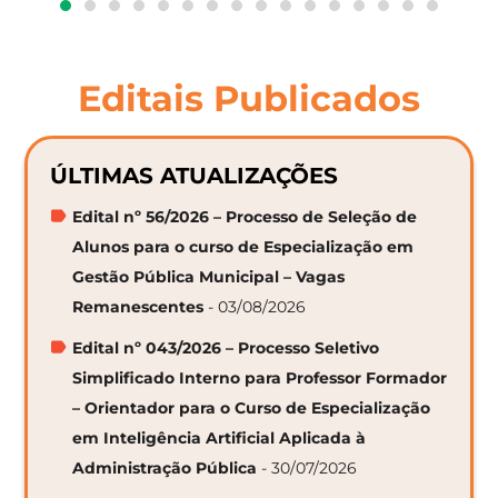
Editais Publicados
ÚLTIMAS ATUALIZAÇÕES
Edital nº 56/2026 – Processo de Seleção de
Alunos para o curso de Especialização em
Gestão Pública Municipal – Vagas
Remanescentes
- 03/08/2026
Edital nº 043/2026 – Processo Seletivo
Simplificado Interno para Professor Formador
– Orientador para o Curso de Especialização
em Inteligência Artificial Aplicada à
Administração Pública
- 30/07/2026