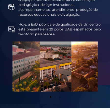
pedagógica, design instrucional,
acompanhamento, atendimento, produção de
recursos educacionais e divulgação.
Hoje, a EaD pública e de qualidade da Unicentro
está presente em 29 polos UAB espalhados pelo
território paranaense.