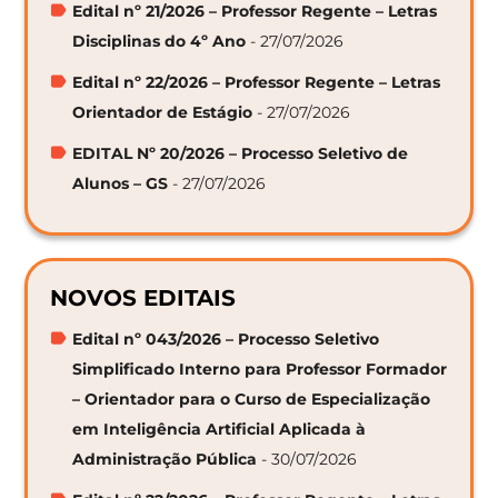
Edital nº 21/2026 – Professor Regente – Letras
Disciplinas do 4º Ano
- 27/07/2026
Edital nº 22/2026 – Professor Regente – Letras
Orientador de Estágio
- 27/07/2026
EDITAL Nº 20/2026 – Processo Seletivo de
Alunos – GS
- 27/07/2026
NOVOS EDITAIS
Edital nº 043/2026 – Processo Seletivo
Simplificado Interno para Professor Formador
– Orientador para o Curso de Especialização
em Inteligência Artificial Aplicada à
Administração Pública
- 30/07/2026