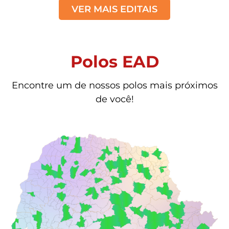
VER MAIS EDITAIS
Polos EAD
Encontre um de nossos polos mais próximos
de você!