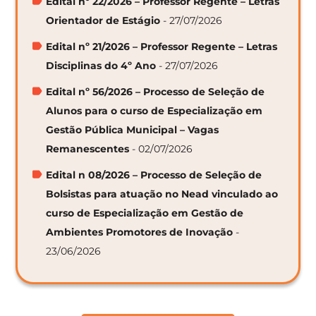
Edital nº 22/2026 – Professor Regente – Letras
Orientador de Estágio
- 27/07/2026
Edital nº 21/2026 – Professor Regente – Letras
Disciplinas do 4º Ano
- 27/07/2026
Edital nº 56/2026 – Processo de Seleção de
Alunos para o curso de Especialização em
Gestão Pública Municipal – Vagas
Remanescentes
- 02/07/2026
Edital n 08/2026 – Processo de Seleção de
Bolsistas para atuação no Nead vinculado ao
curso de Especialização em Gestão de
Ambientes Promotores de Inovação
-
23/06/2026