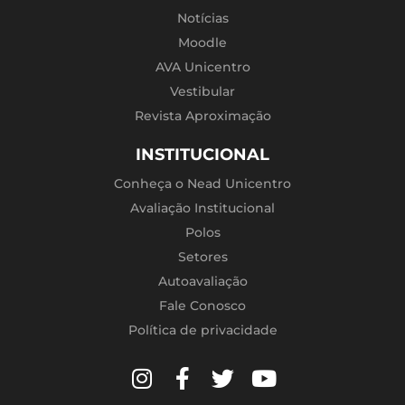
Notícias
Moodle
AVA Unicentro
Vestibular
Revista Aproximação
INSTITUCIONAL
Conheça o Nead Unicentro
Avaliação Institucional
Polos
Setores
Autoavaliação
Fale Conosco
Política de privacidade