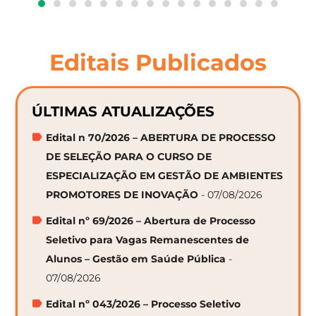
Editais Publicados
ÚLTIMAS ATUALIZAÇÕES
Edital n 70/2026 – ABERTURA DE PROCESSO
DE SELEÇÃO PARA O CURSO DE
ESPECIALIZAÇÃO EM GESTÃO DE AMBIENTES
PROMOTORES DE INOVAÇÃO
- 07/08/2026
Edital nº 69/2026 – Abertura de Processo
Seletivo para Vagas Remanescentes de
Alunos – Gestão em Saúde Pública
-
07/08/2026
Edital nº 043/2026 – Processo Seletivo