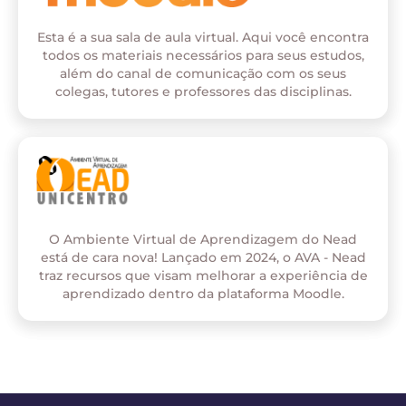
Esta é a sua sala de aula virtual. Aqui você encontra
todos os materiais necessários para seus estudos,
além do canal de comunicação com os seus
colegas, tutores e professores das disciplinas.
O Ambiente Virtual de Aprendizagem do Nead
está de cara nova! Lançado em 2024, o AVA - Nead
traz recursos que visam melhorar a experiência de
aprendizado dentro da plataforma Moodle.