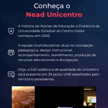
Conheça o
Nead Unicentro
A história do Núcleo de Educação a Distância da
Universidade Estadual do Centro-Oeste
começou em 2005.
A equipe multidisciplinar atua na concepção
pedagógica, design instrucional,
acompanhamento, atendimento, produção de
recursos educacionais e divulgação.
Hoje, a EaD pública e de qualidade da Unicentro
está presente em 29 polos UAB espalhados pelo
território paranaense.