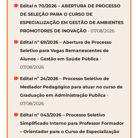
Edital n 70/2026 – ABERTURA DE PROCESSO
DE SELEÇÃO PARA O CURSO DE
ESPECIALIZAÇÃO EM GESTÃO DE AMBIENTES
PROMOTORES DE INOVAÇÃO
- 07/08/2026
Edital nº 69/2026 – Abertura de Processo
Seletivo para Vagas Remanescentes de
Alunos – Gestão em Saúde Pública
-
07/08/2026
Edital nº 24/2026 – Processo Seletivo de
Mediador Pedagógico para atuar no curso de
Graduação em Administração Publica
-
07/08/2026
Edital nº 043/2026 – Processo Seletivo
Simplificado Interno para Professor Formador
– Orientador para o Curso de Especialização