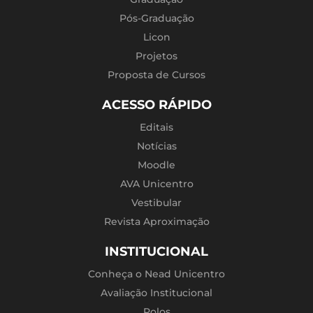
Pós-Graduação
Licon
Projetos
Proposta de Cursos
ACESSO RÁPIDO
Editais
Notícias
Moodle
AVA Unicentro
Vestibular
Revista Aproximação
INSTITUCIONAL
Conheça o Nead Unicentro
Avaliação Institucional
Polos