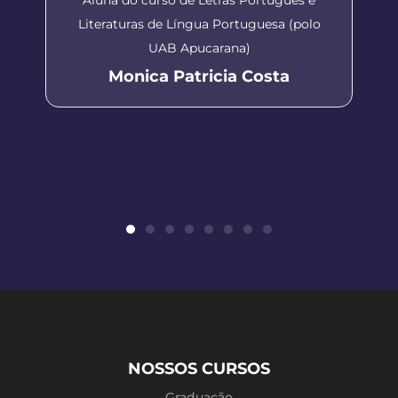
Literaturas de Língua Portuguesa (polo
UAB Apucarana)
Monica Patricia Costa
NOSSOS CURSOS
Graduação