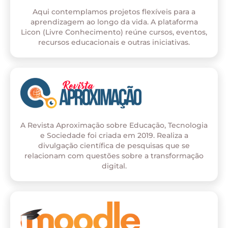
Aqui contemplamos projetos flexíveis para a
aprendizagem ao longo da vida. A plataforma
Licon (Livre Conhecimento) reúne cursos, eventos,
recursos educacionais e outras iniciativas.
A Revista Aproximação sobre Educação, Tecnologia
e Sociedade foi criada em 2019. Realiza a
divulgação científica de pesquisas que se
relacionam com questões sobre a transformação
digital.