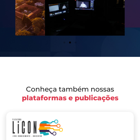
Conheça também nossas
plataformas e publicações