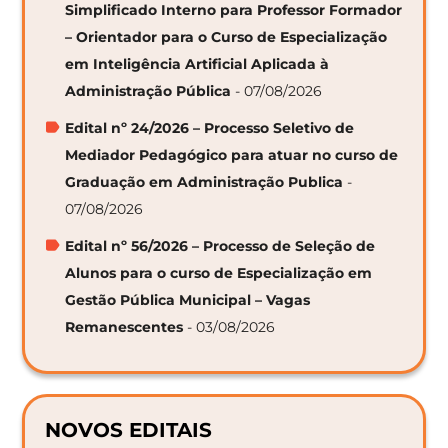
Simplificado Interno para Professor Formador
– Orientador para o Curso de Especialização
em Inteligência Artificial Aplicada à
Administração Pública
- 07/08/2026
Edital nº 24/2026 – Processo Seletivo de
Mediador Pedagógico para atuar no curso de
Graduação em Administração Publica
-
07/08/2026
Edital nº 56/2026 – Processo de Seleção de
Alunos para o curso de Especialização em
Gestão Pública Municipal – Vagas
Remanescentes
- 03/08/2026
NOVOS EDITAIS