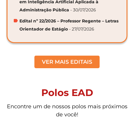
em Inteligência Artificial Aplicada à
Administração Pública
- 30/07/2026
Edital nº 22/2026 – Professor Regente – Letras
Orientador de Estágio
- 27/07/2026
VER MAIS EDITAIS
Polos EAD
Encontre um de nossos polos mais próximos
de você!