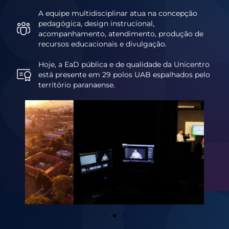
A equipe multidisciplinar atua na concepção
pedagógica, design instrucional,
acompanhamento, atendimento, produção de
recursos educacionais e divulgação.
Hoje, a EaD pública e de qualidade da Unicentro
está presente em 29 polos UAB espalhados pelo
território paranaense.