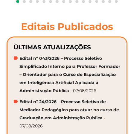
Editais Publicados
ÚLTIMAS ATUALIZAÇÕES
Edital nº 043/2026 – Processo Seletivo
Simplificado Interno para Professor Formador
– Orientador para o Curso de Especialização
em Inteligência Artificial Aplicada à
Administração Pública
- 07/08/2026
Edital nº 24/2026 – Processo Seletivo de
Mediador Pedagógico para atuar no curso de
Graduação em Administração Publica
-
07/08/2026