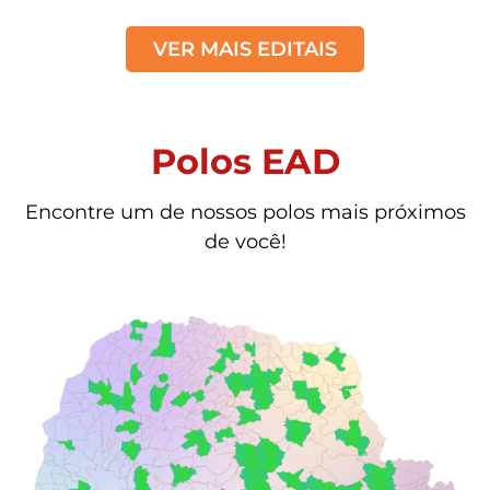
VER MAIS EDITAIS
Polos EAD
Encontre um de nossos polos mais próximos
de você!