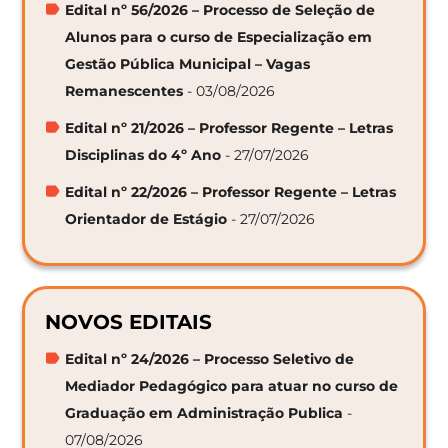
Edital nº 56/2026 – Processo de Seleção de
Alunos para o curso de Especialização em
Gestão Pública Municipal – Vagas
Remanescentes
- 03/08/2026
Edital nº 21/2026 – Professor Regente – Letras
Disciplinas do 4º Ano
- 27/07/2026
Edital nº 22/2026 – Professor Regente – Letras
Orientador de Estágio
- 27/07/2026
NOVOS EDITAIS
Edital nº 24/2026 – Processo Seletivo de
Mediador Pedagógico para atuar no curso de
Graduação em Administração Publica
-
07/08/2026