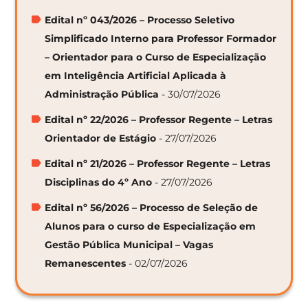
Edital nº 043/2026 – Processo Seletivo
Simplificado Interno para Professor Formador
– Orientador para o Curso de Especialização
em Inteligência Artificial Aplicada à
Administração Pública
- 30/07/2026
Edital nº 22/2026 – Professor Regente – Letras
Orientador de Estágio
- 27/07/2026
Edital nº 21/2026 – Professor Regente – Letras
Disciplinas do 4º Ano
- 27/07/2026
Edital nº 56/2026 – Processo de Seleção de
Alunos para o curso de Especialização em
Gestão Pública Municipal – Vagas
Remanescentes
- 02/07/2026