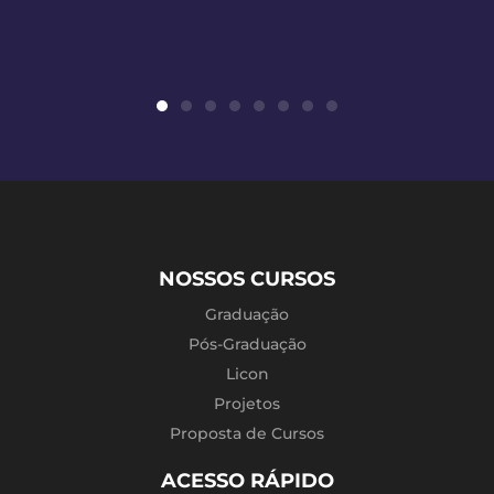
NOSSOS CURSOS
Graduação
Pós-Graduação
Licon
Projetos
Proposta de Cursos
ACESSO RÁPIDO