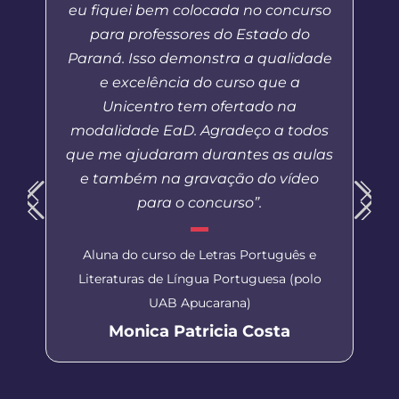
eu fiquei bem colocada no concurso
para professores do Estado do
Paraná. Isso demonstra a qualidade
e excelência do curso que a
Unicentro tem ofertado na
modalidade EaD. Agradeço a todos
que me ajudaram durantes as aulas
e também na gravação do vídeo
para o concurso”.
Aluna do curso de Letras Português e
Literaturas de Língua Portuguesa (polo
UAB Apucarana)
Monica Patricia Costa