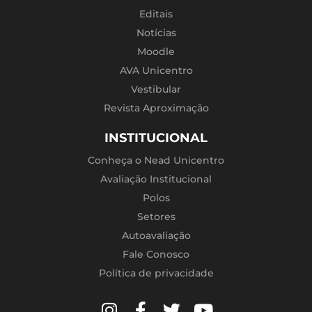
Editais
Notícias
Moodle
AVA Unicentro
Vestibular
Revista Aproximação
INSTITUCIONAL
Conheça o Nead Unicentro
Avaliação Institucional
Polos
Setores
Autoavaliação
Fale Conosco
Política de privacidade