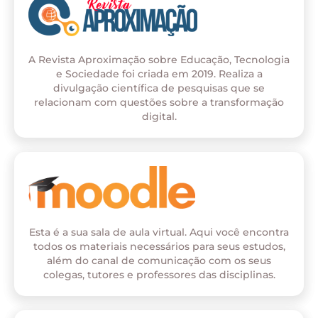
A Revista Aproximação sobre Educação, Tecnologia
e Sociedade foi criada em 2019. Realiza a
divulgação científica de pesquisas que se
relacionam com questões sobre a transformação
digital.
Esta é a sua sala de aula virtual. Aqui você encontra
todos os materiais necessários para seus estudos,
além do canal de comunicação com os seus
colegas, tutores e professores das disciplinas.