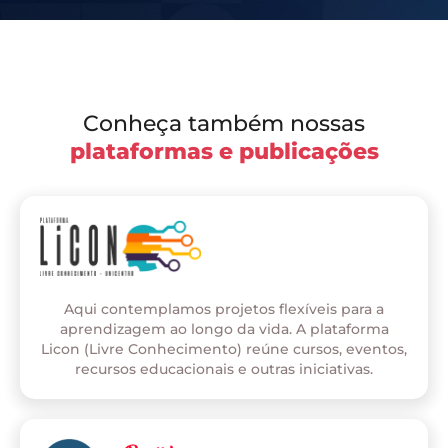
Conheça também nossas
plataformas e publicações
Aqui contemplamos projetos flexíveis para a
aprendizagem ao longo da vida. A plataforma
Licon (Livre Conhecimento) reúne cursos, eventos,
recursos educacionais e outras iniciativas.