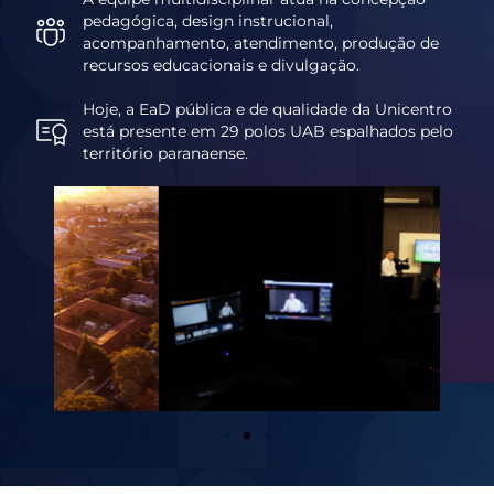
pedagógica, design instrucional,
acompanhamento, atendimento, produção de
recursos educacionais e divulgação.
Hoje, a EaD pública e de qualidade da Unicentro
está presente em 29 polos UAB espalhados pelo
território paranaense.