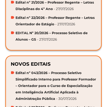
Edital nº 21/2026 – Professor Regente – Letras
Disciplinas do 4º Ano
- 27/07/2026
Edital nº 22/2026 – Professor Regente – Letras
Orientador de Estágio
- 27/07/2026
EDITAL Nº 20/2026 – Processo Seletivo de
Alunos – GS
- 27/07/2026
NOVOS EDITAIS
Edital nº 043/2026 – Processo Seletivo
Simplificado Interno para Professor Formador
– Orientador para o Curso de Especialização
em Inteligência Artificial Aplicada à
Administração Pública
- 30/07/2026