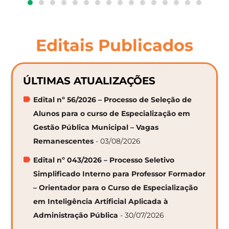
Editais Publicados
ÚLTIMAS ATUALIZAÇÕES
Edital nº 56/2026 – Processo de Seleção de
Alunos para o curso de Especialização em
Gestão Pública Municipal – Vagas
Remanescentes
- 03/08/2026
Edital nº 043/2026 – Processo Seletivo
Simplificado Interno para Professor Formador
– Orientador para o Curso de Especialização
em Inteligência Artificial Aplicada à
Administração Pública
- 30/07/2026