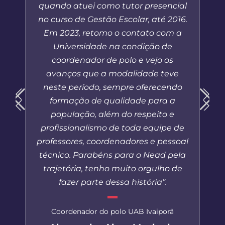
quando atuei como tutor presencial
no curso de Gestão Escolar, até 2016.
Em 2023, retomo o contato com a
Universidade na condição de
coordenador de polo e vejo os
avanços que a modalidade teve
neste período, sempre oferecendo
formação de qualidade para a
população, além do respeito e
profissionalismo de toda equipe de
professores, coordenadores e pessoal
técnico. Parabéns para o Nead pela
trajetória, tenho muito orgulho de
fazer parte dessa história”.
Coordenador do polo UAB Ivaiporã