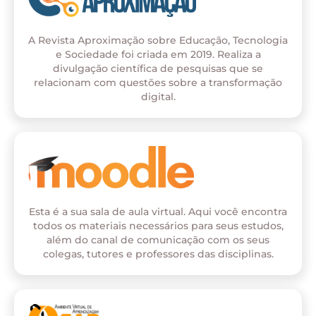
A Revista Aproximação sobre Educação, Tecnologia
e Sociedade foi criada em 2019. Realiza a
divulgação científica de pesquisas que se
relacionam com questões sobre a transformação
digital.
Esta é a sua sala de aula virtual. Aqui você encontra
todos os materiais necessários para seus estudos,
além do canal de comunicação com os seus
colegas, tutores e professores das disciplinas.