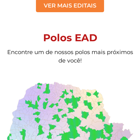
VER MAIS EDITAIS
Polos EAD
Encontre um de nossos polos mais próximos
de você!