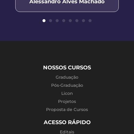
Alessandro Alves Machado
NOSSOS CURSOS
Graduação
Pós-Graduação
Licon
Projetos
Proposta de Cursos
ACESSO RÁPIDO
Editais