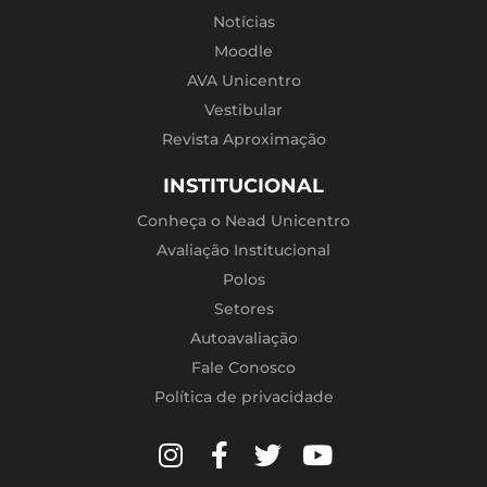
Notícias
Moodle
AVA Unicentro
Vestibular
Revista Aproximação
INSTITUCIONAL
Conheça o Nead Unicentro
Avaliação Institucional
Polos
Setores
Autoavaliação
Fale Conosco
Política de privacidade