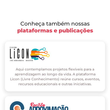
Conheça também nossas
plataformas e publicações
Aqui contemplamos projetos flexíveis para a
aprendizagem ao longo da vida. A plataforma
Licon (Livre Conhecimento) reúne cursos, eventos,
recursos educacionais e outras iniciativas.