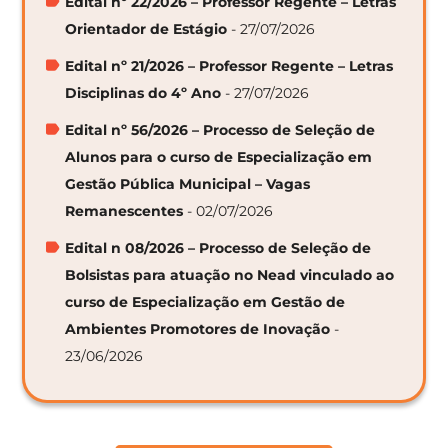
Edital nº 22/2026 – Professor Regente – Letras
Orientador de Estágio
- 27/07/2026
Edital nº 21/2026 – Professor Regente – Letras
Disciplinas do 4º Ano
- 27/07/2026
Edital nº 56/2026 – Processo de Seleção de
Alunos para o curso de Especialização em
Gestão Pública Municipal – Vagas
Remanescentes
- 02/07/2026
Edital n 08/2026 – Processo de Seleção de
Bolsistas para atuação no Nead vinculado ao
curso de Especialização em Gestão de
Ambientes Promotores de Inovação
-
23/06/2026