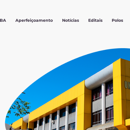
MBA
Aperfeiçoamento
Notícias
Editais
Polos