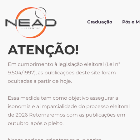
Graduação
Pós e 
ATENÇÃO!
Em cumprimento à legislação eleitoral (Lei nº
9.504/1997), as publicações deste site foram
ocultadas a partir de hoje.
Essa medida tem como objetivo assegurar a
isonomia e a imparcialidade do processo eleitoral
de 2026 Retornaremos com as publicações em
outubro, após o pleito.