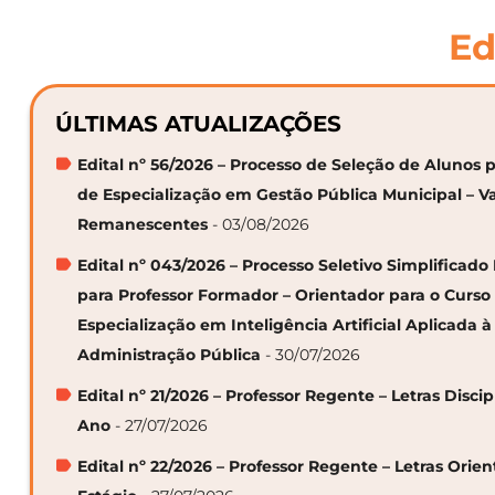
Ed
ÚLTIMAS ATUALIZAÇÕES
Edital nº 56/2026 – Processo de Seleção de Alunos p
de Especialização em Gestão Pública Municipal – V
Remanescentes
- 03/08/2026
Edital nº 043/2026 – Processo Seletivo Simplificado
para Professor Formador – Orientador para o Curso
Especialização em Inteligência Artificial Aplicada à
Administração Pública
- 30/07/2026
Edital nº 21/2026 – Professor Regente – Letras Discip
Ano
- 27/07/2026
Edital nº 22/2026 – Professor Regente – Letras Orie