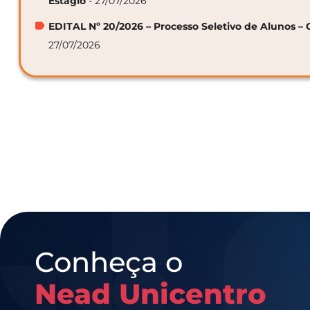
Estágio
- 27/07/2026
EDITAL Nº 20/2026 – Processo Seletivo de Alunos – 
27/07/2026
Conheça o
Nead Unicentro