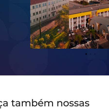
ça também nossas