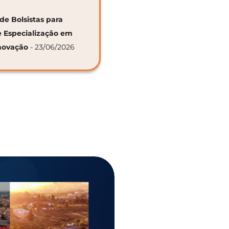
de Bolsistas para
e Especialização em
novação
- 23/06/2026