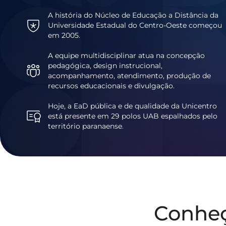
A história do Núcleo de Educação a Distância da
Universidade Estadual do Centro-Oeste começou
em 2005.
A equipe multidisciplinar atua na concepção
pedagógica, design instrucional,
acompanhamento, atendimento, produção de
recursos educacionais e divulgação.
Hoje, a EaD pública e de qualidade da Unicentro
está presente em 29 polos UAB espalhados pelo
território paranaense.
Conhe