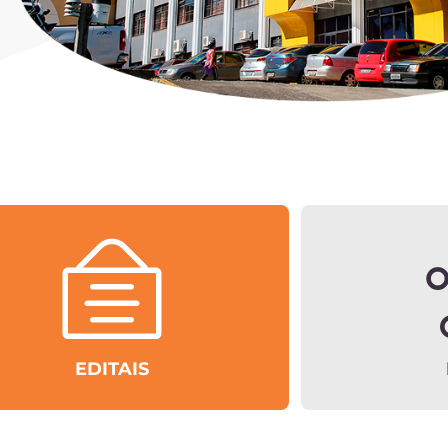
EDITAIS