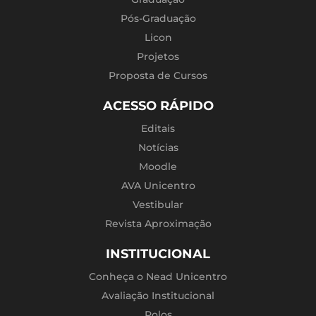
Pós-Graduação
Licon
Projetos
Proposta de Cursos
ACESSO RÁPIDO
Editais
Notícias
Moodle
AVA Unicentro
Vestibular
Revista Aproximação
INSTITUCIONAL
Conheça o Nead Unicentro
Avaliação Institucional
Polos