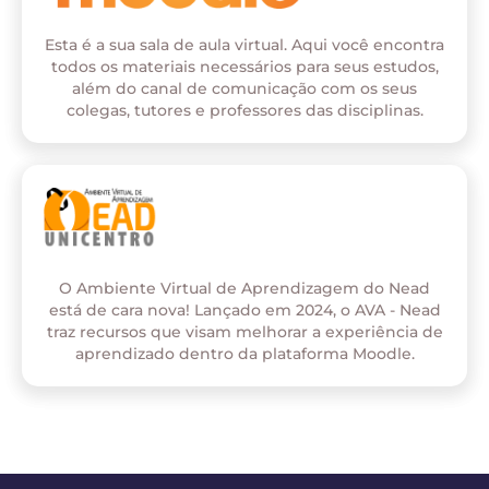
Esta é a sua sala de aula virtual. Aqui você encontra
todos os materiais necessários para seus estudos,
além do canal de comunicação com os seus
colegas, tutores e professores das disciplinas.
O Ambiente Virtual de Aprendizagem do Nead
está de cara nova! Lançado em 2024, o AVA - Nead
traz recursos que visam melhorar a experiência de
aprendizado dentro da plataforma Moodle.