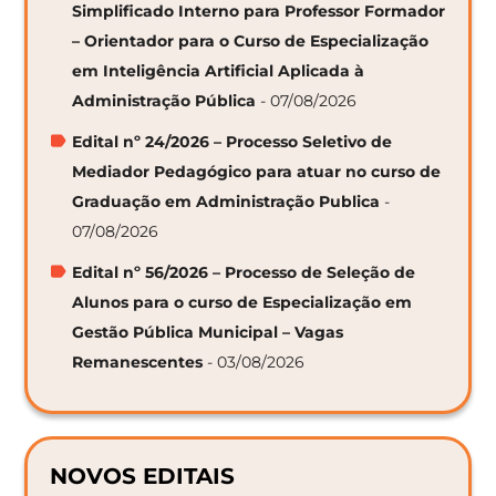
Simplificado Interno para Professor Formador
– Orientador para o Curso de Especialização
em Inteligência Artificial Aplicada à
Administração Pública
- 07/08/2026
Edital nº 24/2026 – Processo Seletivo de
Mediador Pedagógico para atuar no curso de
Graduação em Administração Publica
-
07/08/2026
Edital nº 56/2026 – Processo de Seleção de
Alunos para o curso de Especialização em
Gestão Pública Municipal – Vagas
Remanescentes
- 03/08/2026
NOVOS EDITAIS