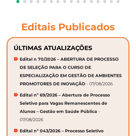
Editais Publicados
ÚLTIMAS ATUALIZAÇÕES
Edital n 70/2026 – ABERTURA DE PROCESSO
DE SELEÇÃO PARA O CURSO DE
ESPECIALIZAÇÃO EM GESTÃO DE AMBIENTES
PROMOTORES DE INOVAÇÃO
- 07/08/2026
Edital nº 69/2026 – Abertura de Processo
Seletivo para Vagas Remanescentes de
Alunos – Gestão em Saúde Pública
-
07/08/2026
Edital nº 043/2026 – Processo Seletivo