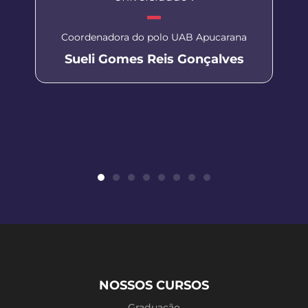
Coordenadora do polo UAB Apucarana
Sueli Gomes Reis Gonçalves
NOSSOS CURSOS
Graduação