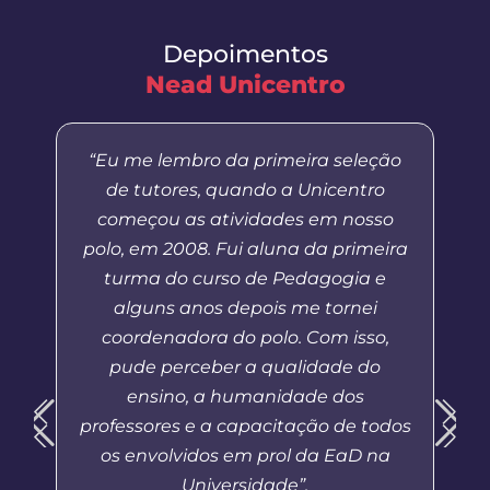
Depoimentos
Nead Unicentro
“Eu me lembro da primeira seleção
de tutores, quando a Unicentro
começou as atividades em nosso
polo, em 2008. Fui aluna da primeira
turma do curso de Pedagogia e
alguns anos depois me tornei
coordenadora do polo. Com isso,
pude perceber a qualidade do
ensino, a humanidade dos
professores e a capacitação de todos
os envolvidos em prol da EaD na
Universidade”.