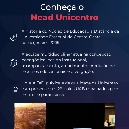
Conheça o
Nead Unicentro
A história do Núcleo de Educação a Distância da
Universidade Estadual do Centro-Oeste
começou em 2005.
A equipe multidisciplinar atua na concepção
pedagógica, design instrucional,
acompanhamento, atendimento, produção de
recursos educacionais e divulgação.
Hoje, a EaD pública e de qualidade da Unicentro
está presente em 29 polos UAB espalhados pelo
território paranaense.