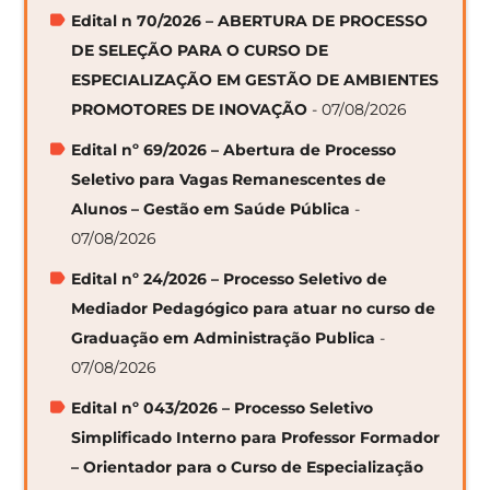
Edital n 70/2026 – ABERTURA DE PROCESSO
DE SELEÇÃO PARA O CURSO DE
ESPECIALIZAÇÃO EM GESTÃO DE AMBIENTES
PROMOTORES DE INOVAÇÃO
- 07/08/2026
Edital nº 69/2026 – Abertura de Processo
Seletivo para Vagas Remanescentes de
Alunos – Gestão em Saúde Pública
-
07/08/2026
Edital nº 24/2026 – Processo Seletivo de
Mediador Pedagógico para atuar no curso de
Graduação em Administração Publica
-
07/08/2026
Edital nº 043/2026 – Processo Seletivo
Simplificado Interno para Professor Formador
– Orientador para o Curso de Especialização