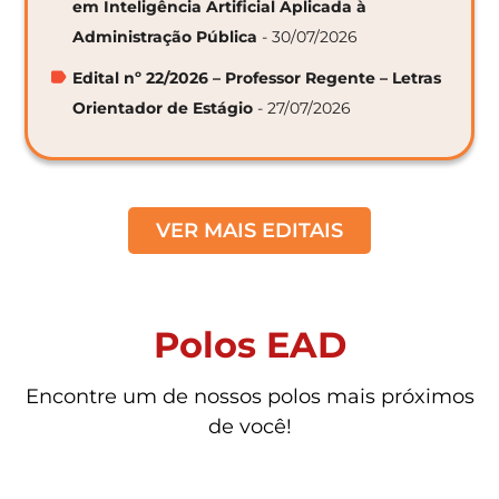
em Inteligência Artificial Aplicada à
Administração Pública
- 30/07/2026
Edital nº 22/2026 – Professor Regente – Letras
Orientador de Estágio
- 27/07/2026
VER MAIS EDITAIS
Polos EAD
Encontre um de nossos polos mais próximos
de você!