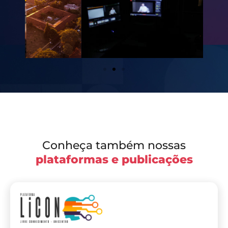
Conheça também nossas
plataformas e publicações