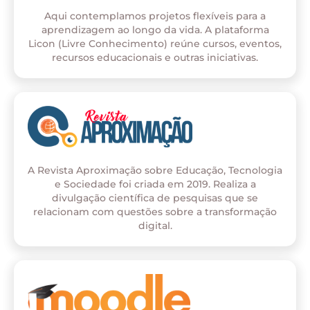
Aqui contemplamos projetos flexíveis para a
aprendizagem ao longo da vida. A plataforma
Licon (Livre Conhecimento) reúne cursos, eventos,
recursos educacionais e outras iniciativas.
A Revista Aproximação sobre Educação, Tecnologia
e Sociedade foi criada em 2019. Realiza a
divulgação científica de pesquisas que se
relacionam com questões sobre a transformação
digital.