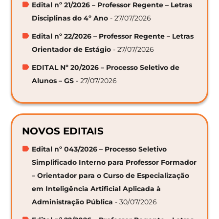
Edital nº 21/2026 – Professor Regente – Letras
Disciplinas do 4º Ano
- 27/07/2026
Edital nº 22/2026 – Professor Regente – Letras
Orientador de Estágio
- 27/07/2026
EDITAL Nº 20/2026 – Processo Seletivo de
Alunos – GS
- 27/07/2026
NOVOS EDITAIS
Edital nº 043/2026 – Processo Seletivo
Simplificado Interno para Professor Formador
– Orientador para o Curso de Especialização
em Inteligência Artificial Aplicada à
Administração Pública
- 30/07/2026