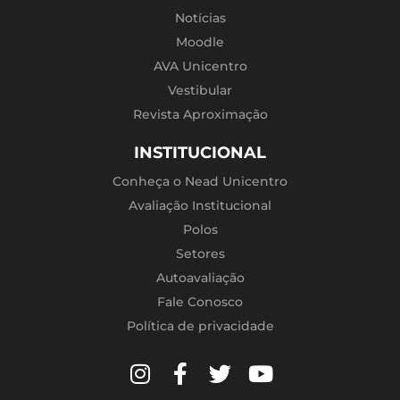
Notícias
Moodle
AVA Unicentro
Vestibular
Revista Aproximação
INSTITUCIONAL
Conheça o Nead Unicentro
Avaliação Institucional
Polos
Setores
Autoavaliação
Fale Conosco
Política de privacidade