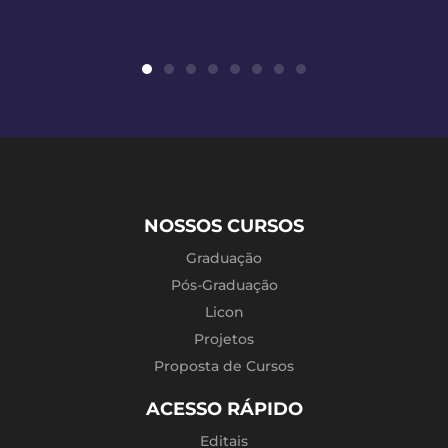
NOSSOS CURSOS
Graduação
Pós-Graduação
Licon
Projetos
Proposta de Cursos
ACESSO RÁPIDO
Editais