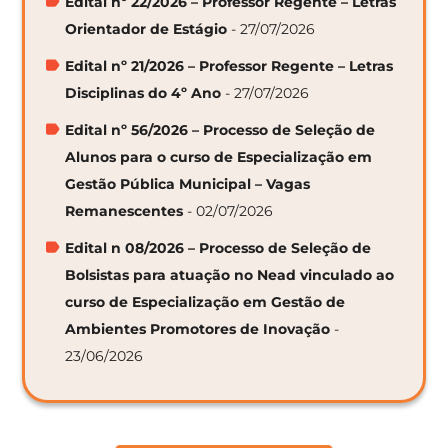
Edital nº 22/2026 – Professor Regente – Letras
Orientador de Estágio
- 27/07/2026
Edital nº 21/2026 – Professor Regente – Letras
Disciplinas do 4º Ano
- 27/07/2026
Edital nº 56/2026 – Processo de Seleção de
Alunos para o curso de Especialização em
Gestão Pública Municipal – Vagas
Remanescentes
- 02/07/2026
Edital n 08/2026 – Processo de Seleção de
Bolsistas para atuação no Nead vinculado ao
curso de Especialização em Gestão de
Ambientes Promotores de Inovação
-
23/06/2026