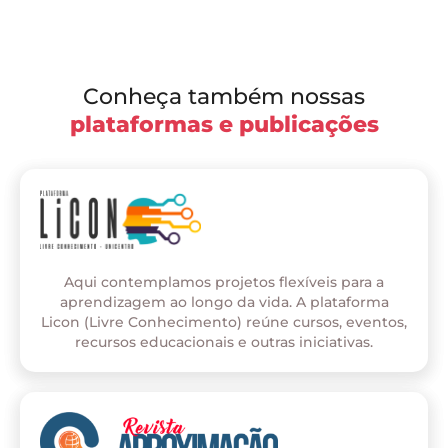
Conheça também nossas
plataformas e publicações
Aqui contemplamos projetos flexíveis para a
aprendizagem ao longo da vida. A plataforma
Licon (Livre Conhecimento) reúne cursos, eventos,
recursos educacionais e outras iniciativas.