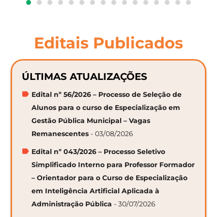
Editais Publicados
ÚLTIMAS ATUALIZAÇÕES
Edital nº 56/2026 – Processo de Seleção de
Alunos para o curso de Especialização em
Gestão Pública Municipal – Vagas
Remanescentes
- 03/08/2026
Edital nº 043/2026 – Processo Seletivo
Simplificado Interno para Professor Formador
– Orientador para o Curso de Especialização
em Inteligência Artificial Aplicada à
Administração Pública
- 30/07/2026