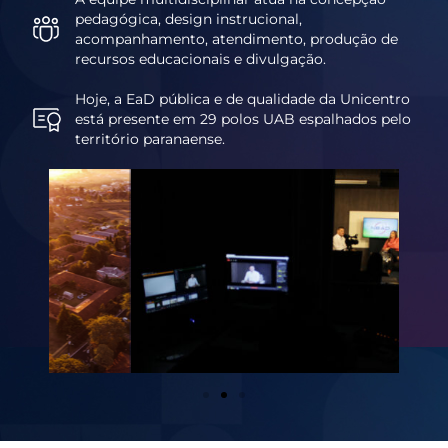
pedagógica, design instrucional,
acompanhamento, atendimento, produção de
recursos educacionais e divulgação.
Hoje, a EaD pública e de qualidade da Unicentro
está presente em 29 polos UAB espalhados pelo
território paranaense.