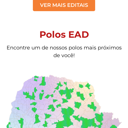
VER MAIS EDITAIS
Polos EAD
Encontre um de nossos polos mais próximos
de você!