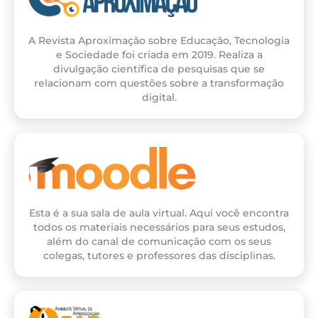
A Revista Aproximação sobre Educação, Tecnologia
e Sociedade foi criada em 2019. Realiza a
divulgação científica de pesquisas que se
relacionam com questões sobre a transformação
digital.
Esta é a sua sala de aula virtual. Aqui você encontra
todos os materiais necessários para seus estudos,
além do canal de comunicação com os seus
colegas, tutores e professores das disciplinas.