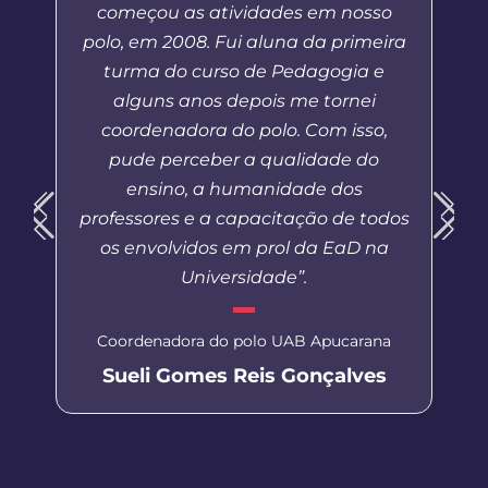
começou as atividades em nosso
polo, em 2008. Fui aluna da primeira
turma do curso de Pedagogia e
alguns anos depois me tornei
coordenadora do polo. Com isso,
pude perceber a qualidade do
ensino, a humanidade dos
professores e a capacitação de todos
os envolvidos em prol da EaD na
Universidade”.
Coordenadora do polo UAB Apucarana
Sueli Gomes Reis Gonçalves