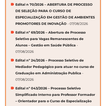
Edital n 70/2026 – ABERTURA DE PROCESSO
DE SELEÇÃO PARA O CURSO DE
ESPECIALIZAÇÃO EM GESTÃO DE AMBIENTES
PROMOTORES DE INOVAÇÃO
- 07/08/2026
Edital nº 69/2026 – Abertura de Processo
Seletivo para Vagas Remanescentes de
Alunos – Gestão em Saúde Pública
-
07/08/2026
Edital nº 24/2026 – Processo Seletivo de
Mediador Pedagógico para atuar no curso de
Graduação em Administração Publica
-
07/08/2026
Edital nº 043/2026 – Processo Seletivo
Simplificado Interno para Professor Formador
– Orientador para o Curso de Especialização