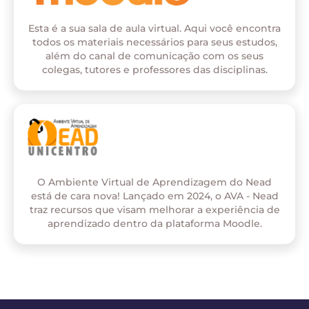
Esta é a sua sala de aula virtual. Aqui você encontra
todos os materiais necessários para seus estudos,
além do canal de comunicação com os seus
colegas, tutores e professores das disciplinas.
O Ambiente Virtual de Aprendizagem do Nead
está de cara nova! Lançado em 2024, o AVA - Nead
traz recursos que visam melhorar a experiência de
aprendizado dentro da plataforma Moodle.