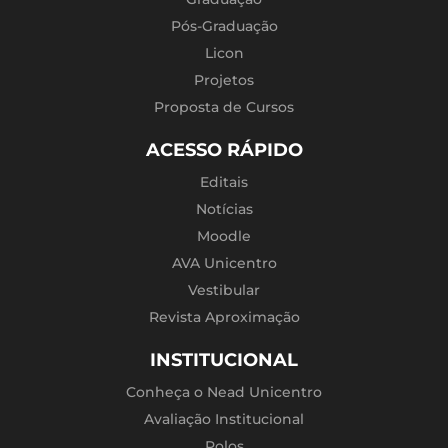
Pós-Graduação
Licon
Projetos
Proposta de Cursos
ACESSO RÁPIDO
Editais
Notícias
Moodle
AVA Unicentro
Vestibular
Revista Aproximação
INSTITUCIONAL
Conheça o Nead Unicentro
Avaliação Institucional
Polos