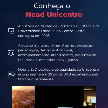
Conheça o
Nead Unicentro
A história do Núcleo de Educação a Distância da
Universidade Estadual do Centro-Oeste
começou em 2005.
A equipe multidisciplinar atua na concepção
pedagógica, design instrucional,
acompanhamento, atendimento, produção de
recursos educacionais e divulgação.
Hoje, a EaD pública e de qualidade da Unicentro
está presente em 29 polos UAB espalhados pelo
território paranaense.