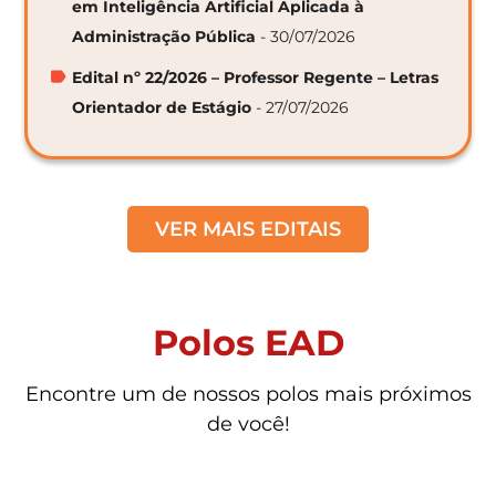
em Inteligência Artificial Aplicada à
Administração Pública
- 30/07/2026
Edital nº 22/2026 – Professor Regente – Letras
Orientador de Estágio
- 27/07/2026
VER MAIS EDITAIS
Polos EAD
Encontre um de nossos polos mais próximos
de você!