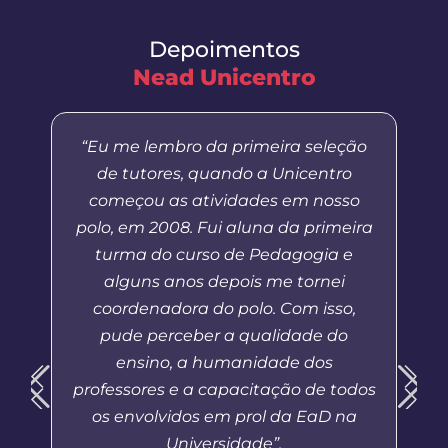
Depoimentos
Nead Unicentro
“Eu me lembro da primeira seleção
de tutores, quando a Unicentro
começou as atividades em nosso
polo, em 2008. Fui aluna da primeira
turma do curso de Pedagogia e
alguns anos depois me tornei
coordenadora do polo. Com isso,
pude perceber a qualidade do
ensino, a humanidade dos
professores e a capacitação de todos
os envolvidos em prol da EaD na
Universidade”.