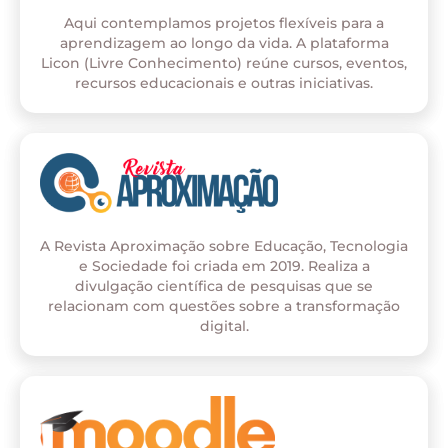
Aqui contemplamos projetos flexíveis para a
aprendizagem ao longo da vida. A plataforma
Licon (Livre Conhecimento) reúne cursos, eventos,
recursos educacionais e outras iniciativas.
A Revista Aproximação sobre Educação, Tecnologia
e Sociedade foi criada em 2019. Realiza a
divulgação científica de pesquisas que se
relacionam com questões sobre a transformação
digital.