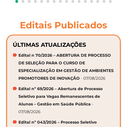
Editais Publicados
ÚLTIMAS ATUALIZAÇÕES
Edital n 70/2026 – ABERTURA DE PROCESSO
DE SELEÇÃO PARA O CURSO DE
ESPECIALIZAÇÃO EM GESTÃO DE AMBIENTES
PROMOTORES DE INOVAÇÃO
- 07/08/2026
Edital nº 69/2026 – Abertura de Processo
Seletivo para Vagas Remanescentes de
Alunos – Gestão em Saúde Pública
-
07/08/2026
Edital nº 043/2026 – Processo Seletivo