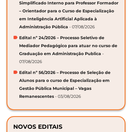
Simplificado Interno para Professor Formador
– Orientador para o Curso de Especialização
em Inteligência Artificial Aplicada à
Administração Pública
- 07/08/2026
Edital nº 24/2026 – Processo Seletivo de
Mediador Pedagógico para atuar no curso de
Graduação em Administração Publica
-
07/08/2026
Edital nº 56/2026 – Processo de Seleção de
Alunos para o curso de Especialização em
Gestão Pública Municipal – Vagas
Remanescentes
- 03/08/2026
NOVOS EDITAIS