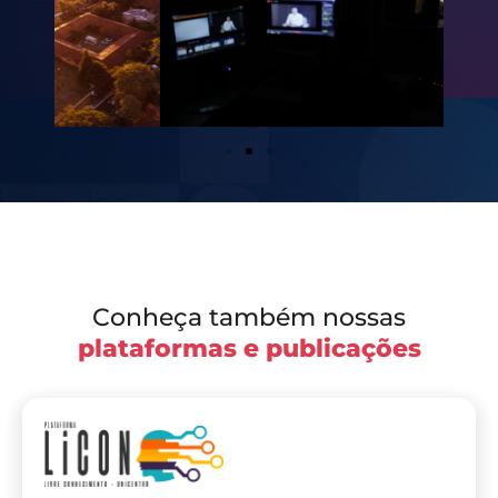
Conheça também nossas
plataformas e publicações