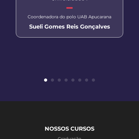
Coordenadora do polo UAB Apucarana
Sueli Gomes Reis Gonçalves
NOSSOS CURSOS
Graduação