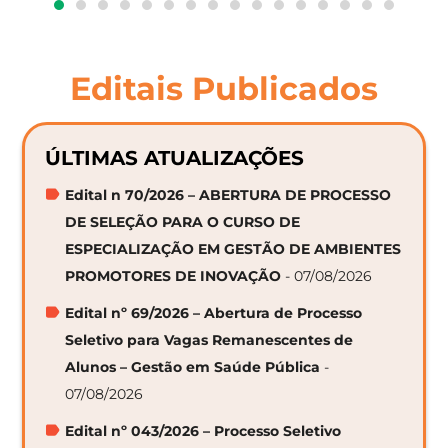
Editais Publicados
ÚLTIMAS ATUALIZAÇÕES
Edital n 70/2026 – ABERTURA DE PROCESSO
DE SELEÇÃO PARA O CURSO DE
ESPECIALIZAÇÃO EM GESTÃO DE AMBIENTES
PROMOTORES DE INOVAÇÃO
- 07/08/2026
Edital nº 69/2026 – Abertura de Processo
Seletivo para Vagas Remanescentes de
Alunos – Gestão em Saúde Pública
-
07/08/2026
Edital nº 043/2026 – Processo Seletivo