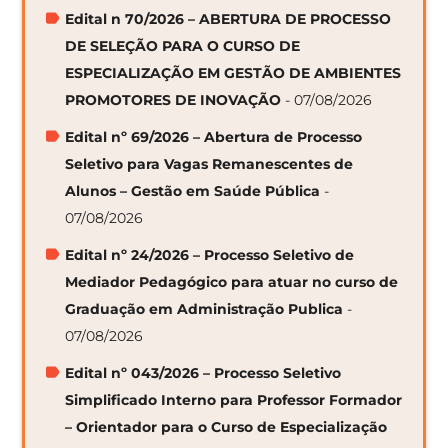
Edital n 70/2026 – ABERTURA DE PROCESSO
DE SELEÇÃO PARA O CURSO DE
ESPECIALIZAÇÃO EM GESTÃO DE AMBIENTES
PROMOTORES DE INOVAÇÃO
- 07/08/2026
Edital nº 69/2026 – Abertura de Processo
Seletivo para Vagas Remanescentes de
Alunos – Gestão em Saúde Pública
-
07/08/2026
Edital nº 24/2026 – Processo Seletivo de
Mediador Pedagógico para atuar no curso de
Graduação em Administração Publica
-
07/08/2026
Edital nº 043/2026 – Processo Seletivo
Simplificado Interno para Professor Formador
– Orientador para o Curso de Especialização