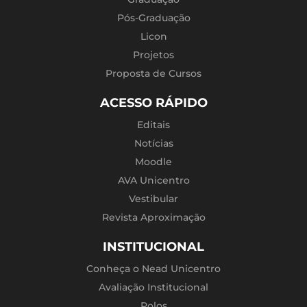
Pós-Graduação
Licon
Projetos
Proposta de Cursos
ACESSO RÁPIDO
Editais
Notícias
Moodle
AVA Unicentro
Vestibular
Revista Aproximação
INSTITUCIONAL
Conheça o Nead Unicentro
Avaliação Institucional
Polos