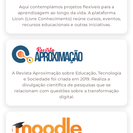
Aqui contemplamos projetos flexíveis para a
aprendizagem ao longo da vida. A plataforma
Licon (Livre Conhecimento) reúne cursos, eventos,
recursos educacionais e outras iniciativas.
A Revista Aproximação sobre Educação, Tecnologia
e Sociedade foi criada em 2019. Realiza a
divulgação científica de pesquisas que se
relacionam com questões sobre a transformação
digital.