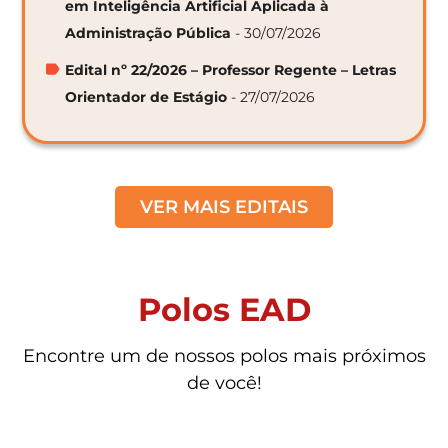
em Inteligência Artificial Aplicada à
Administração Pública
- 30/07/2026
Edital nº 22/2026 – Professor Regente – Letras
Orientador de Estágio
- 27/07/2026
VER MAIS EDITAIS
Polos EAD
Encontre um de nossos polos mais próximos
de você!