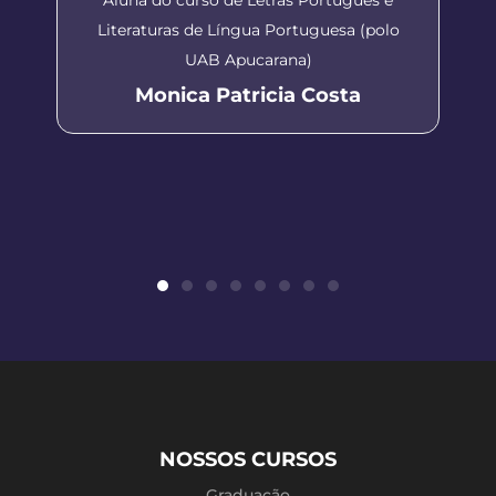
Literaturas de Língua Portuguesa (polo
UAB Apucarana)
Monica Patricia Costa
NOSSOS CURSOS
Graduação