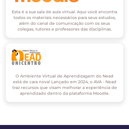
Esta é a sua sala de aula virtual. Aqui você encontra
todos os materiais necessários para seus estudos,
além do canal de comunicação com os seus
colegas, tutores e professores das disciplinas.
O Ambiente Virtual de Aprendizagem do Nead
está de cara nova! Lançado em 2024, o AVA - Nead
traz recursos que visam melhorar a experiência de
aprendizado dentro da plataforma Moodle.