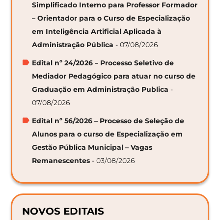
Simplificado Interno para Professor Formador
– Orientador para o Curso de Especialização
em Inteligência Artificial Aplicada à
Administração Pública
- 07/08/2026
Edital nº 24/2026 – Processo Seletivo de
Mediador Pedagógico para atuar no curso de
Graduação em Administração Publica
-
07/08/2026
Edital nº 56/2026 – Processo de Seleção de
Alunos para o curso de Especialização em
Gestão Pública Municipal – Vagas
Remanescentes
- 03/08/2026
NOVOS EDITAIS