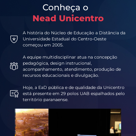
Conheça o
Nead Unicentro
A história do Núcleo de Educação a Distância da
Universidade Estadual do Centro-Oeste
começou em 2005.
A equipe multidisciplinar atua na concepção
pedagógica, design instrucional,
acompanhamento, atendimento, produção de
recursos educacionais e divulgação.
Hoje, a EaD pública e de qualidade da Unicentro
está presente em 29 polos UAB espalhados pelo
território paranaense.