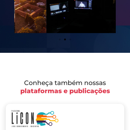
Conheça também nossas
plataformas e publicações