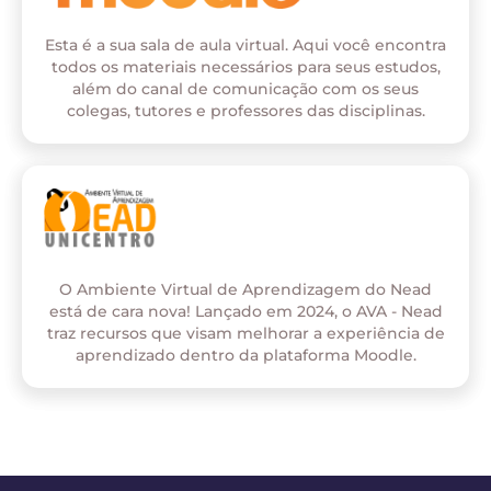
Esta é a sua sala de aula virtual. Aqui você encontra
todos os materiais necessários para seus estudos,
além do canal de comunicação com os seus
colegas, tutores e professores das disciplinas.
O Ambiente Virtual de Aprendizagem do Nead
está de cara nova! Lançado em 2024, o AVA - Nead
traz recursos que visam melhorar a experiência de
aprendizado dentro da plataforma Moodle.