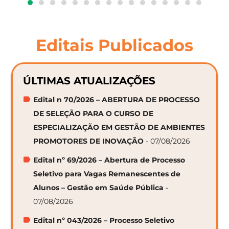
Editais Publicados
ÚLTIMAS ATUALIZAÇÕES
Edital n 70/2026 – ABERTURA DE PROCESSO
DE SELEÇÃO PARA O CURSO DE
ESPECIALIZAÇÃO EM GESTÃO DE AMBIENTES
PROMOTORES DE INOVAÇÃO
- 07/08/2026
Edital nº 69/2026 – Abertura de Processo
Seletivo para Vagas Remanescentes de
Alunos – Gestão em Saúde Pública
-
07/08/2026
Edital nº 043/2026 – Processo Seletivo