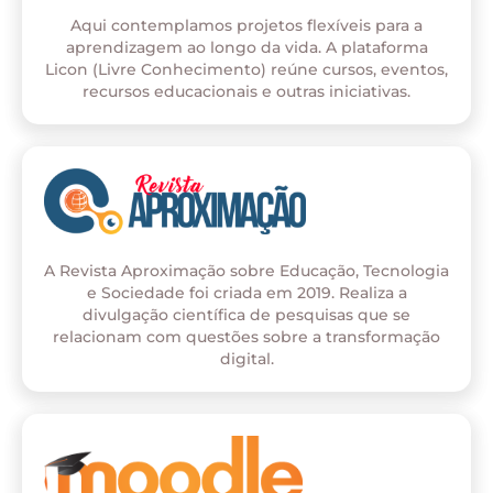
Aqui contemplamos projetos flexíveis para a
aprendizagem ao longo da vida. A plataforma
Licon (Livre Conhecimento) reúne cursos, eventos,
recursos educacionais e outras iniciativas.
A Revista Aproximação sobre Educação, Tecnologia
e Sociedade foi criada em 2019. Realiza a
divulgação científica de pesquisas que se
relacionam com questões sobre a transformação
digital.