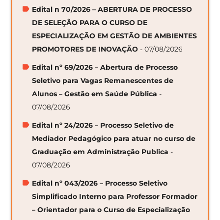
Edital n 70/2026 – ABERTURA DE PROCESSO
DE SELEÇÃO PARA O CURSO DE
ESPECIALIZAÇÃO EM GESTÃO DE AMBIENTES
PROMOTORES DE INOVAÇÃO
- 07/08/2026
Edital nº 69/2026 – Abertura de Processo
Seletivo para Vagas Remanescentes de
Alunos – Gestão em Saúde Pública
-
07/08/2026
Edital nº 24/2026 – Processo Seletivo de
Mediador Pedagógico para atuar no curso de
Graduação em Administração Publica
-
07/08/2026
Edital nº 043/2026 – Processo Seletivo
Simplificado Interno para Professor Formador
– Orientador para o Curso de Especialização