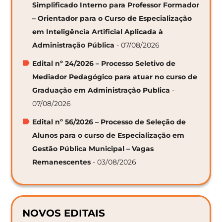
Simplificado Interno para Professor Formador
– Orientador para o Curso de Especialização
em Inteligência Artificial Aplicada à
Administração Pública
- 07/08/2026
Edital nº 24/2026 – Processo Seletivo de
Mediador Pedagógico para atuar no curso de
Graduação em Administração Publica
-
07/08/2026
Edital nº 56/2026 – Processo de Seleção de
Alunos para o curso de Especialização em
Gestão Pública Municipal – Vagas
Remanescentes
- 03/08/2026
NOVOS EDITAIS