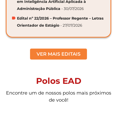
em Inteligência Artificial Aplicada à
Administração Pública
- 30/07/2026
Edital nº 22/2026 – Professor Regente – Letras
Orientador de Estágio
- 27/07/2026
VER MAIS EDITAIS
Polos EAD
Encontre um de nossos polos mais próximos
de você!