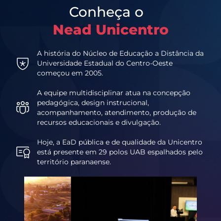
Conheça o
Nead Unicentro
A história do Núcleo de Educação a Distância da
Universidade Estadual do Centro-Oeste
começou em 2005.
A equipe multidisciplinar atua na concepção
pedagógica, design instrucional,
acompanhamento, atendimento, produção de
recursos educacionais e divulgação.
Hoje, a EaD pública e de qualidade da Unicentro
está presente em 29 polos UAB espalhados pelo
território paranaense.