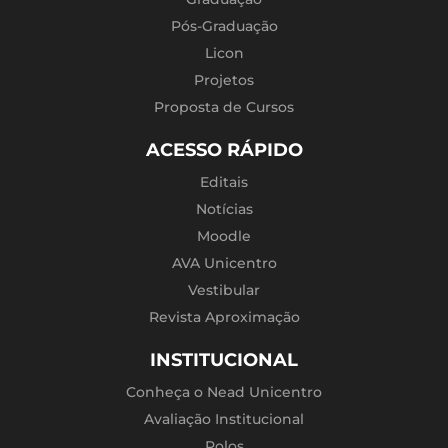
Pós-Graduação
Licon
Projetos
Proposta de Cursos
ACESSO RÁPIDO
Editais
Notícias
Moodle
AVA Unicentro
Vestibular
Revista Aproximação
INSTITUCIONAL
Conheça o Nead Unicentro
Avaliação Institucional
Polos