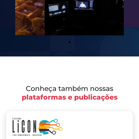
Conheça também nossas
plataformas e publicações