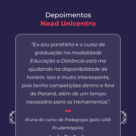
Depoimentos
Nead Unicentro
“Eu sou paratleta e o curso de
graduação na modalidade
Educação a Distância está me
ajudando na disponibilidade de
horário. Isso é muito interessante,
pois tenho competições dentro e fora
do Paraná, além de um tempo
necessário para os treinamentos”.
Aluna do curso de Pedagogia (polo UAB
Prudentópolis)