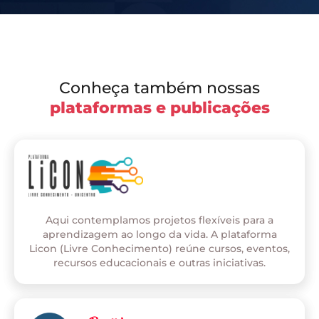
Conheça também nossas
plataformas e publicações
Aqui contemplamos projetos flexíveis para a
aprendizagem ao longo da vida. A plataforma
Licon (Livre Conhecimento) reúne cursos, eventos,
recursos educacionais e outras iniciativas.