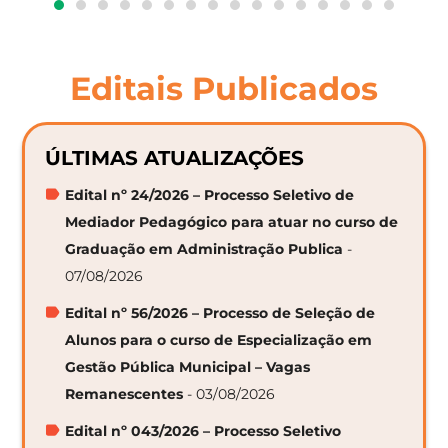
Editais Publicados
ÚLTIMAS ATUALIZAÇÕES
Edital nº 24/2026 – Processo Seletivo de
Mediador Pedagógico para atuar no curso de
Graduação em Administração Publica
-
07/08/2026
Edital nº 56/2026 – Processo de Seleção de
Alunos para o curso de Especialização em
Gestão Pública Municipal – Vagas
Remanescentes
- 03/08/2026
Edital nº 043/2026 – Processo Seletivo