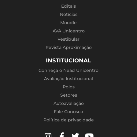
Editais
Notícias
Moodle
AVA Unicentro
Vestibular
Revista Aproximação
INSTITUCIONAL
Conheça o Nead Unicentro
Avaliação Institucional
Polos
Setores
Autoavaliação
Fale Conosco
Política de privacidade