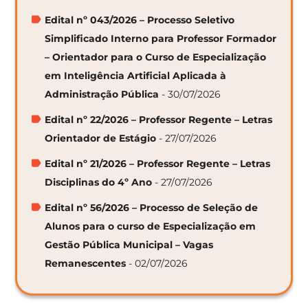
Edital nº 043/2026 – Processo Seletivo
Simplificado Interno para Professor Formador
– Orientador para o Curso de Especialização
em Inteligência Artificial Aplicada à
Administração Pública
- 30/07/2026
Edital nº 22/2026 – Professor Regente – Letras
Orientador de Estágio
- 27/07/2026
Edital nº 21/2026 – Professor Regente – Letras
Disciplinas do 4º Ano
- 27/07/2026
Edital nº 56/2026 – Processo de Seleção de
Alunos para o curso de Especialização em
Gestão Pública Municipal – Vagas
Remanescentes
- 02/07/2026