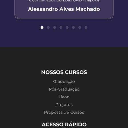
Alessandro Alves Machado
NOSSOS CURSOS
Graduação
Pós-Graduação
Licon
Projetos
Proposta de Cursos
ACESSO RÁPIDO