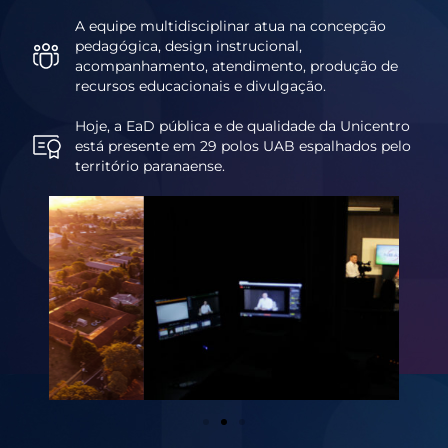
A equipe multidisciplinar atua na concepção
pedagógica, design instrucional,
acompanhamento, atendimento, produção de
recursos educacionais e divulgação.
Hoje, a EaD pública e de qualidade da Unicentro
está presente em 29 polos UAB espalhados pelo
território paranaense.