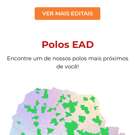
VER MAIS EDITAIS
Polos EAD
Encontre um de nossos polos mais próximos
de você!