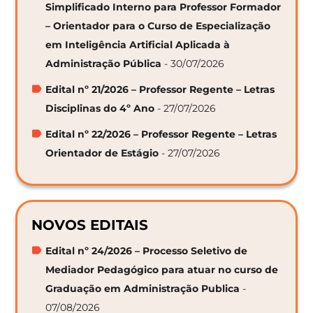
Simplificado Interno para Professor Formador
– Orientador para o Curso de Especialização
em Inteligência Artificial Aplicada à
Administração Pública
- 30/07/2026
Edital nº 21/2026 – Professor Regente – Letras
Disciplinas do 4º Ano
- 27/07/2026
Edital nº 22/2026 – Professor Regente – Letras
Orientador de Estágio
- 27/07/2026
NOVOS EDITAIS
Edital nº 24/2026 – Processo Seletivo de
Mediador Pedagógico para atuar no curso de
Graduação em Administração Publica
-
07/08/2026