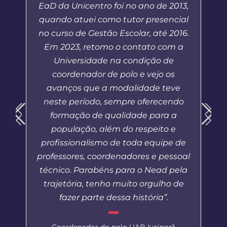
EaD da Unicentro foi no ano de 2013,
quando atuei como tutor presencial
no curso de Gestão Escolar, até 2016.
Em 2023, retomo o contato com a
Universidade na condição de
coordenador de polo e vejo os
avanços que a modalidade teve
neste período, sempre oferecendo
formação de qualidade para a
população, além do respeito e
profissionalismo de toda equipe de
professores, coordenadores e pessoal
técnico. Parabéns para o Nead pela
trajetória, tenho muito orgulho de
fazer parte dessa história”.
Coordenador do polo UAB Ivaiporã