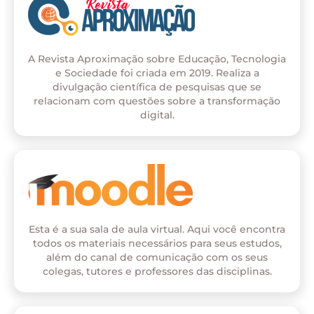
A Revista Aproximação sobre Educação, Tecnologia
e Sociedade foi criada em 2019. Realiza a
divulgação científica de pesquisas que se
relacionam com questões sobre a transformação
digital.
Esta é a sua sala de aula virtual. Aqui você encontra
todos os materiais necessários para seus estudos,
além do canal de comunicação com os seus
colegas, tutores e professores das disciplinas.