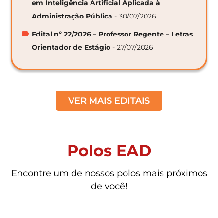
em Inteligência Artificial Aplicada à
Administração Pública
- 30/07/2026
Edital nº 22/2026 – Professor Regente – Letras
Orientador de Estágio
- 27/07/2026
VER MAIS EDITAIS
Polos EAD
Encontre um de nossos polos mais próximos
de você!