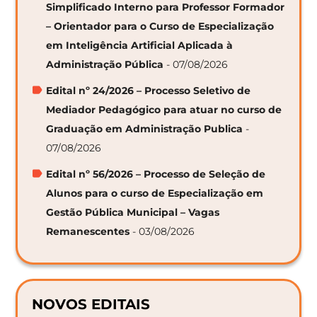
Simplificado Interno para Professor Formador
– Orientador para o Curso de Especialização
em Inteligência Artificial Aplicada à
Administração Pública
- 07/08/2026
Edital nº 24/2026 – Processo Seletivo de
Mediador Pedagógico para atuar no curso de
Graduação em Administração Publica
-
07/08/2026
Edital nº 56/2026 – Processo de Seleção de
Alunos para o curso de Especialização em
Gestão Pública Municipal – Vagas
Remanescentes
- 03/08/2026
NOVOS EDITAIS