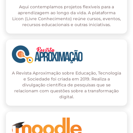
Aqui contemplamos projetos flexíveis para a
aprendizagem ao longo da vida. A plataforma
Licon (Livre Conhecimento) reúne cursos, eventos,
recursos educacionais e outras iniciativas.
A Revista Aproximação sobre Educação, Tecnologia
e Sociedade foi criada em 2019. Realiza a
divulgação científica de pesquisas que se
relacionam com questões sobre a transformação
digital.