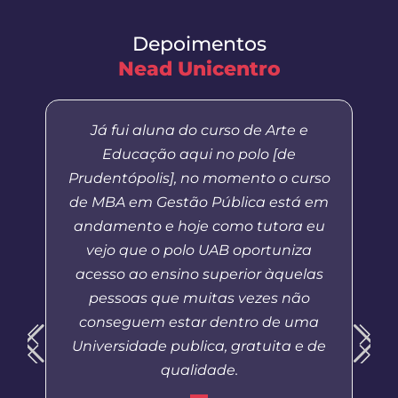
Depoimentos
Nead Unicentro
Já fui aluna do curso de Arte e
Educação aqui no polo [de
Prudentópolis], no momento o curso
de MBA em Gestão Pública está em
andamento e hoje como tutora eu
vejo que o polo UAB oportuniza
acesso ao ensino superior àquelas
pessoas que muitas vezes não
conseguem estar dentro de uma
Universidade publica, gratuita e de
qualidade.