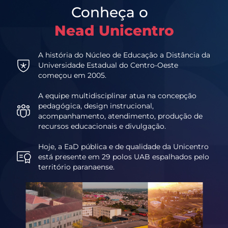
Conheça o
Nead Unicentro
A história do Núcleo de Educação a Distância da
Universidade Estadual do Centro-Oeste
começou em 2005.
A equipe multidisciplinar atua na concepção
pedagógica, design instrucional,
acompanhamento, atendimento, produção de
recursos educacionais e divulgação.
Hoje, a EaD pública e de qualidade da Unicentro
está presente em 29 polos UAB espalhados pelo
território paranaense.