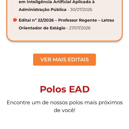
em Inteligência Artificial Aplicada à
Administração Pública
- 30/07/2026
Edital nº 22/2026 – Professor Regente – Letras
Orientador de Estágio
- 27/07/2026
VER MAIS EDITAIS
Polos EAD
Encontre um de nossos polos mais próximos
de você!