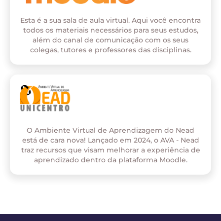
Esta é a sua sala de aula virtual. Aqui você encontra
todos os materiais necessários para seus estudos,
além do canal de comunicação com os seus
colegas, tutores e professores das disciplinas.
O Ambiente Virtual de Aprendizagem do Nead
está de cara nova! Lançado em 2024, o AVA - Nead
traz recursos que visam melhorar a experiência de
aprendizado dentro da plataforma Moodle.