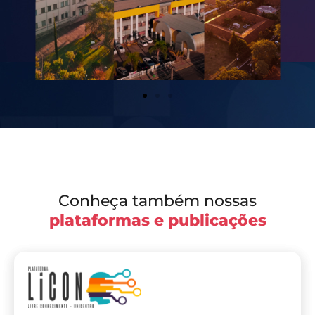
Conheça também nossas
plataformas e publicações