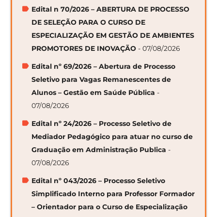
Edital n 70/2026 – ABERTURA DE PROCESSO
DE SELEÇÃO PARA O CURSO DE
ESPECIALIZAÇÃO EM GESTÃO DE AMBIENTES
PROMOTORES DE INOVAÇÃO
- 07/08/2026
Edital nº 69/2026 – Abertura de Processo
Seletivo para Vagas Remanescentes de
Alunos – Gestão em Saúde Pública
-
07/08/2026
Edital nº 24/2026 – Processo Seletivo de
Mediador Pedagógico para atuar no curso de
Graduação em Administração Publica
-
07/08/2026
Edital nº 043/2026 – Processo Seletivo
Simplificado Interno para Professor Formador
– Orientador para o Curso de Especialização