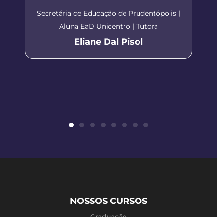
Secretária de Educação de Prudentópolis |
Aluna EaD Unicentro | Tutora
Eliane Dal Pisol
NOSSOS CURSOS
Graduação