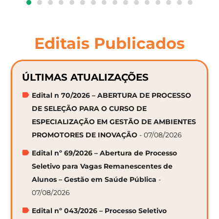
Editais Publicados
ÚLTIMAS ATUALIZAÇÕES
Edital n 70/2026 – ABERTURA DE PROCESSO
DE SELEÇÃO PARA O CURSO DE
ESPECIALIZAÇÃO EM GESTÃO DE AMBIENTES
PROMOTORES DE INOVAÇÃO
- 07/08/2026
Edital nº 69/2026 – Abertura de Processo
Seletivo para Vagas Remanescentes de
Alunos – Gestão em Saúde Pública
-
07/08/2026
Edital nº 043/2026 – Processo Seletivo