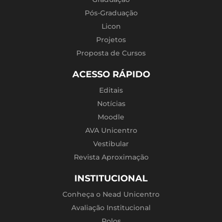
Pós-Graduação
Licon
Projetos
Proposta de Cursos
ACESSO RÁPIDO
Editais
Notícias
Moodle
AVA Unicentro
Vestibular
Revista Aproximação
INSTITUCIONAL
Conheça o Nead Unicentro
Avaliação Institucional
Polos