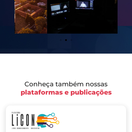
Conheça também nossas
plataformas e publicações