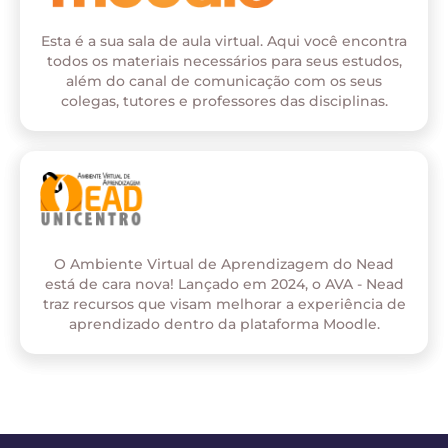
Esta é a sua sala de aula virtual. Aqui você encontra
todos os materiais necessários para seus estudos,
além do canal de comunicação com os seus
colegas, tutores e professores das disciplinas.
O Ambiente Virtual de Aprendizagem do Nead
está de cara nova! Lançado em 2024, o AVA - Nead
traz recursos que visam melhorar a experiência de
aprendizado dentro da plataforma Moodle.