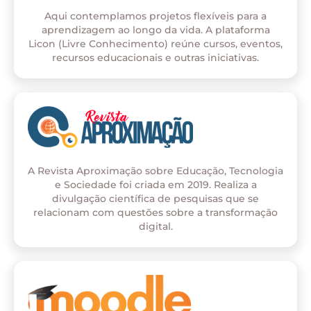
Aqui contemplamos projetos flexíveis para a
aprendizagem ao longo da vida. A plataforma
Licon (Livre Conhecimento) reúne cursos, eventos,
recursos educacionais e outras iniciativas.
A Revista Aproximação sobre Educação, Tecnologia
e Sociedade foi criada em 2019. Realiza a
divulgação científica de pesquisas que se
relacionam com questões sobre a transformação
digital.