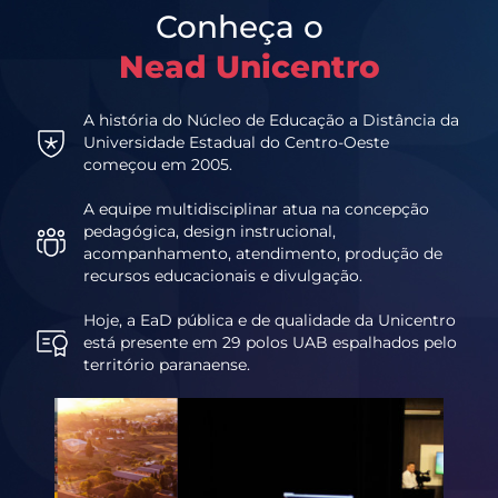
Conheça o
Nead Unicentro
A história do Núcleo de Educação a Distância da
Universidade Estadual do Centro-Oeste
começou em 2005.
A equipe multidisciplinar atua na concepção
pedagógica, design instrucional,
acompanhamento, atendimento, produção de
recursos educacionais e divulgação.
Hoje, a EaD pública e de qualidade da Unicentro
está presente em 29 polos UAB espalhados pelo
território paranaense.