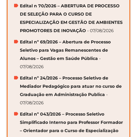
Edital n 70/2026 – ABERTURA DE PROCESSO
DE SELEÇÃO PARA O CURSO DE
ESPECIALIZAÇÃO EM GESTÃO DE AMBIENTES
PROMOTORES DE INOVAÇÃO
- 07/08/2026
Edital nº 69/2026 – Abertura de Processo
Seletivo para Vagas Remanescentes de
Alunos – Gestão em Saúde Pública
-
07/08/2026
Edital nº 24/2026 – Processo Seletivo de
Mediador Pedagógico para atuar no curso de
Graduação em Administração Publica
-
07/08/2026
Edital nº 043/2026 – Processo Seletivo
Simplificado Interno para Professor Formador
– Orientador para o Curso de Especialização