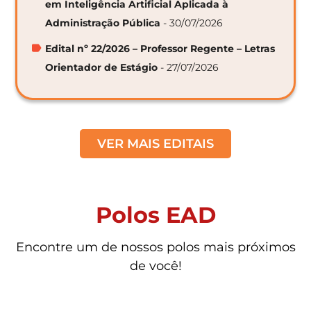
em Inteligência Artificial Aplicada à
Administração Pública
- 30/07/2026
Edital nº 22/2026 – Professor Regente – Letras
Orientador de Estágio
- 27/07/2026
VER MAIS EDITAIS
Polos EAD
Encontre um de nossos polos mais próximos
de você!