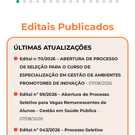
Editais Publicados
ÚLTIMAS ATUALIZAÇÕES
Edital n 70/2026 – ABERTURA DE PROCESSO
DE SELEÇÃO PARA O CURSO DE
ESPECIALIZAÇÃO EM GESTÃO DE AMBIENTES
PROMOTORES DE INOVAÇÃO
- 07/08/2026
Edital nº 69/2026 – Abertura de Processo
Seletivo para Vagas Remanescentes de
Alunos – Gestão em Saúde Pública
-
07/08/2026
Edital nº 043/2026 – Processo Seletivo