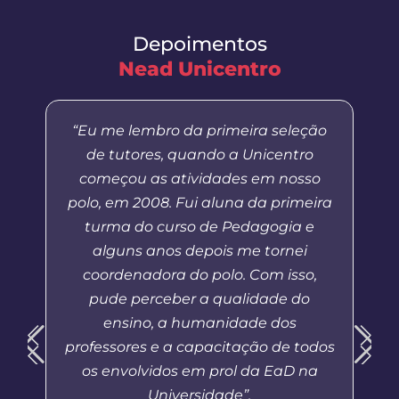
Depoimentos
Nead Unicentro
“Eu me lembro da primeira seleção
de tutores, quando a Unicentro
começou as atividades em nosso
polo, em 2008. Fui aluna da primeira
turma do curso de Pedagogia e
alguns anos depois me tornei
coordenadora do polo. Com isso,
pude perceber a qualidade do
ensino, a humanidade dos
professores e a capacitação de todos
os envolvidos em prol da EaD na
Universidade”.