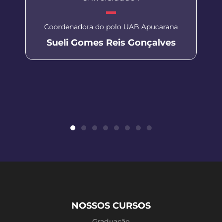
Coordenadora do polo UAB Apucarana
Sueli Gomes Reis Gonçalves
NOSSOS CURSOS
Graduação