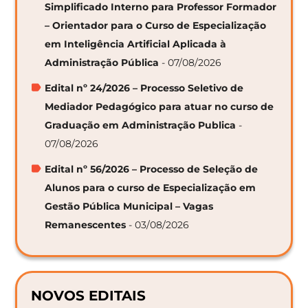
Simplificado Interno para Professor Formador
– Orientador para o Curso de Especialização
em Inteligência Artificial Aplicada à
Administração Pública
- 07/08/2026
Edital nº 24/2026 – Processo Seletivo de
Mediador Pedagógico para atuar no curso de
Graduação em Administração Publica
-
07/08/2026
Edital nº 56/2026 – Processo de Seleção de
Alunos para o curso de Especialização em
Gestão Pública Municipal – Vagas
Remanescentes
- 03/08/2026
NOVOS EDITAIS