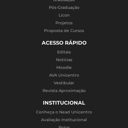
Pós-Graduação
Licon
Projetos
Proposta de Cursos
ACESSO RÁPIDO
Editais
Notícias
Moodle
AVA Unicentro
Vestibular
Revista Aproximação
INSTITUCIONAL
Conheça o Nead Unicentro
Avaliação Institucional
Polos