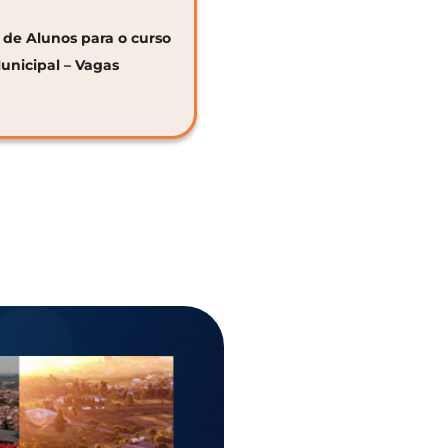
o de Alunos para o curso
unicipal – Vagas