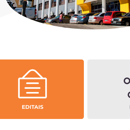
EDITAIS