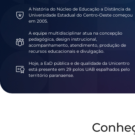
A história do Núcleo de Educação a Distância da
Universidade Estadual do Centro-Oeste começou
em 2005.
A equipe multidisciplinar atua na concepção
pedagógica, design instrucional,
acompanhamento, atendimento, produção de
recursos educacionais e divulgação.
Hoje, a EaD pública e de qualidade da Unicentro
está presente em 29 polos UAB espalhados pelo
território paranaense.
Conhe