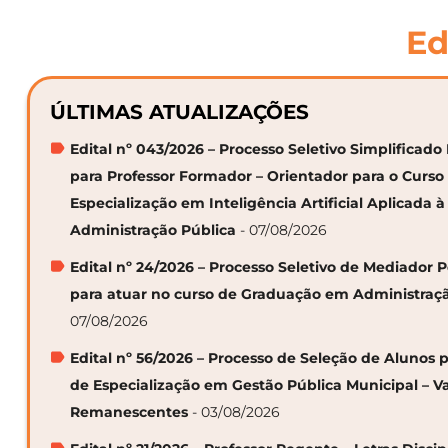
Ed
ÚLTIMAS ATUALIZAÇÕES
Edital nº 043/2026 – Processo Seletivo Simplificado
para Professor Formador – Orientador para o Curso
Especialização em Inteligência Artificial Aplicada à
Administração Pública
- 07/08/2026
Edital nº 24/2026 – Processo Seletivo de Mediador
para atuar no curso de Graduação em Administraç
07/08/2026
Edital nº 56/2026 – Processo de Seleção de Alunos p
de Especialização em Gestão Pública Municipal – V
Remanescentes
- 03/08/2026