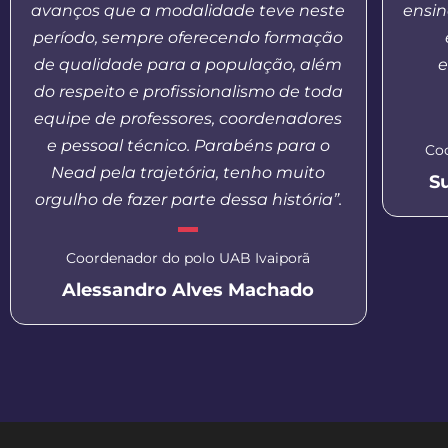
avanços que a modalidade teve neste
ensin
período, sempre oferecendo formação
de qualidade para a população, além
e
do respeito e profissionalismo de toda
equipe de professores, coordenadores
e pessoal técnico. Parabéns para o
Co
Nead pela trajetória, tenho muito
S
orgulho de fazer parte dessa história”.
Coordenador do polo UAB Ivaiporã
Alessandro Alves Machado