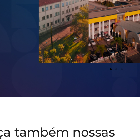
ça também nossas