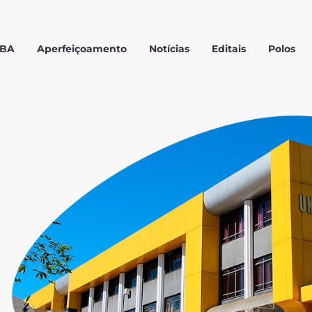
MBA
Aperfeiçoamento
Notícias
Editais
Polos