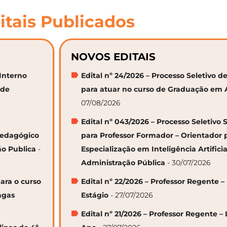
itais Publicados
NOVOS EDITAIS
 Interno
Edital nº 24/2026 – Processo Seletivo
 de
para atuar no curso de Graduação em 
07/08/2026
Edital nº 043/2026 – Processo Seletivo 
 Pedagógico
para Professor Formador – Orientador 
ão Publica
-
Especialização em Inteligência Artifici
Administração Pública
- 30/07/2026
ara o curso
Edital nº 22/2026 – Professor Regente –
agas
Estágio
- 27/07/2026
Edital nº 21/2026 – Professor Regente – 