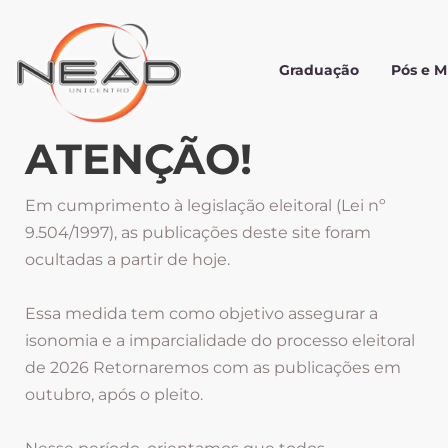
Graduação
Pós e 
ATENÇÃO!
Em cumprimento à legislação eleitoral (Lei nº
9.504/1997), as publicações deste site foram
ocultadas a partir de hoje.
Essa medida tem como objetivo assegurar a
isonomia e a imparcialidade do processo eleitoral
de 2026 Retornaremos com as publicações em
outubro, após o pleito.