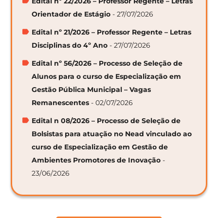
Edital nº 22/2026 – Professor Regente – Letras
Orientador de Estágio
- 27/07/2026
Edital nº 21/2026 – Professor Regente – Letras
Disciplinas do 4º Ano
- 27/07/2026
Edital nº 56/2026 – Processo de Seleção de
Alunos para o curso de Especialização em
Gestão Pública Municipal – Vagas
Remanescentes
- 02/07/2026
Edital n 08/2026 – Processo de Seleção de
Bolsistas para atuação no Nead vinculado ao
curso de Especialização em Gestão de
Ambientes Promotores de Inovação
-
23/06/2026