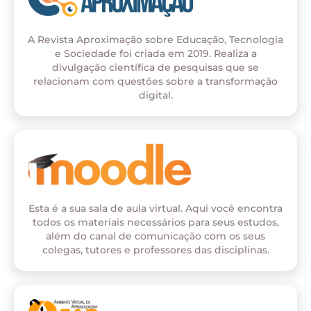
A Revista Aproximação sobre Educação, Tecnologia
e Sociedade foi criada em 2019. Realiza a
divulgação científica de pesquisas que se
relacionam com questões sobre a transformação
digital.
Esta é a sua sala de aula virtual. Aqui você encontra
todos os materiais necessários para seus estudos,
além do canal de comunicação com os seus
colegas, tutores e professores das disciplinas.