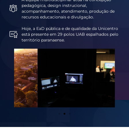
pedagógica, design instrucional,
acompanhamento, atendimento, produção de
recursos educacionais e divulgação.
Hoje, a EaD pública e de qualidade da Unicentro
está presente em 29 polos UAB espalhados pelo
território paranaense.