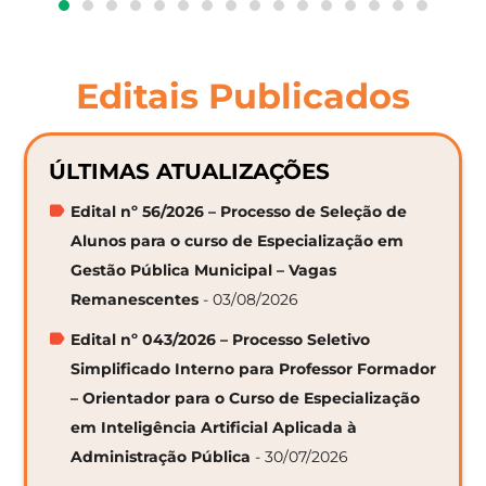
Editais Publicados
ÚLTIMAS ATUALIZAÇÕES
Edital nº 56/2026 – Processo de Seleção de
Alunos para o curso de Especialização em
Gestão Pública Municipal – Vagas
Remanescentes
- 03/08/2026
Edital nº 043/2026 – Processo Seletivo
Simplificado Interno para Professor Formador
– Orientador para o Curso de Especialização
em Inteligência Artificial Aplicada à
Administração Pública
- 30/07/2026