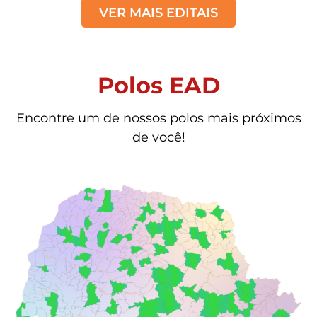
VER MAIS EDITAIS
Polos EAD
Encontre um de nossos polos mais próximos
de você!