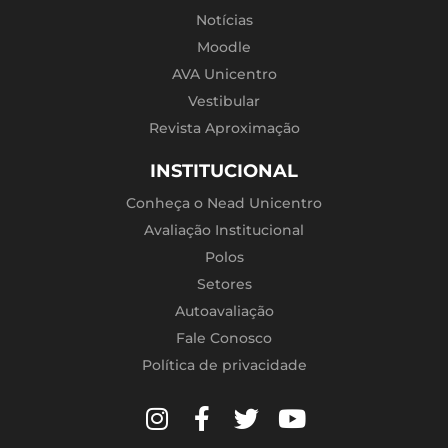
Notícias
Moodle
AVA Unicentro
Vestibular
Revista Aproximação
INSTITUCIONAL
Conheça o Nead Unicentro
Avaliação Institucional
Polos
Setores
Autoavaliação
Fale Conosco
Política de privacidade