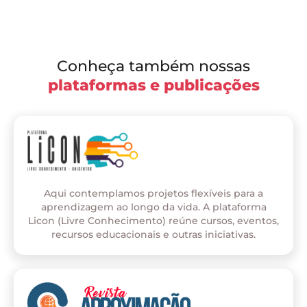
Conheça também nossas
plataformas e publicações
Aqui contemplamos projetos flexíveis para a
aprendizagem ao longo da vida. A plataforma
Licon (Livre Conhecimento) reúne cursos, eventos,
recursos educacionais e outras iniciativas.