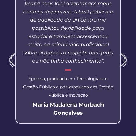
ficaria mais fácil adaptar aos meus
horários disponíveis. A EaD pública e
de qualidade da Unicentro me
possibilitou flexibilidade para
estudar e também acrescentou
muito na minha vida profissional
sobre situações a respeito das quais
eu não tinha conhecimento”.
Egressa, graduada em Tecnologia em
Gestão Pública e pós-graduada em Gestão
Pública e Inovação
Maria Madalena Murbach
Gonçalves