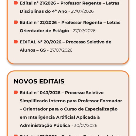
Edital nº 21/2026 – Professor Regente – Letras
Disciplinas do 4º Ano
- 27/07/2026
Edital nº 22/2026 – Professor Regente – Letras
Orientador de Estágio
- 27/07/2026
EDITAL Nº 20/2026 – Processo Seletivo de
Alunos – GS
- 27/07/2026
NOVOS EDITAIS
Edital nº 043/2026 – Processo Seletivo
Simplificado Interno para Professor Formador
– Orientador para o Curso de Especialização
em Inteligência Artificial Aplicada à
Administração Pública
- 30/07/2026