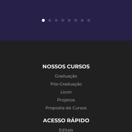
NOSSOS CURSOS
Graduação
Pós-Graduação
Licon
Projetos
Proposta de Cursos
ACESSO RÁPIDO
Editais