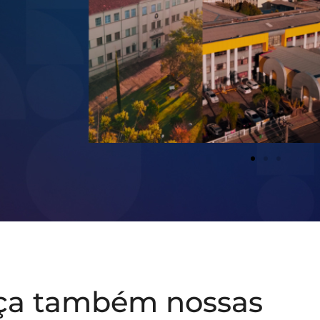
ça também nossas