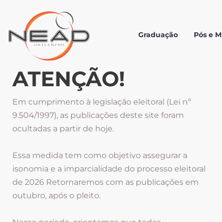
Graduação
Pós e 
ATENÇÃO!
Em cumprimento à legislação eleitoral (Lei nº
9.504/1997), as publicações deste site foram
ocultadas a partir de hoje.
Essa medida tem como objetivo assegurar a
isonomia e a imparcialidade do processo eleitoral
de 2026 Retornaremos com as publicações em
outubro, após o pleito.