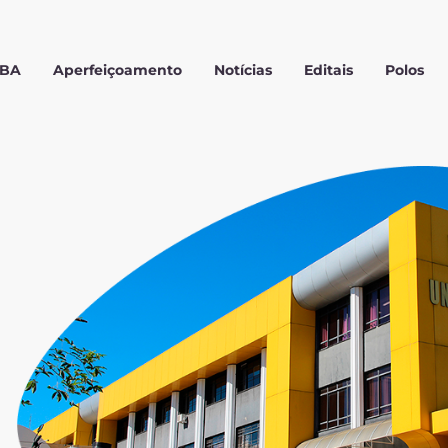
MBA
Aperfeiçoamento
Notícias
Editais
Polos