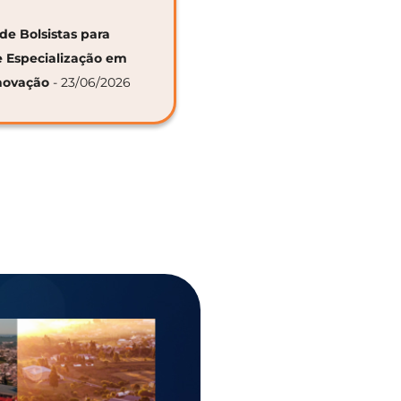
de Bolsistas para
e Especialização em
novação
- 23/06/2026