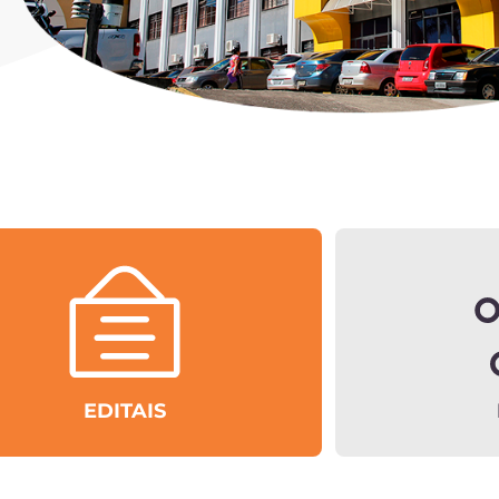
EDITAIS