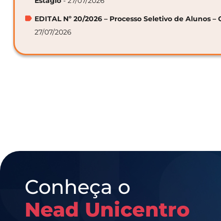
Estágio
- 27/07/2026
EDITAL Nº 20/2026 – Processo Seletivo de Alunos – 
27/07/2026
Conheça o
Nead Unicentro