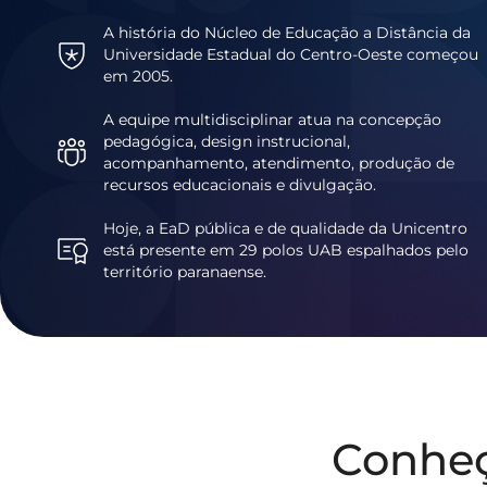
A história do Núcleo de Educação a Distância da
Universidade Estadual do Centro-Oeste começou
em 2005.
A equipe multidisciplinar atua na concepção
pedagógica, design instrucional,
acompanhamento, atendimento, produção de
recursos educacionais e divulgação.
Hoje, a EaD pública e de qualidade da Unicentro
está presente em 29 polos UAB espalhados pelo
território paranaense.
Conhe