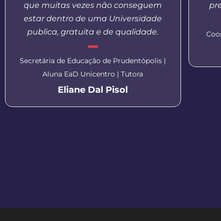
que muitas vezes não conseguem
pr
estar dentro de uma Universidade
publica, gratuita e de qualidade.
Coo
Secretária de Educação de Prudentópolis |
Aluna EaD Unicentro | Tutora
Eliane Dal Pisol