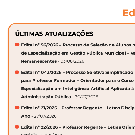
Ed
ÚLTIMAS ATUALIZAÇÕES
Edital nº 56/2026 – Processo de Seleção de Alunos p
de Especialização em Gestão Pública Municipal – V
Remanescentes
- 03/08/2026
Edital nº 043/2026 – Processo Seletivo Simplificado
para Professor Formador – Orientador para o Curso
Especialização em Inteligência Artificial Aplicada à
Administração Pública
- 30/07/2026
Edital nº 21/2026 – Professor Regente – Letras Discip
Ano
- 27/07/2026
Edital nº 22/2026 – Professor Regente – Letras Orie