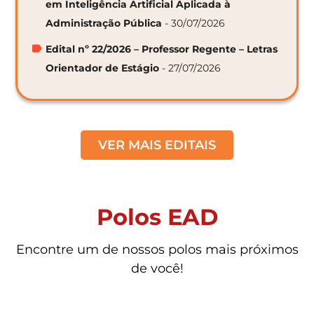
em Inteligência Artificial Aplicada à
Administração Pública
- 30/07/2026
Edital nº 22/2026 – Professor Regente – Letras
Orientador de Estágio
- 27/07/2026
VER MAIS EDITAIS
Polos EAD
Encontre um de nossos polos mais próximos
de você!