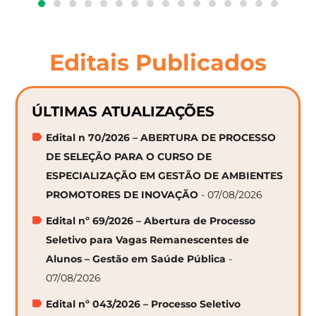
Editais Publicados
ÚLTIMAS ATUALIZAÇÕES
Edital n 70/2026 – ABERTURA DE PROCESSO
DE SELEÇÃO PARA O CURSO DE
ESPECIALIZAÇÃO EM GESTÃO DE AMBIENTES
PROMOTORES DE INOVAÇÃO
- 07/08/2026
Edital nº 69/2026 – Abertura de Processo
Seletivo para Vagas Remanescentes de
Alunos – Gestão em Saúde Pública
-
07/08/2026
Edital nº 043/2026 – Processo Seletivo