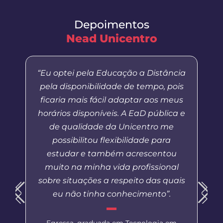
Depoimentos
Nead Unicentro
“Eu optei pela Educação a Distância
pela disponibilidade de tempo, pois
ficaria mais fácil adaptar aos meus
horários disponíveis. A EaD pública e
de qualidade da Unicentro me
possibilitou flexibilidade para
estudar e também acrescentou
muito na minha vida profissional
sobre situações a respeito das quais
eu não tinha conhecimento”.
Egressa, graduada em Tecnologia em