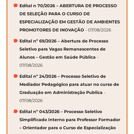
Edital n 70/2026 – ABERTURA DE PROCESSO
DE SELEÇÃO PARA O CURSO DE
ESPECIALIZAÇÃO EM GESTÃO DE AMBIENTES
PROMOTORES DE INOVAÇÃO
- 07/08/2026
Edital nº 69/2026 – Abertura de Processo
Seletivo para Vagas Remanescentes de
Alunos – Gestão em Saúde Pública
-
07/08/2026
Edital nº 24/2026 – Processo Seletivo de
Mediador Pedagógico para atuar no curso de
Graduação em Administração Publica
-
07/08/2026
Edital nº 043/2026 – Processo Seletivo
Simplificado Interno para Professor Formador
– Orientador para o Curso de Especialização