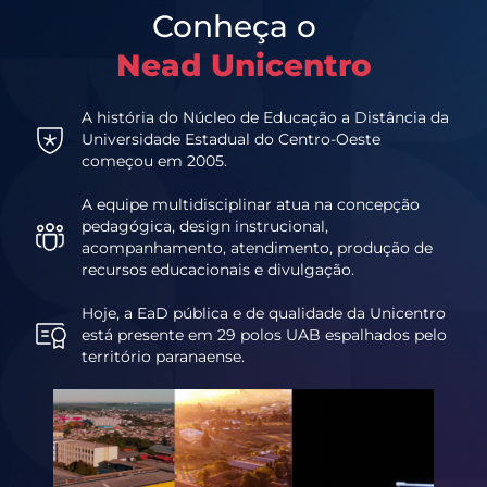
Conheça o
Nead Unicentro
A história do Núcleo de Educação a Distância da
Universidade Estadual do Centro-Oeste
começou em 2005.
A equipe multidisciplinar atua na concepção
pedagógica, design instrucional,
acompanhamento, atendimento, produção de
recursos educacionais e divulgação.
Hoje, a EaD pública e de qualidade da Unicentro
está presente em 29 polos UAB espalhados pelo
território paranaense.