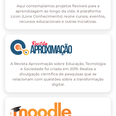
Aqui contemplamos projetos flexíveis para a
aprendizagem ao longo da vida. A plataforma
Licon (Livre Conhecimento) reúne cursos, eventos,
recursos educacionais e outras iniciativas.
A Revista Aproximação sobre Educação, Tecnologia
e Sociedade foi criada em 2019. Realiza a
divulgação científica de pesquisas que se
relacionam com questões sobre a transformação
digital.