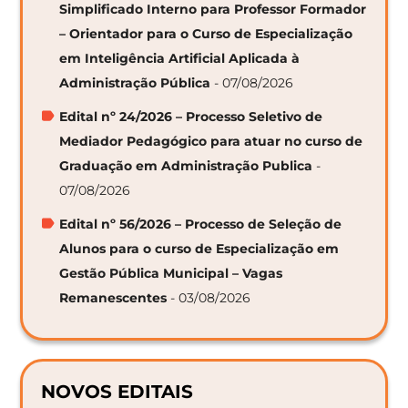
Simplificado Interno para Professor Formador
– Orientador para o Curso de Especialização
em Inteligência Artificial Aplicada à
Administração Pública
- 07/08/2026
Edital nº 24/2026 – Processo Seletivo de
Mediador Pedagógico para atuar no curso de
Graduação em Administração Publica
-
07/08/2026
Edital nº 56/2026 – Processo de Seleção de
Alunos para o curso de Especialização em
Gestão Pública Municipal – Vagas
Remanescentes
- 03/08/2026
NOVOS EDITAIS