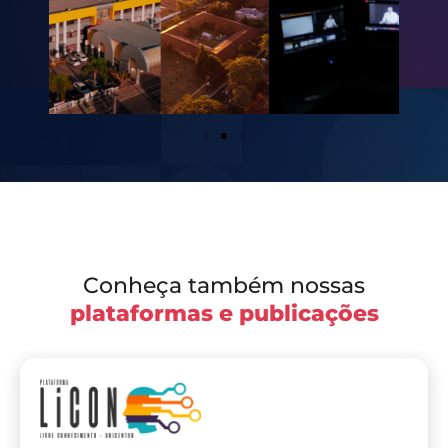
Conheça também nossas
plataformas e publicações