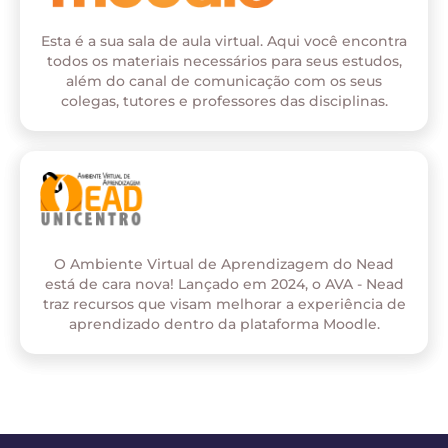
Esta é a sua sala de aula virtual. Aqui você encontra
todos os materiais necessários para seus estudos,
além do canal de comunicação com os seus
colegas, tutores e professores das disciplinas.
O Ambiente Virtual de Aprendizagem do Nead
está de cara nova! Lançado em 2024, o AVA - Nead
traz recursos que visam melhorar a experiência de
aprendizado dentro da plataforma Moodle.