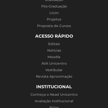
Pós-Graduação
Licon
Projetos
Proposta de Cursos
ACESSO RÁPIDO
Editais
Notícias
Moodle
AVA Unicentro
Vestibular
Revista Aproximação
INSTITUCIONAL
Conheça o Nead Unicentro
Avaliação Institucional
Polos