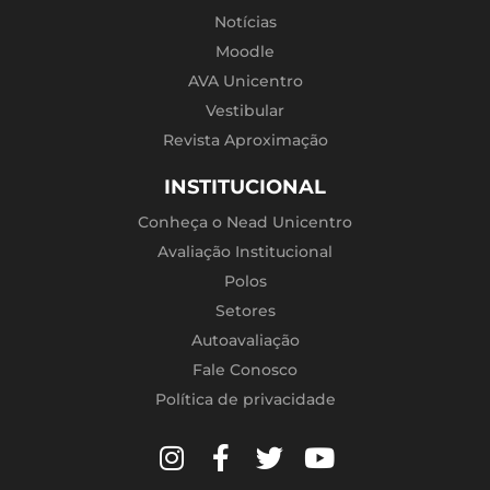
Notícias
Moodle
AVA Unicentro
Vestibular
Revista Aproximação
INSTITUCIONAL
Conheça o Nead Unicentro
Avaliação Institucional
Polos
Setores
Autoavaliação
Fale Conosco
Política de privacidade