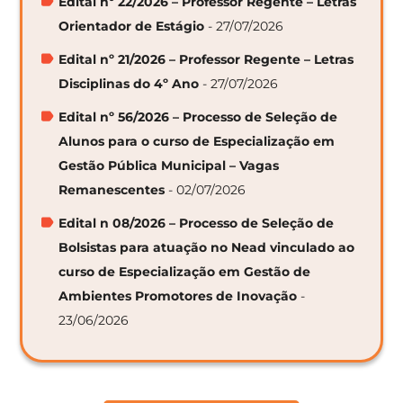
Edital nº 22/2026 – Professor Regente – Letras
Orientador de Estágio
- 27/07/2026
Edital nº 21/2026 – Professor Regente – Letras
Disciplinas do 4º Ano
- 27/07/2026
Edital nº 56/2026 – Processo de Seleção de
Alunos para o curso de Especialização em
Gestão Pública Municipal – Vagas
Remanescentes
- 02/07/2026
Edital n 08/2026 – Processo de Seleção de
Bolsistas para atuação no Nead vinculado ao
curso de Especialização em Gestão de
Ambientes Promotores de Inovação
-
23/06/2026