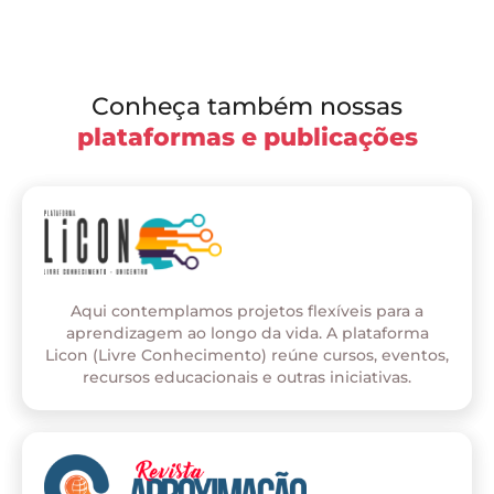
Conheça também nossas
plataformas e publicações
Aqui contemplamos projetos flexíveis para a
aprendizagem ao longo da vida. A plataforma
Licon (Livre Conhecimento) reúne cursos, eventos,
recursos educacionais e outras iniciativas.