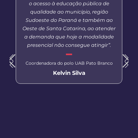
o acesso à educação pública de
qualidade ao município, região
Sudoeste do Paraná e também ao
Oeste de Santa Catarina, ao atender
a demanda que hoje a modalidade
presencial não consegue atingir”.
Coordenadora do polo UAB Pato Branco
Kelvin Silva