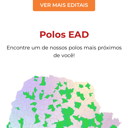
VER MAIS EDITAIS
Polos EAD
Encontre um de nossos polos mais próximos
de você!