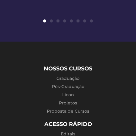
NOSSOS CURSOS
Graduação
Pós-Graduação
Licon
Projetos
Proposta de Cursos
ACESSO RÁPIDO
Editais