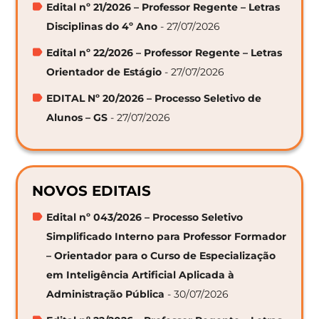
Edital nº 21/2026 – Professor Regente – Letras
Disciplinas do 4º Ano
- 27/07/2026
Edital nº 22/2026 – Professor Regente – Letras
Orientador de Estágio
- 27/07/2026
EDITAL Nº 20/2026 – Processo Seletivo de
Alunos – GS
- 27/07/2026
NOVOS EDITAIS
Edital nº 043/2026 – Processo Seletivo
Simplificado Interno para Professor Formador
– Orientador para o Curso de Especialização
em Inteligência Artificial Aplicada à
Administração Pública
- 30/07/2026