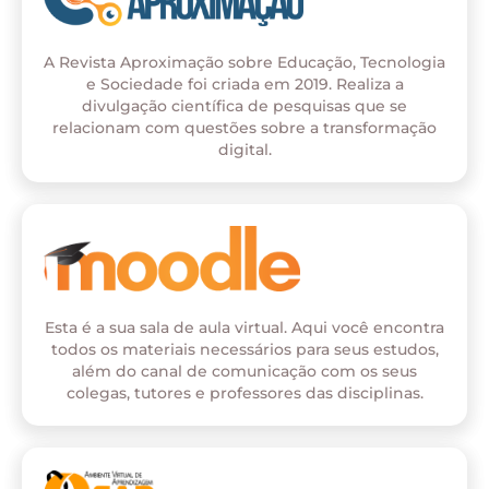
A Revista Aproximação sobre Educação, Tecnologia
e Sociedade foi criada em 2019. Realiza a
divulgação científica de pesquisas que se
relacionam com questões sobre a transformação
digital.
Esta é a sua sala de aula virtual. Aqui você encontra
todos os materiais necessários para seus estudos,
além do canal de comunicação com os seus
colegas, tutores e professores das disciplinas.