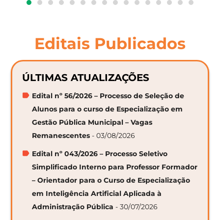
Editais Publicados
ÚLTIMAS ATUALIZAÇÕES
Edital nº 56/2026 – Processo de Seleção de
Alunos para o curso de Especialização em
Gestão Pública Municipal – Vagas
Remanescentes
- 03/08/2026
Edital nº 043/2026 – Processo Seletivo
Simplificado Interno para Professor Formador
– Orientador para o Curso de Especialização
em Inteligência Artificial Aplicada à
Administração Pública
- 30/07/2026