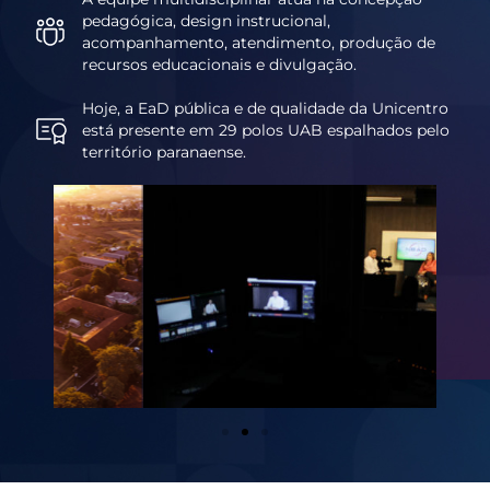
pedagógica, design instrucional,
acompanhamento, atendimento, produção de
recursos educacionais e divulgação.
Hoje, a EaD pública e de qualidade da Unicentro
está presente em 29 polos UAB espalhados pelo
território paranaense.