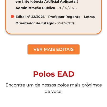
em Inteligência Artificial Aplicada à
Administração Pública
- 30/07/2026
Edital nº 22/2026 – Professor Regente – Letras
Orientador de Estágio
- 27/07/2026
VER MAIS EDITAIS
Polos EAD
Encontre um de nossos polos mais próximos
de você!