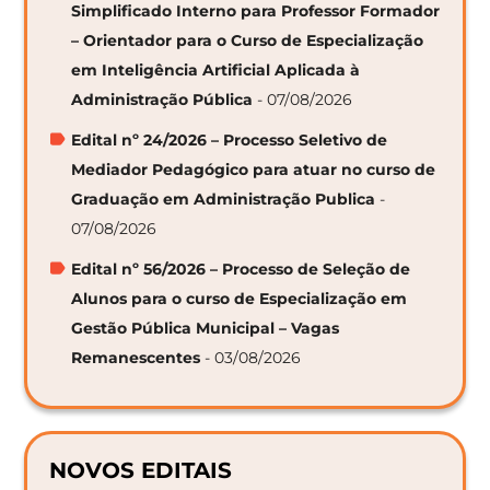
Simplificado Interno para Professor Formador
– Orientador para o Curso de Especialização
em Inteligência Artificial Aplicada à
Administração Pública
- 07/08/2026
Edital nº 24/2026 – Processo Seletivo de
Mediador Pedagógico para atuar no curso de
Graduação em Administração Publica
-
07/08/2026
Edital nº 56/2026 – Processo de Seleção de
Alunos para o curso de Especialização em
Gestão Pública Municipal – Vagas
Remanescentes
- 03/08/2026
NOVOS EDITAIS