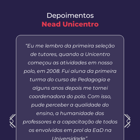
Depoimentos
Nead Unicentro
“Eu me lembro da primeira seleção
de tutores, quando a Unicentro
começou as atividades em nosso
polo, em 2008. Fui aluna da primeira
turma do curso de Pedagogia e
alguns anos depois me tornei
coordenadora do polo. Com isso,
pude perceber a qualidade do
ensino, a humanidade dos
professores e a capacitação de todos
os envolvidos em prol da EaD na
Universidade”.