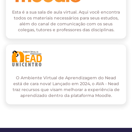
Esta é a sua sala de aula virtual. Aqui você encontra
todos os materiais necessários para seus estudos,
além do canal de comunicação com os seus
colegas, tutores e professores das disciplinas.
O Ambiente Virtual de Aprendizagem do Nead
está de cara nova! Lançado em 2024, o AVA - Nead
traz recursos que visam melhorar a experiência de
aprendizado dentro da plataforma Moodle.