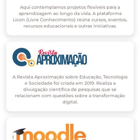
Aqui contemplamos projetos flexíveis para a
aprendizagem ao longo da vida. A plataforma
Licon (Livre Conhecimento) reúne cursos, eventos,
recursos educacionais e outras iniciativas.
A Revista Aproximação sobre Educação, Tecnologia
e Sociedade foi criada em 2019. Realiza a
divulgação científica de pesquisas que se
relacionam com questões sobre a transformação
digital.