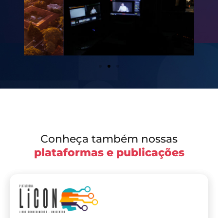
Conheça também nossas
plataformas e publicações