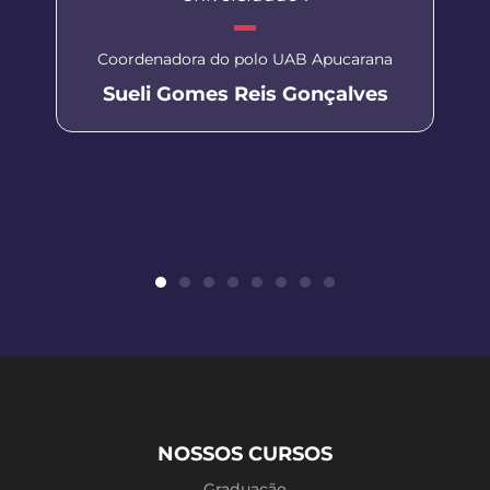
Coordenadora do polo UAB Apucarana
Sueli Gomes Reis Gonçalves
NOSSOS CURSOS
Graduação