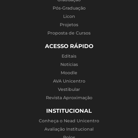
Pós-Graduação
Licon
Projetos
Proposta de Cursos
ACESSO RÁPIDO
Editais
Notícias
Moodle
AVA Unicentro
Vestibular
Revista Aproximação
INSTITUCIONAL
Conheça o Nead Unicentro
Avaliação Institucional
Polos