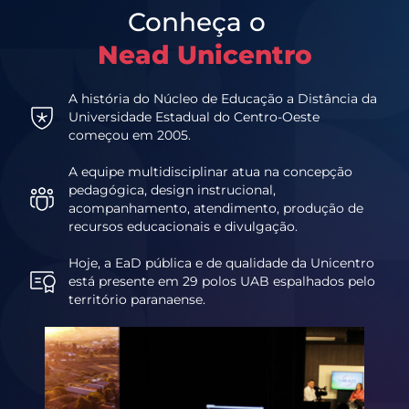
Conheça o
Nead Unicentro
A história do Núcleo de Educação a Distância da
Universidade Estadual do Centro-Oeste
começou em 2005.
A equipe multidisciplinar atua na concepção
pedagógica, design instrucional,
acompanhamento, atendimento, produção de
recursos educacionais e divulgação.
Hoje, a EaD pública e de qualidade da Unicentro
está presente em 29 polos UAB espalhados pelo
território paranaense.