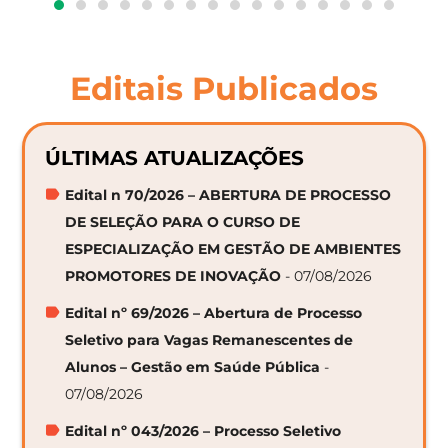
Editais Publicados
ÚLTIMAS ATUALIZAÇÕES
Edital n 70/2026 – ABERTURA DE PROCESSO
DE SELEÇÃO PARA O CURSO DE
ESPECIALIZAÇÃO EM GESTÃO DE AMBIENTES
PROMOTORES DE INOVAÇÃO
- 07/08/2026
Edital nº 69/2026 – Abertura de Processo
Seletivo para Vagas Remanescentes de
Alunos – Gestão em Saúde Pública
-
07/08/2026
Edital nº 043/2026 – Processo Seletivo