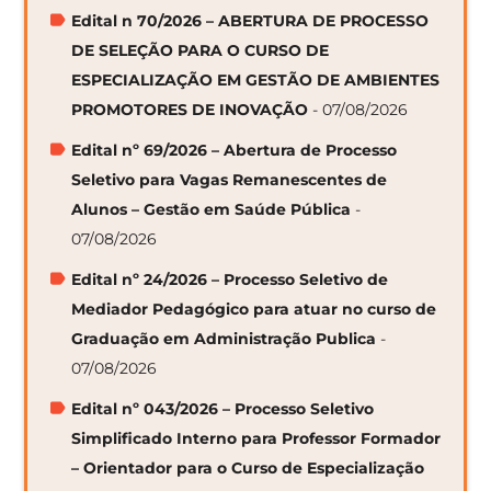
Edital n 70/2026 – ABERTURA DE PROCESSO
DE SELEÇÃO PARA O CURSO DE
ESPECIALIZAÇÃO EM GESTÃO DE AMBIENTES
PROMOTORES DE INOVAÇÃO
- 07/08/2026
Edital nº 69/2026 – Abertura de Processo
Seletivo para Vagas Remanescentes de
Alunos – Gestão em Saúde Pública
-
07/08/2026
Edital nº 24/2026 – Processo Seletivo de
Mediador Pedagógico para atuar no curso de
Graduação em Administração Publica
-
07/08/2026
Edital nº 043/2026 – Processo Seletivo
Simplificado Interno para Professor Formador
– Orientador para o Curso de Especialização