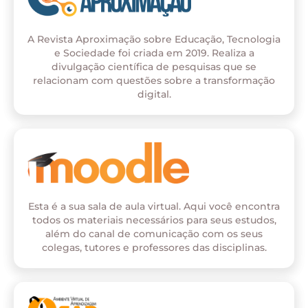
A Revista Aproximação sobre Educação, Tecnologia
e Sociedade foi criada em 2019. Realiza a
divulgação científica de pesquisas que se
relacionam com questões sobre a transformação
digital.
Esta é a sua sala de aula virtual. Aqui você encontra
todos os materiais necessários para seus estudos,
além do canal de comunicação com os seus
colegas, tutores e professores das disciplinas.