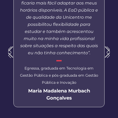
ficaria mais fácil adaptar aos meus
horários disponíveis. A EaD pública e
de qualidade da Unicentro me
possibilitou flexibilidade para
estudar e também acrescentou
muito na minha vida profissional
sobre situações a respeito das quais
eu não tinha conhecimento”.
Egressa, graduada em Tecnologia em
Gestão Pública e pós-graduada em Gestão
Pública e Inovação
Maria Madalena Murbach
Gonçalves