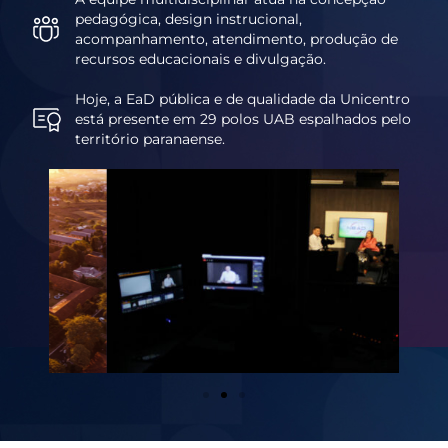
pedagógica, design instrucional,
acompanhamento, atendimento, produção de
recursos educacionais e divulgação.
Hoje, a EaD pública e de qualidade da Unicentro
está presente em 29 polos UAB espalhados pelo
território paranaense.