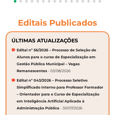
Editais Publicados
ÚLTIMAS ATUALIZAÇÕES
Edital nº 56/2026 – Processo de Seleção de
Alunos para o curso de Especialização em
Gestão Pública Municipal – Vagas
Remanescentes
- 03/08/2026
Edital nº 043/2026 – Processo Seletivo
Simplificado Interno para Professor Formador
– Orientador para o Curso de Especialização
em Inteligência Artificial Aplicada à
Administração Pública
- 30/07/2026