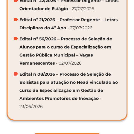
Edital nº 22/2026 – Professor Regente – Letras
Orientador de Estágio
- 27/07/2026
Edital nº 21/2026 – Professor Regente – Letras
Disciplinas do 4º Ano
- 27/07/2026
Edital nº 56/2026 – Processo de Seleção de
Alunos para o curso de Especialização em
Gestão Pública Municipal – Vagas
Remanescentes
- 02/07/2026
Edital n 08/2026 – Processo de Seleção de
Bolsistas para atuação no Nead vinculado ao
curso de Especialização em Gestão de
Ambientes Promotores de Inovação
-
23/06/2026