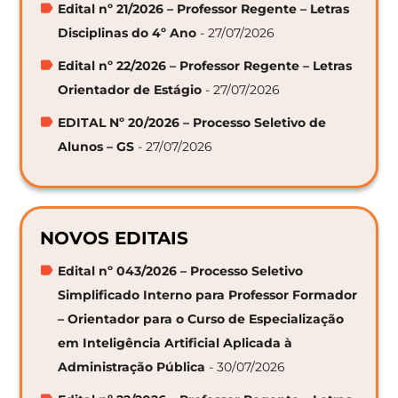
Edital nº 21/2026 – Professor Regente – Letras
Disciplinas do 4º Ano
- 27/07/2026
Edital nº 22/2026 – Professor Regente – Letras
Orientador de Estágio
- 27/07/2026
EDITAL Nº 20/2026 – Processo Seletivo de
Alunos – GS
- 27/07/2026
NOVOS EDITAIS
Edital nº 043/2026 – Processo Seletivo
Simplificado Interno para Professor Formador
– Orientador para o Curso de Especialização
em Inteligência Artificial Aplicada à
Administração Pública
- 30/07/2026