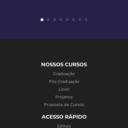
NOSSOS CURSOS
Graduação
Pós-Graduação
Licon
Projetos
Proposta de Cursos
ACESSO RÁPIDO
Editais