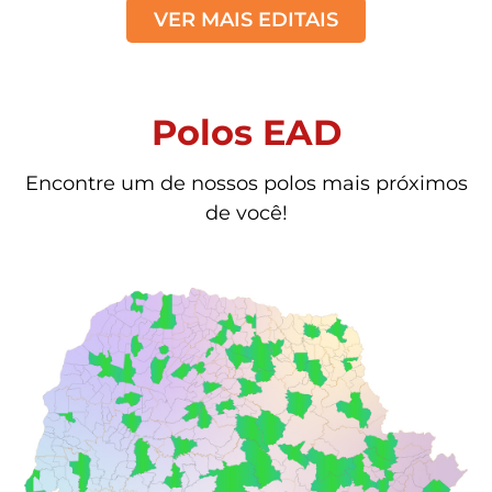
VER MAIS EDITAIS
Polos EAD
Encontre um de nossos polos mais próximos
de você!