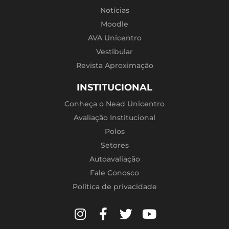
Notícias
Moodle
AVA Unicentro
Vestibular
Revista Aproximação
INSTITUCIONAL
Conheça o Nead Unicentro
Avaliação Institucional
Polos
Setores
Autoavaliação
Fale Conosco
Política de privacidade