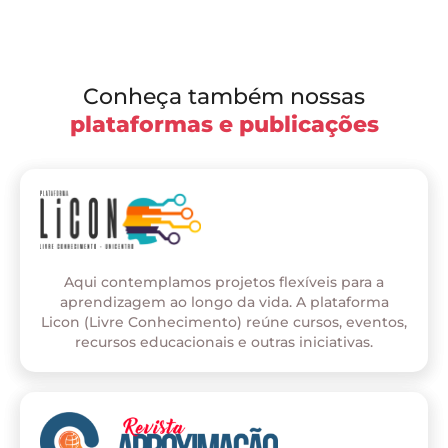
Conheça também nossas
plataformas e publicações
Aqui contemplamos projetos flexíveis para a
aprendizagem ao longo da vida. A plataforma
Licon (Livre Conhecimento) reúne cursos, eventos,
recursos educacionais e outras iniciativas.