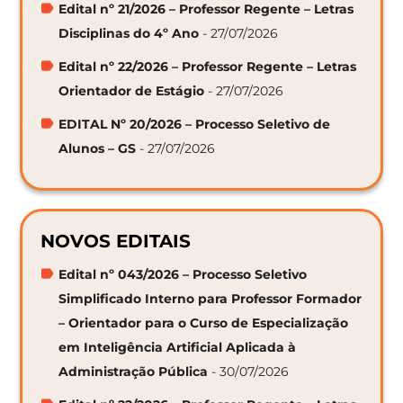
Edital nº 21/2026 – Professor Regente – Letras
Disciplinas do 4º Ano
- 27/07/2026
Edital nº 22/2026 – Professor Regente – Letras
Orientador de Estágio
- 27/07/2026
EDITAL Nº 20/2026 – Processo Seletivo de
Alunos – GS
- 27/07/2026
NOVOS EDITAIS
Edital nº 043/2026 – Processo Seletivo
Simplificado Interno para Professor Formador
– Orientador para o Curso de Especialização
em Inteligência Artificial Aplicada à
Administração Pública
- 30/07/2026