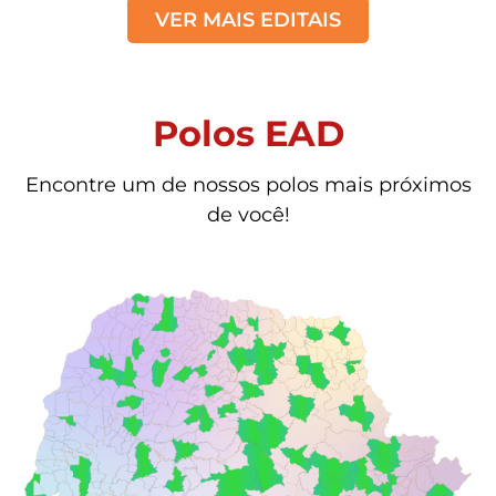
VER MAIS EDITAIS
Polos EAD
Encontre um de nossos polos mais próximos
de você!