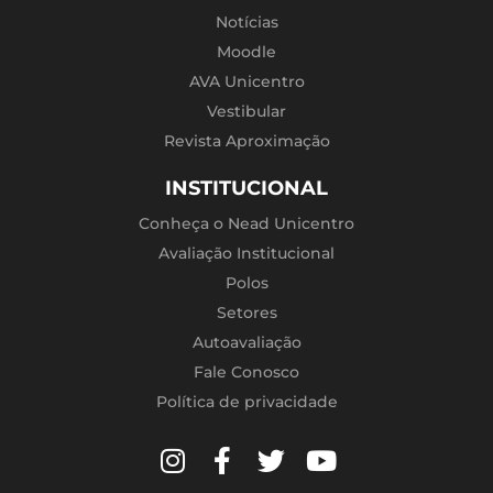
Notícias
Moodle
AVA Unicentro
Vestibular
Revista Aproximação
INSTITUCIONAL
Conheça o Nead Unicentro
Avaliação Institucional
Polos
Setores
Autoavaliação
Fale Conosco
Política de privacidade