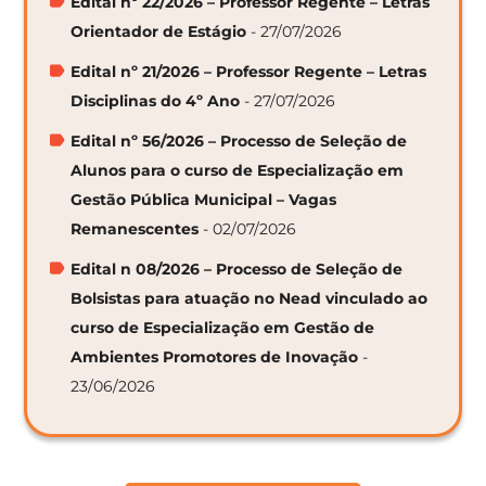
Edital nº 22/2026 – Professor Regente – Letras
Orientador de Estágio
- 27/07/2026
Edital nº 21/2026 – Professor Regente – Letras
Disciplinas do 4º Ano
- 27/07/2026
Edital nº 56/2026 – Processo de Seleção de
Alunos para o curso de Especialização em
Gestão Pública Municipal – Vagas
Remanescentes
- 02/07/2026
Edital n 08/2026 – Processo de Seleção de
Bolsistas para atuação no Nead vinculado ao
curso de Especialização em Gestão de
Ambientes Promotores de Inovação
-
23/06/2026