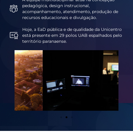
pedagógica, design instrucional,
acompanhamento, atendimento, produção de
recursos educacionais e divulgação.
Hoje, a EaD pública e de qualidade da Unicentro
está presente em 29 polos UAB espalhados pelo
território paranaense.