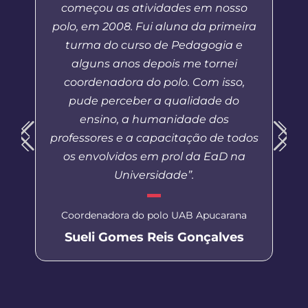
começou as atividades em nosso
polo, em 2008. Fui aluna da primeira
turma do curso de Pedagogia e
alguns anos depois me tornei
coordenadora do polo. Com isso,
pude perceber a qualidade do
ensino, a humanidade dos
professores e a capacitação de todos
os envolvidos em prol da EaD na
Universidade”.
Coordenadora do polo UAB Apucarana
Sueli Gomes Reis Gonçalves