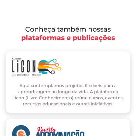
Conheça também nossas
plataformas e publicações
Aqui contemplamos projetos flexíveis para a
aprendizagem ao longo da vida. A plataforma
Licon (Livre Conhecimento) reúne cursos, eventos,
recursos educacionais e outras iniciativas.