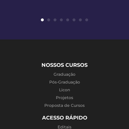
NOSSOS CURSOS
Graduação
Pós-Graduação
Licon
Projetos
Proposta de Cursos
ACESSO RÁPIDO
Editais