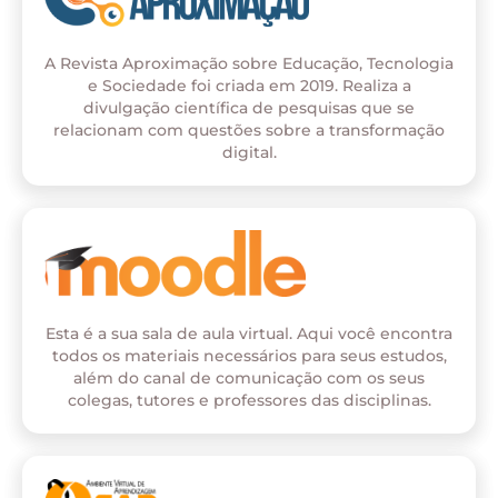
A Revista Aproximação sobre Educação, Tecnologia
e Sociedade foi criada em 2019. Realiza a
divulgação científica de pesquisas que se
relacionam com questões sobre a transformação
digital.
Esta é a sua sala de aula virtual. Aqui você encontra
todos os materiais necessários para seus estudos,
além do canal de comunicação com os seus
colegas, tutores e professores das disciplinas.