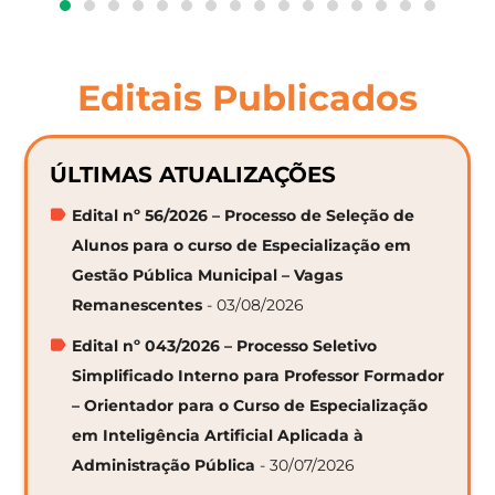
Editais Publicados
ÚLTIMAS ATUALIZAÇÕES
Edital nº 56/2026 – Processo de Seleção de
Alunos para o curso de Especialização em
Gestão Pública Municipal – Vagas
Remanescentes
- 03/08/2026
Edital nº 043/2026 – Processo Seletivo
Simplificado Interno para Professor Formador
– Orientador para o Curso de Especialização
em Inteligência Artificial Aplicada à
Administração Pública
- 30/07/2026