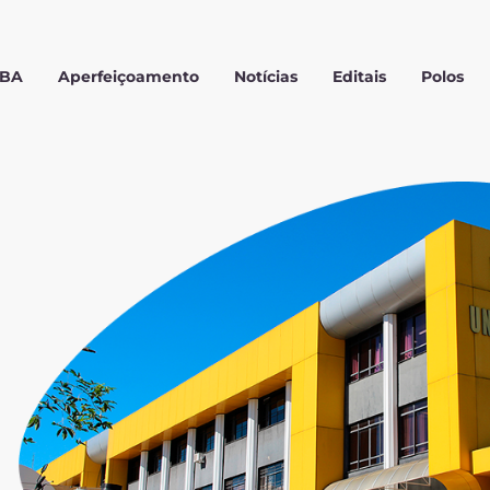
MBA
Aperfeiçoamento
Notícias
Editais
Polos