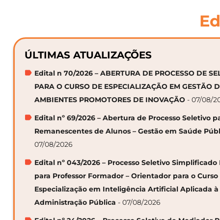
Ed
ÚLTIMAS ATUALIZAÇÕES
Edital n 70/2026 – ABERTURA DE PROCESSO DE S
PARA O CURSO DE ESPECIALIZAÇÃO EM GESTÃO 
AMBIENTES PROMOTORES DE INOVAÇÃO
- 07/08/2
Edital nº 69/2026 – Abertura de Processo Seletivo p
Remanescentes de Alunos – Gestão em Saúde Públ
07/08/2026
Edital nº 043/2026 – Processo Seletivo Simplificado
para Professor Formador – Orientador para o Curso
Especialização em Inteligência Artificial Aplicada à
Administração Pública
- 07/08/2026