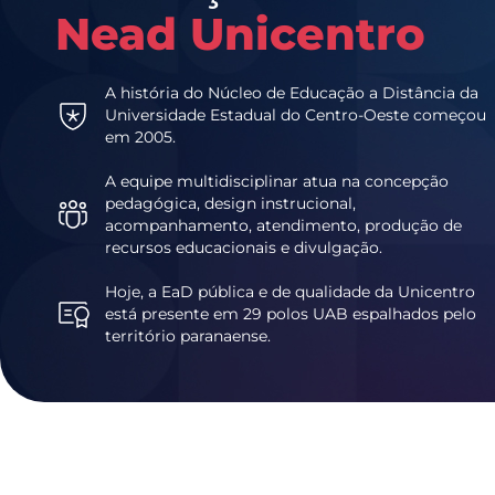
Nead Unicentro
A história do Núcleo de Educação a Distância da
Universidade Estadual do Centro-Oeste começou
em 2005.
A equipe multidisciplinar atua na concepção
pedagógica, design instrucional,
acompanhamento, atendimento, produção de
recursos educacionais e divulgação.
Hoje, a EaD pública e de qualidade da Unicentro
está presente em 29 polos UAB espalhados pelo
território paranaense.