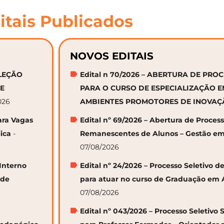
itais Publicados
NOVOS EDITAIS
ELEÇÃO
Edital n 70/2026 – ABERTURA DE PRO
DE
PARA O CURSO DE ESPECIALIZAÇÃO 
026
AMBIENTES PROMOTORES DE INOVA
ara Vagas
Edital nº 69/2026 – Abertura de Proces
ica
-
Remanescentes de Alunos – Gestão em
07/08/2026
 Interno
Edital nº 24/2026 – Processo Seletivo
 de
para atuar no curso de Graduação em 
07/08/2026
Edital nº 043/2026 – Processo Seletivo 