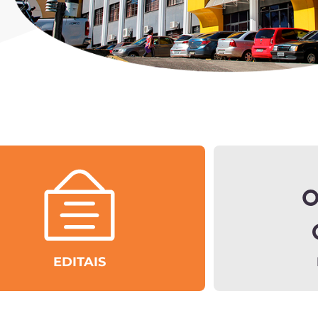
EDITAIS